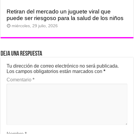
Retiran del mercado un juguete viral que
puede ser riesgoso para la salud de los niños
miércoles, 29 julio, 2026
Deja una respuesta
Tu dirección de correo electrónico no será publicada.
Los campos obligatorios están marcados con
*
Comentario
*
Nombre
*