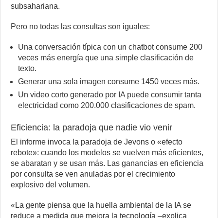
subsahariana.
Pero no todas las consultas son iguales:
Una conversación típica con un chatbot consume 200
veces más energía que una simple clasificación de
texto.
Generar una sola imagen consume 1450 veces más.
Un video corto generado por IA puede consumir tanta
electricidad como 200.000 clasificaciones de spam.
Eficiencia: la paradoja que nadie vio venir
El informe invoca la paradoja de Jevons o «efecto
rebote»: cuando los modelos se vuelven más eficientes,
se abaratan y se usan más. Las ganancias en eficiencia
por consulta se ven anuladas por el crecimiento
explosivo del volumen.
«La gente piensa que la huella ambiental de la IA se
reduce a medida que mejora la tecnología –explica