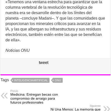
«Tenemos una ventana estrecha para garantizar que la
columna vertebral de la revolución tecnológica de
nuestra era se desarrolle dentro de los límites del
planeta –concluye Madani–. Y que las comunidades que
proporcionan los minerales críticos para avanzar en la
IA, y las que albergan su infraestructura y sus residuos
electrónicos, también estén entre las que se benefician
de ella».
Noticias ONU
tweet
Tags
INTELIGENCIA ARTIFICIAL
ONU
Previo
Medicina: Entregan becas con
compromiso de arraigo para
futuros profesionales
Siguiente
Ni Una Menos: La memoria que