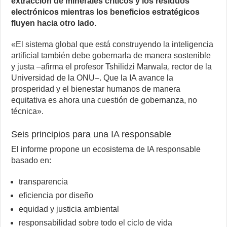
extracción de minerales críticos y los residuos
electrónicos mientras los beneficios estratégicos
fluyen hacia otro lado.
«El sistema global que está construyendo la inteligencia
artificial también debe gobernarla de manera sostenible
y justa –afirma el profesor Tshilidzi Marwala, rector de la
Universidad de la ONU–. Que la IA avance la
prosperidad y el bienestar humanos de manera
equitativa es ahora una cuestión de gobernanza, no
técnica».
Seis principios para una IA responsable
El informe propone un ecosistema de IA responsable
basado en:
transparencia
eficiencia por diseño
equidad y justicia ambiental
responsabilidad sobre todo el ciclo de vida