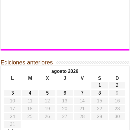
Ediciones anteriores
agosto 2026
L
M
X
J
V
S
D
1
2
3
4
5
6
7
8
9
10
11
12
13
14
15
16
17
18
19
20
21
22
23
24
25
26
27
28
29
30
31