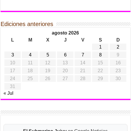
Ediciones anteriores
agosto 2026
L
M
X
J
V
S
D
1
2
3
4
5
6
7
8
9
10
11
12
13
14
15
16
17
18
19
20
21
22
23
24
25
26
27
28
29
30
31
« Jul