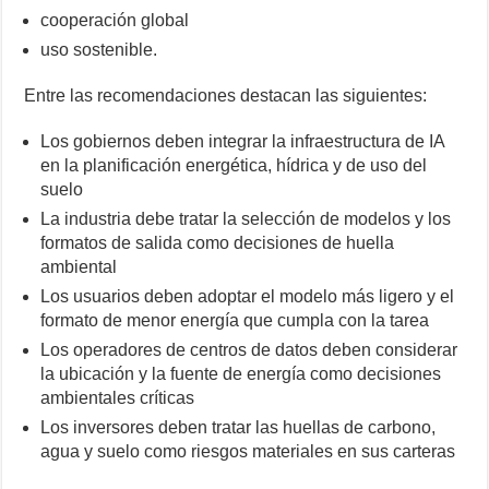
cooperación global
uso sostenible.
Entre las recomendaciones destacan las siguientes:
Los gobiernos deben integrar la infraestructura de IA
en la planificación energética, hídrica y de uso del
suelo
La industria debe tratar la selección de modelos y los
formatos de salida como decisiones de huella
ambiental
Los usuarios deben adoptar el modelo más ligero y el
formato de menor energía que cumpla con la tarea
Los operadores de centros de datos deben considerar
la ubicación y la fuente de energía como decisiones
ambientales críticas
Los inversores deben tratar las huellas de carbono,
agua y suelo como riesgos materiales en sus carteras