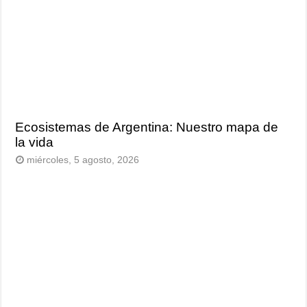
Ecosistemas de Argentina: Nuestro mapa de
la vida
miércoles, 5 agosto, 2026