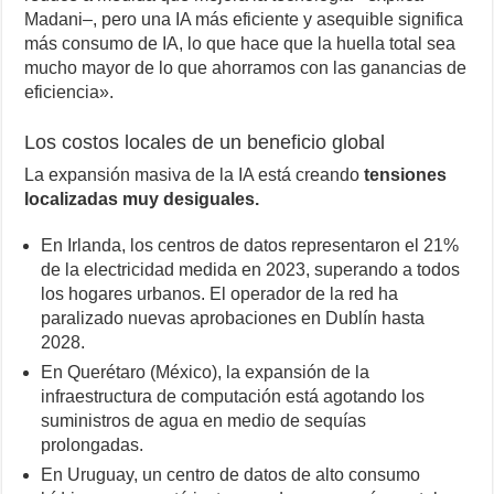
Madani–, pero una IA más eficiente y asequible significa
más consumo de IA, lo que hace que la huella total sea
mucho mayor de lo que ahorramos con las ganancias de
eficiencia».
Los costos locales de un beneficio global
La expansión masiva de la IA está creando
tensiones
localizadas muy desiguales.
En Irlanda, los centros de datos representaron el 21%
de la electricidad medida en 2023, superando a todos
los hogares urbanos. El operador de la red ha
paralizado nuevas aprobaciones en Dublín hasta
2028.
En Querétaro (México), la expansión de la
infraestructura de computación está agotando los
suministros de agua en medio de sequías
prolongadas.
En Uruguay, un centro de datos de alto consumo