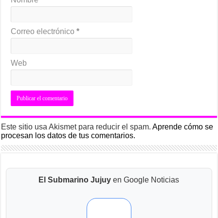
Correo electrónico
*
Web
Este sitio usa Akismet para reducir el spam.
Aprende cómo se
procesan los datos de tus comentarios.
El Submarino Jujuy
en Google Noticias