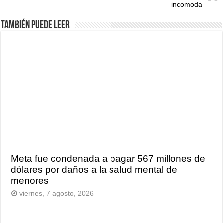
incomoda
También puede leer
Meta fue condenada a pagar 567 millones de
dólares por daños a la salud mental de
menores
viernes, 7 agosto, 2026