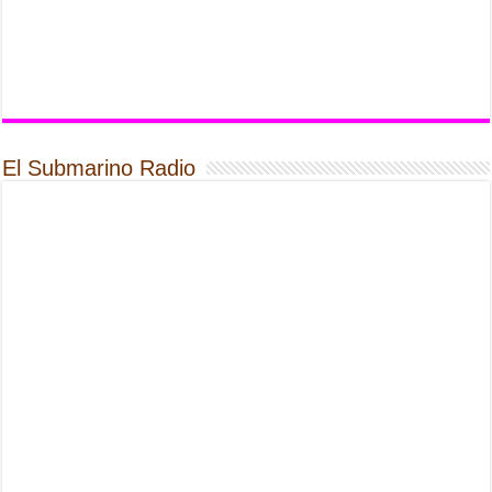
El Submarino Radio