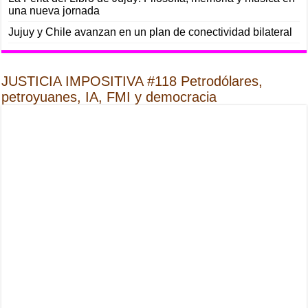
una nueva jornada
Jujuy y Chile avanzan en un plan de conectividad bilateral
JUSTICIA IMPOSITIVA #118 Petrodólares,
petroyuanes, IA, FMI y democracia