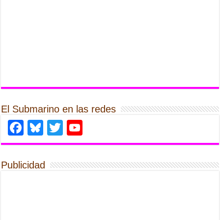
El Submarino en las redes
Facebook
Bluesky
Twitter
YouTube
Publicidad