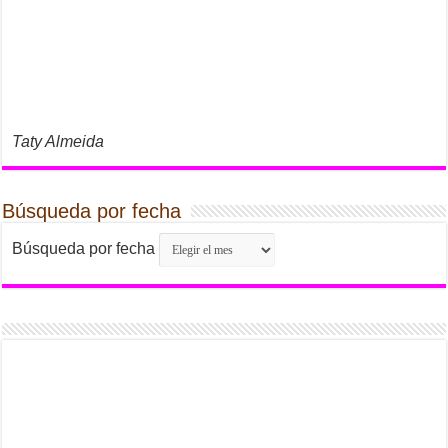
Taty Almeida
Búsqueda por fecha
Búsqueda por fecha