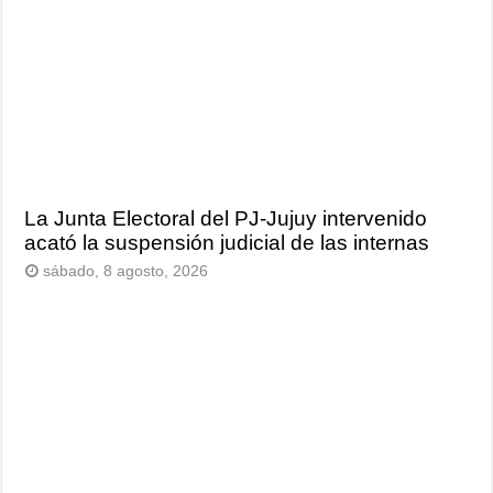
La Junta Electoral del PJ-Jujuy intervenido
acató la suspensión judicial de las internas
sábado, 8 agosto, 2026