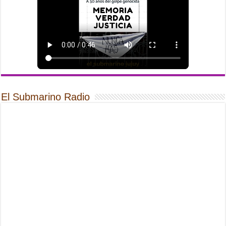
El Submarino Radio