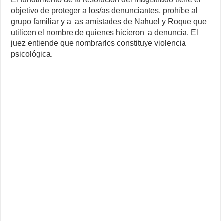
objetivo de proteger a los/as denunciantes, prohíbe al
grupo familiar y a las amistades de Nahuel y Roque que
utilicen el nombre de quienes hicieron la denuncia. El
juez entiende que nombrarlos constituye violencia
psicológica.