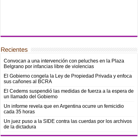
Recientes
Convocan a una intervención con peluches en la Plaza
Belgrano por infancias libre de violencias
El Gobierno congela la Ley de Propiedad Privada y enfoca
sus cañones al BCRA
El Cedems suspendió las medidas de fuerza a la espera de
un llamado del Gobierno
Un informe revela que en Argentina ocurre un femicidio
cada 35 horas
Un juez puso a la SIDE contra las cuerdas por los archivos
de la dictadura