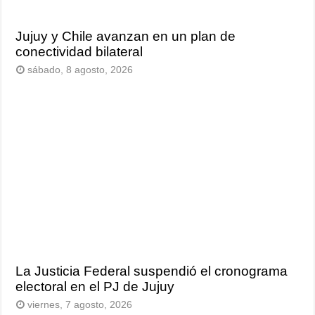
Jujuy y Chile avanzan en un plan de
conectividad bilateral
sábado, 8 agosto, 2026
La Justicia Federal suspendió el cronograma
electoral en el PJ de Jujuy
viernes, 7 agosto, 2026