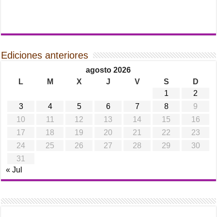
Ediciones anteriores
agosto 2026
L
M
X
J
V
S
D
1
2
3
4
5
6
7
8
9
10
11
12
13
14
15
16
17
18
19
20
21
22
23
24
25
26
27
28
29
30
31
« Jul