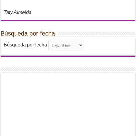
Taty Almeida
Búsqueda por fecha
Búsqueda por fecha