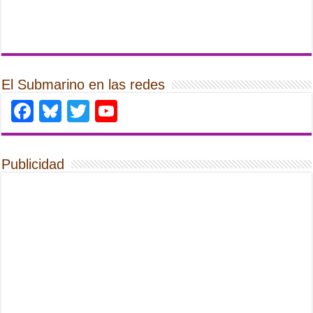
El Submarino en las redes
Facebook
Bluesky
Twitter
YouTube
Publicidad