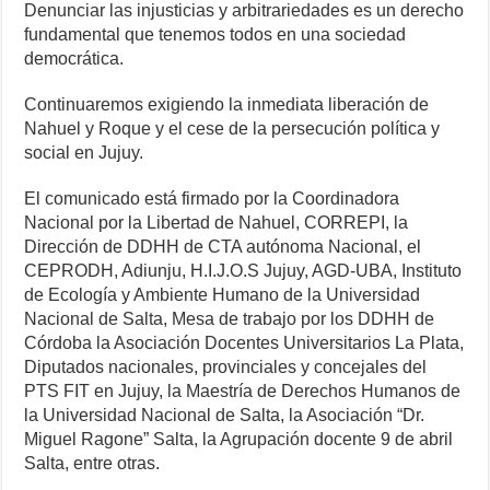
Denunciar las injusticias y arbitrariedades es un derecho
fundamental que tenemos todos en una sociedad
democrática.
Continuaremos exigiendo la inmediata liberación de
Nahuel y Roque y el cese de la persecución política y
social en Jujuy.
El comunicado está firmado por la Coordinadora
Nacional por la Libertad de Nahuel, CORREPI, la
Dirección de DDHH de CTA autónoma Nacional, el
CEPRODH, Adiunju, H.I.J.O.S Jujuy, AGD-UBA, Instituto
de Ecología y Ambiente Humano de la Universidad
Nacional de Salta, Mesa de trabajo por los DDHH de
Córdoba la Asociación Docentes Universitarios La Plata,
Diputados nacionales, provinciales y concejales del
PTS FIT en Jujuy, la Maestría de Derechos Humanos de
la Universidad Nacional de Salta, la Asociación “Dr.
Miguel Ragone” Salta, la Agrupación docente 9 de abril
Salta, entre otras.