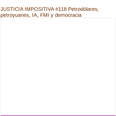
JUSTICIA IMPOSITIVA #118 Petrodólares,
petroyuanes, IA, FMI y democracia