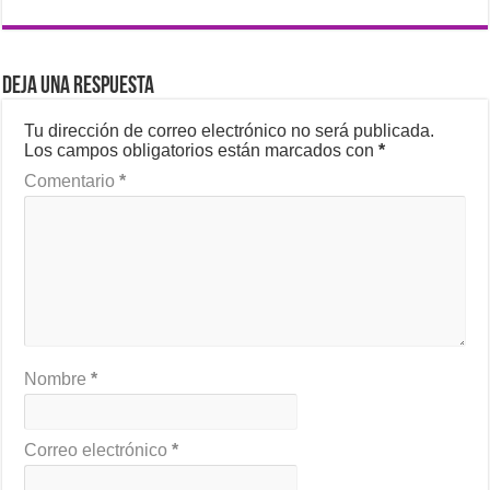
Deja una respuesta
Tu dirección de correo electrónico no será publicada.
Los campos obligatorios están marcados con
*
Comentario
*
Nombre
*
Correo electrónico
*