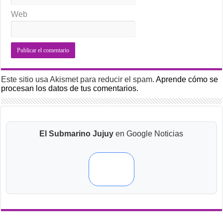
Web
Este sitio usa Akismet para reducir el spam.
Aprende cómo se
procesan los datos de tus comentarios.
El Submarino Jujuy
en Google Noticias