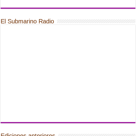
El Submarino Radio
Ediciones anteriores