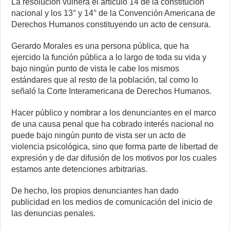
La resolución vulnera el artículo 14 de la constitución
nacional y los 13° y 14° de la Convención Americana de
Derechos Humanos constituyendo un acto de censura.
Gerardo Morales es una persona pública, que ha
ejercido la función pública a lo largo de toda su vida y
bajo ningún punto de vista le cabe los mismos
estándares que al resto de la población, tal como lo
señaló la Corte Interamericana de Derechos Humanos.
Hacer público y nombrar a los denunciantes en el marco
de una causa penal que ha cobrado interés nacional no
puede bajo ningún punto de vista ser un acto de
violencia psicológica, sino que forma parte de libertad de
expresión y de dar difusión de los motivos por los cuales
estamos ante detenciones arbitrarias.
De hecho, los propios denunciantes han dado
publicidad en los medios de comunicación del inicio de
las denuncias penales.