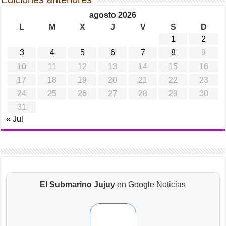
agosto 2026
L
M
X
J
V
S
D
1
2
3
4
5
6
7
8
9
10
11
12
13
14
15
16
17
18
19
20
21
22
23
24
25
26
27
28
29
30
31
« Jul
El Submarino Jujuy
en Google Noticias