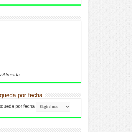
y Almeida
queda por fecha
queda por fecha