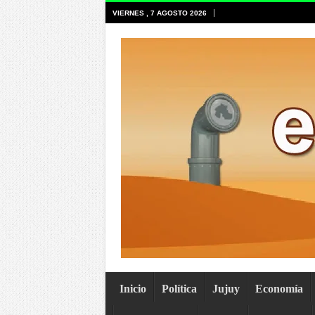
VIERNES , 7 AGOSTO 2026
Inicio
Política
Jujuy
Economía