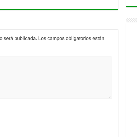
no será publicada.
Los campos obligatorios están