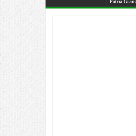
Patria Gran