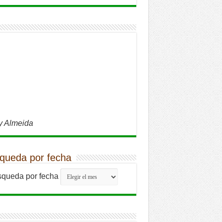
y Almeida
queda por fecha
queda por fecha