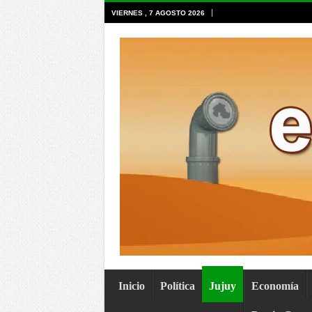
VIERNES , 7 AGOSTO 2026
Inicio
Política
Jujuy
Economía