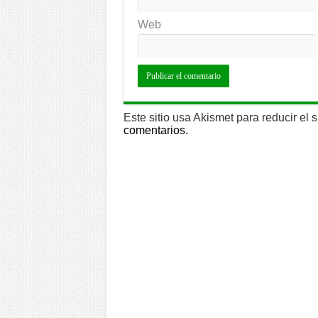
Web
Este sitio usa Akismet para reducir el
comentarios.