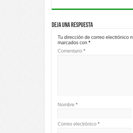
Deja una respuesta
Tu dirección de correo electrónico 
marcados con
*
Comentario
*
Nombre
*
Correo electrónico
*