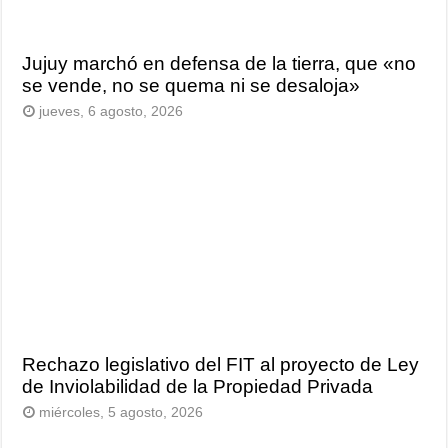
Jujuy marchó en defensa de la tierra, que «no
se vende, no se quema ni se desaloja»
jueves, 6 agosto, 2026
Rechazo legislativo del FIT al proyecto de Ley
de Inviolabilidad de la Propiedad Privada
miércoles, 5 agosto, 2026