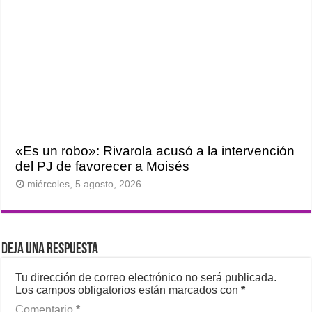
«Es un robo»: Rivarola acusó a la intervención
del PJ de favorecer a Moisés
miércoles, 5 agosto, 2026
Deja una respuesta
Tu dirección de correo electrónico no será publicada.
Los campos obligatorios están marcados con
*
Comentario
*