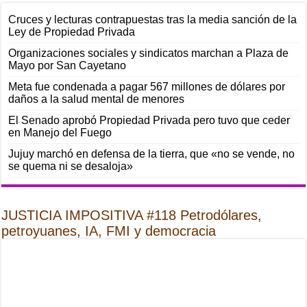
Cruces y lecturas contrapuestas tras la media sanción de la
Ley de Propiedad Privada
Organizaciones sociales y sindicatos marchan a Plaza de
Mayo por San Cayetano
Meta fue condenada a pagar 567 millones de dólares por
daños a la salud mental de menores
El Senado aprobó Propiedad Privada pero tuvo que ceder
en Manejo del Fuego
Jujuy marchó en defensa de la tierra, que «no se vende, no
se quema ni se desaloja»
JUSTICIA IMPOSITIVA #118 Petrodólares,
petroyuanes, IA, FMI y democracia