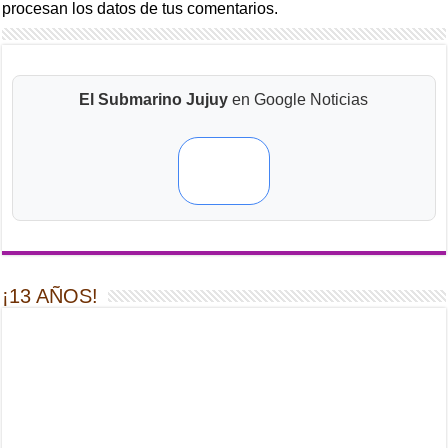
procesan los datos de tus comentarios.
El Submarino Jujuy
en Google Noticias
¡13 AÑOS!