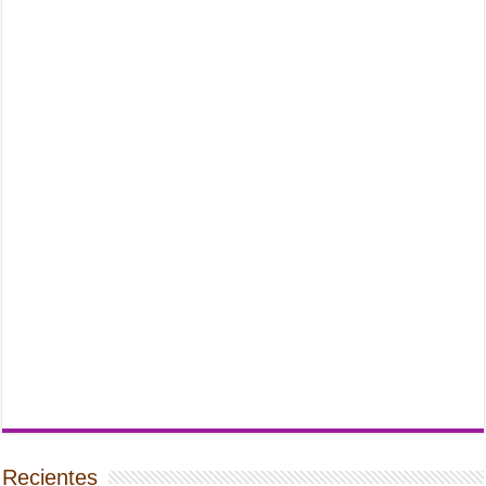
Recientes