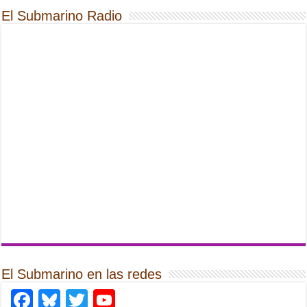
El Submarino Radio
El Submarino en las redes
Facebook
Bluesky
Twitter
YouTube