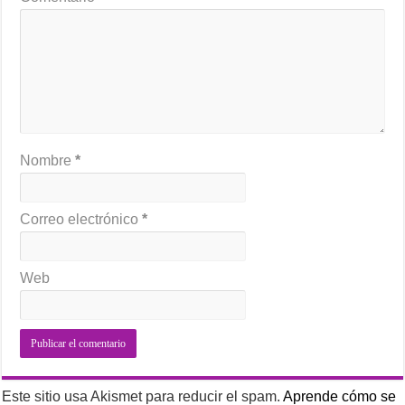
Nombre
*
Correo electrónico
*
Web
Este sitio usa Akismet para reducir el spam.
Aprende cómo se