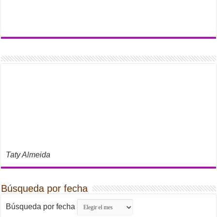
Taty Almeida
Búsqueda por fecha
Búsqueda por fecha