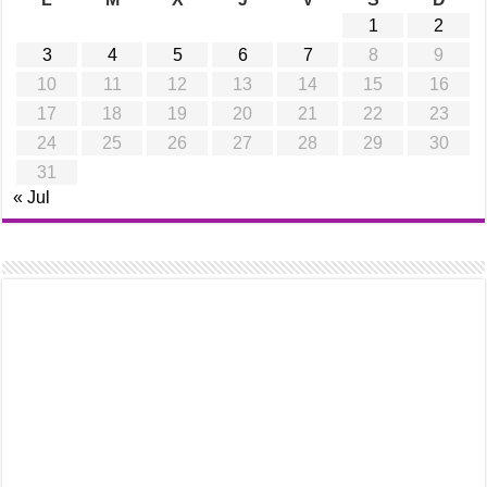
1
2
3
4
5
6
7
8
9
10
11
12
13
14
15
16
17
18
19
20
21
22
23
24
25
26
27
28
29
30
31
« Jul