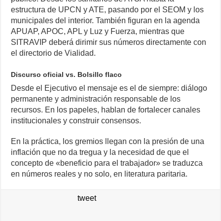
estructura de UPCN y ATE, pasando por el SEOM y los
municipales del interior. También figuran en la agenda
APUAP, APOC, APL y Luz y Fuerza, mientras que
SITRAVIP deberá dirimir sus números directamente con
el directorio de Vialidad.
Discurso oficial vs. Bolsillo flaco
Desde el Ejecutivo el mensaje es el de siempre: diálogo
permanente y administración responsable de los
recursos. En los papeles, hablan de fortalecer canales
institucionales y construir consensos.
En la práctica, los gremios llegan con la presión de una
inflación que no da tregua y la necesidad de que el
concepto de «beneficio para el trabajador» se traduzca
en números reales y no solo, en literatura paritaria.
tweet