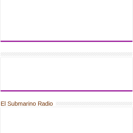
El Submarino Radio