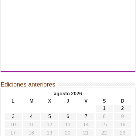
Ediciones anteriores
agosto 2026
L
M
X
J
V
S
D
1
2
3
4
5
6
7
8
9
10
11
12
13
14
15
16
17
18
19
20
21
22
23