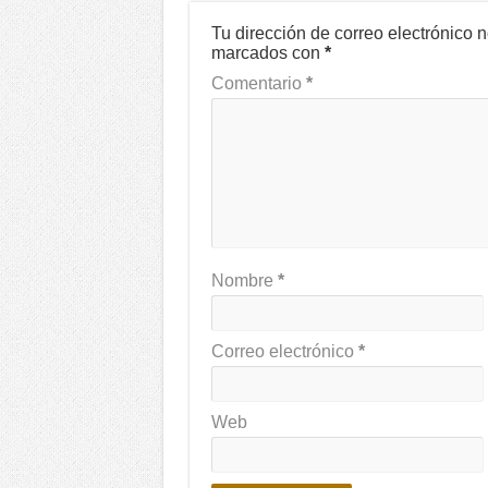
Tu dirección de correo electrónico 
marcados con
*
Comentario
*
Nombre
*
Correo electrónico
*
Web