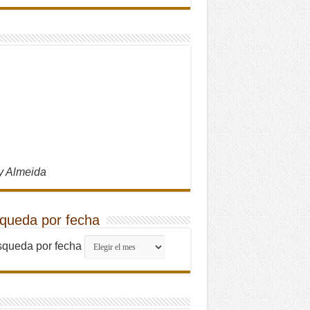
y Almeida
queda por fecha
queda por fecha