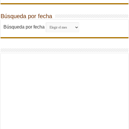
Búsqueda por fecha
Búsqueda por fecha