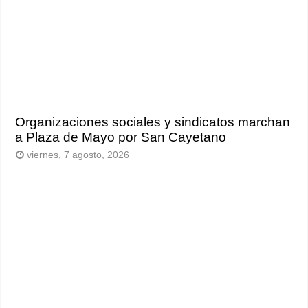
Organizaciones sociales y sindicatos marchan
a Plaza de Mayo por San Cayetano
viernes, 7 agosto, 2026