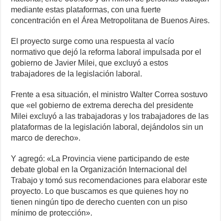
mediante estas plataformas, con una fuerte
concentración en el Área Metropolitana de Buenos Aires.
El proyecto surge como una respuesta al vacío
normativo que dejó la reforma laboral impulsada por el
gobierno de Javier Milei, que excluyó a estos
trabajadores de la legislación laboral.
Frente a esa situación, el ministro Walter Correa sostuvo
que «el gobierno de extrema derecha del presidente
Milei excluyó a las trabajadoras y los trabajadores de las
plataformas de la legislación laboral, dejándolos sin un
marco de derecho».
Y agregó: «La Provincia viene participando de este
debate global en la Organización Internacional del
Trabajo y tomó sus recomendaciones para elaborar este
proyecto. Lo que buscamos es que quienes hoy no
tienen ningún tipo de derecho cuenten con un piso
mínimo de protección».