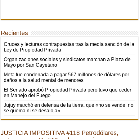
Recientes
Cruces y lecturas contrapuestas tras la media sanción de la
Ley de Propiedad Privada
Organizaciones sociales y sindicatos marchan a Plaza de
Mayo por San Cayetano
Meta fue condenada a pagar 567 millones de dólares por
daños a la salud mental de menores
El Senado aprobó Propiedad Privada pero tuvo que ceder
en Manejo del Fuego
Jujuy marchó en defensa de la tierra, que «no se vende, no
se quema ni se desaloja»
JUSTICIA IMPOSITIVA #118 Petrodólares,