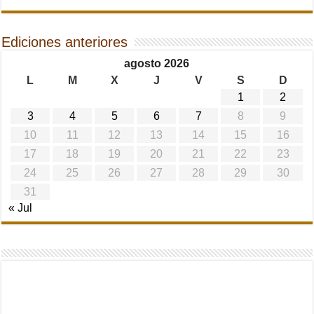
Ediciones anteriores
agosto 2026
L
M
X
J
V
S
D
1
2
3
4
5
6
7
8
9
10
11
12
13
14
15
16
17
18
19
20
21
22
23
24
25
26
27
28
29
30
31
« Jul