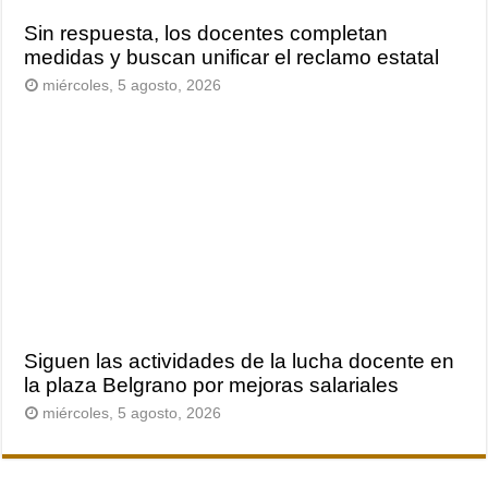
Sin respuesta, los docentes completan
medidas y buscan unificar el reclamo estatal
miércoles, 5 agosto, 2026
Siguen las actividades de la lucha docente en
la plaza Belgrano por mejoras salariales
miércoles, 5 agosto, 2026