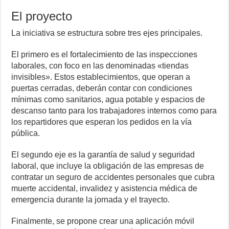
El proyecto
La iniciativa se estructura sobre tres ejes principales.
El primero es el fortalecimiento de las inspecciones
laborales, con foco en las denominadas «tiendas
invisibles». Estos establecimientos, que operan a
puertas cerradas, deberán contar con condiciones
mínimas como sanitarios, agua potable y espacios de
descanso tanto para los trabajadores internos como para
los repartidores que esperan los pedidos en la vía
pública.
El segundo eje es la garantía de salud y seguridad
laboral, que incluye la obligación de las empresas de
contratar un seguro de accidentes personales que cubra
muerte accidental, invalidez y asistencia médica de
emergencia durante la jornada y el trayecto.
Finalmente, se propone crear una aplicación móvil