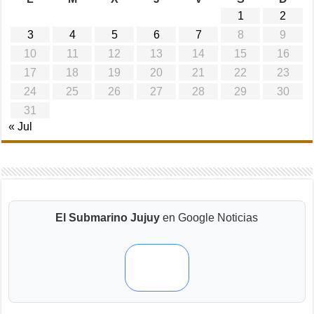
1
2
3
4
5
6
7
8
9
10
11
12
13
14
15
16
17
18
19
20
21
22
23
24
25
26
27
28
29
30
31
« Jul
El Submarino Jujuy
en Google Noticias