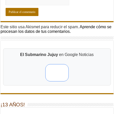
Este sitio usa Akismet para reducir el spam.
Aprende cómo se
procesan los datos de tus comentarios.
El Submarino Jujuy
en Google Noticias
¡13 AÑOS!