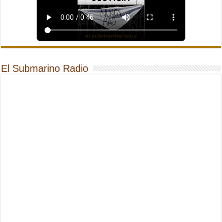
El Submarino Radio