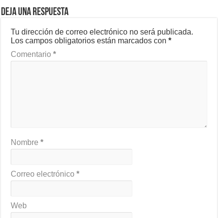
Deja una respuesta
Tu dirección de correo electrónico no será publicada.
Los campos obligatorios están marcados con
*
Comentario
*
Nombre
*
Correo electrónico
*
Web