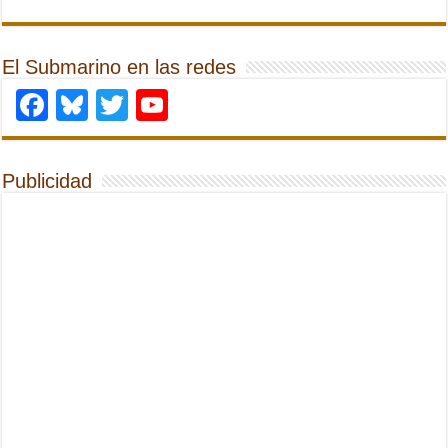
El Submarino en las redes
Facebook
Bluesky
Twitter
YouTube
Publicidad