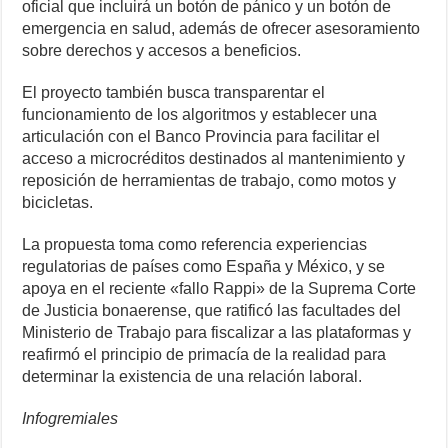
oficial que incluirá un botón de pánico y un botón de
emergencia en salud, además de ofrecer asesoramiento
sobre derechos y accesos a beneficios.
El proyecto también busca transparentar el
funcionamiento de los algoritmos y establecer una
articulación con el Banco Provincia para facilitar el
acceso a microcréditos destinados al mantenimiento y
reposición de herramientas de trabajo, como motos y
bicicletas.
La propuesta toma como referencia experiencias
regulatorias de países como España y México, y se
apoya en el reciente «fallo Rappi» de la Suprema Corte
de Justicia bonaerense, que ratificó las facultades del
Ministerio de Trabajo para fiscalizar a las plataformas y
reafirmó el principio de primacía de la realidad para
determinar la existencia de una relación laboral.
Infogremiales