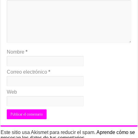
Nombre
*
Correo electrónico
*
Web
Este sitio usa Akismet para reducir el spam.
Aprende cómo se
procesan los datos de tus comentarios.