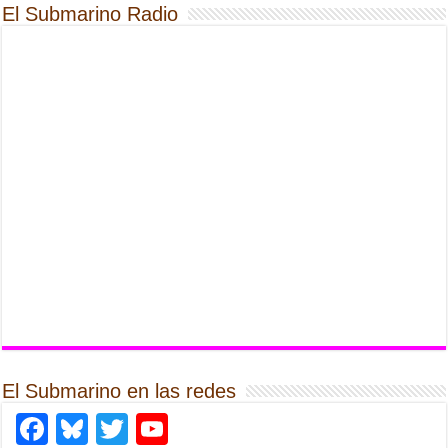
El Submarino Radio
El Submarino en las redes
Facebook
Bluesky
Twitter
YouTube