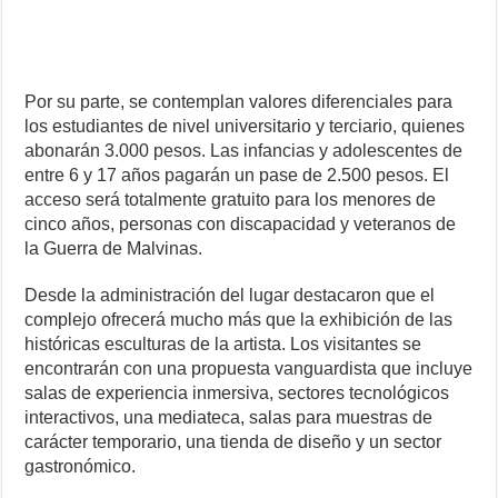
Por su parte, se contemplan valores diferenciales para
los estudiantes de nivel universitario y terciario, quienes
abonarán 3.000 pesos. Las infancias y adolescentes de
entre 6 y 17 años pagarán un pase de 2.500 pesos. El
acceso será totalmente gratuito para los menores de
cinco años, personas con discapacidad y veteranos de
la Guerra de Malvinas.
Desde la administración del lugar destacaron que el
complejo ofrecerá mucho más que la exhibición de las
históricas esculturas de la artista. Los visitantes se
encontrarán con una propuesta vanguardista que incluye
salas de experiencia inmersiva, sectores tecnológicos
interactivos, una mediateca, salas para muestras de
carácter temporario, una tienda de diseño y un sector
gastronómico.