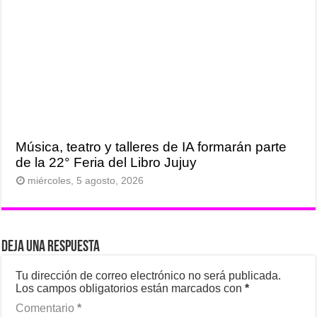
Música, teatro y talleres de IA formarán parte
de la 22° Feria del Libro Jujuy
miércoles, 5 agosto, 2026
Deja una respuesta
Tu dirección de correo electrónico no será publicada.
Los campos obligatorios están marcados con
*
Comentario
*