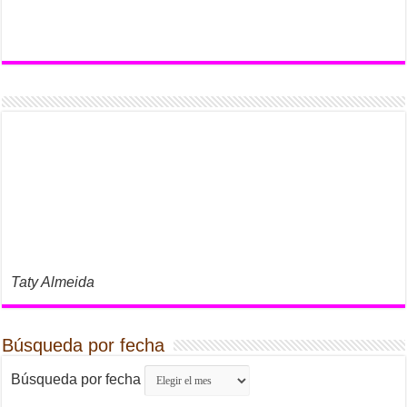
Taty Almeida
Búsqueda por fecha
Búsqueda por fecha