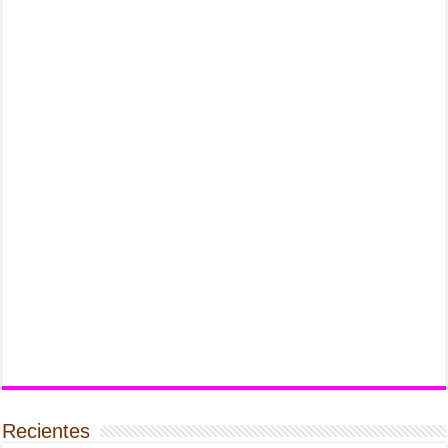
Recientes