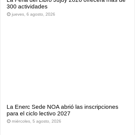
300 actividades
jueves, 6 agosto, 2026
La Enerc Sede NOA abrió las inscripciones
para el ciclo lectivo 2027
miércoles, 5 agosto, 2026