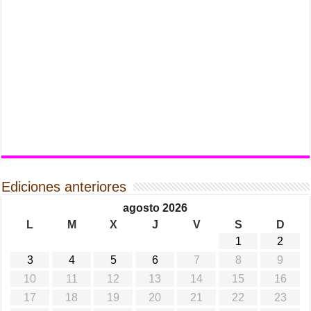
Ediciones anteriores
agosto 2026
L
M
X
J
V
S
D
1
2
3
4
5
6
7
8
9
10
11
12
13
14
15
16
17
18
19
20
21
22
23