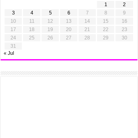
1
2
3
4
5
6
7
8
9
10
11
12
13
14
15
16
17
18
19
20
21
22
23
24
25
26
27
28
29
30
31
« Jul