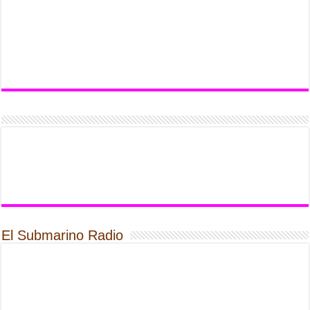
El Submarino Radio