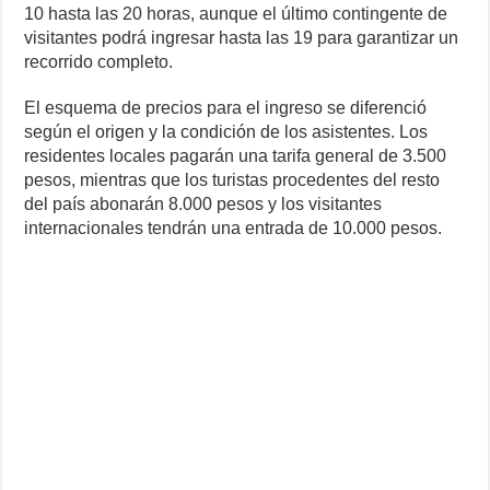
10 hasta las 20 horas, aunque el último contingente de
visitantes podrá ingresar hasta las 19 para garantizar un
recorrido completo.
El esquema de precios para el ingreso se diferenció
según el origen y la condición de los asistentes. Los
residentes locales pagarán una tarifa general de 3.500
pesos, mientras que los turistas procedentes del resto
del país abonarán 8.000 pesos y los visitantes
internacionales tendrán una entrada de 10.000 pesos.