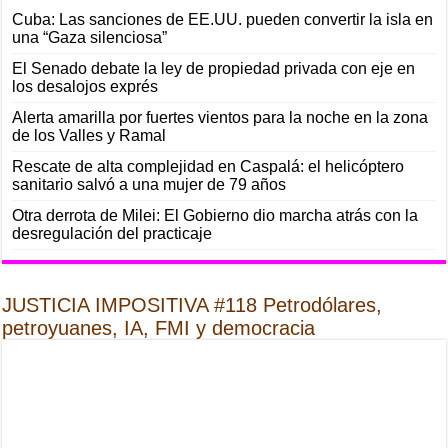
Cuba: Las sanciones de EE.UU. pueden convertir la isla en
una “Gaza silenciosa”
El Senado debate la ley de propiedad privada con eje en
los desalojos exprés
Alerta amarilla por fuertes vientos para la noche en la zona
de los Valles y Ramal
Rescate de alta complejidad en Caspalá: el helicóptero
sanitario salvó a una mujer de 79 años
Otra derrota de Milei: El Gobierno dio marcha atrás con la
desregulación del practicaje
JUSTICIA IMPOSITIVA #118 Petrodólares,
petroyuanes, IA, FMI y democracia