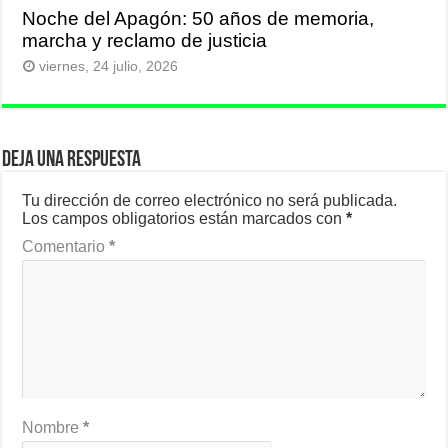
Noche del Apagón: 50 años de memoria,
marcha y reclamo de justicia
viernes, 24 julio, 2026
Deja una respuesta
Tu dirección de correo electrónico no será publicada.
Los campos obligatorios están marcados con
*
Comentario
*
Nombre
*