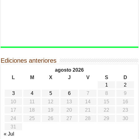
Ediciones anteriores
agosto 2026
L
M
X
J
V
S
D
1
2
3
4
5
6
7
8
9
10
11
12
13
14
15
16
17
18
19
20
21
22
23
24
25
26
27
28
29
30
31
« Jul