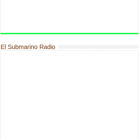
El Submarino Radio