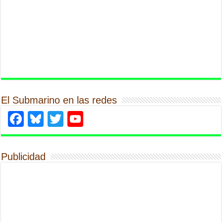
El Submarino en las redes
Facebook
Bluesky
Twitter
YouTube
Publicidad