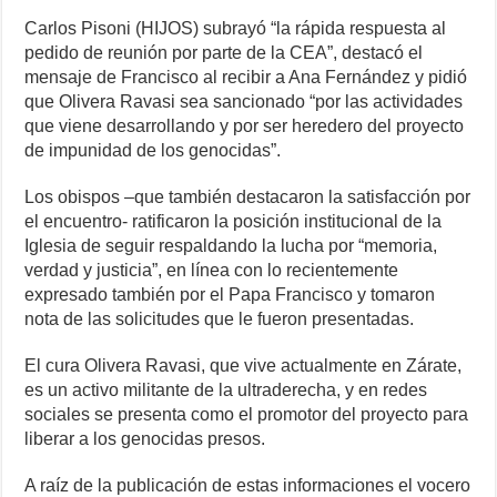
Carlos Pisoni (HIJOS) subrayó “la rápida respuesta al
pedido de reunión por parte de la CEA”, destacó el
mensaje de Francisco al recibir a Ana Fernández y pidió
que Olivera Ravasi sea sancionado “por las actividades
que viene desarrollando y por ser heredero del proyecto
de impunidad de los genocidas”.
Los obispos –que también destacaron la satisfacción por
el encuentro- ratificaron la posición institucional de la
Iglesia de seguir respaldando la lucha por “memoria,
verdad y justicia”, en línea con lo recientemente
expresado también por el Papa Francisco y tomaron
nota de las solicitudes que le fueron presentadas.
El cura Olivera Ravasi, que vive actualmente en Zárate,
es un activo militante de la ultraderecha, y en redes
sociales se presenta como el promotor del proyecto para
liberar a los genocidas presos.
A raíz de la publicación de estas informaciones el vocero