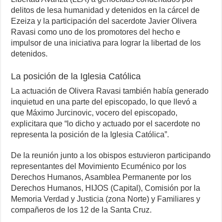
delitos de lesa humanidad y detenidos en la cárcel de
Ezeiza y la participación del sacerdote Javier Olivera
Ravasi como uno de los promotores del hecho e
impulsor de una iniciativa para lograr la libertad de los
detenidos.
La posición de la Iglesia Católica
La actuación de Olivera Ravasi también había generado
inquietud en una parte del episcopado, lo que llevó a
que Máximo Jurcinovic, vocero del episcopado,
explicitara que “lo dicho y actuado por el sacerdote no
representa la posición de la Iglesia Católica”.
De la reunión junto a los obispos estuvieron participando
representantes del Movimiento Ecuménico por los
Derechos Humanos, Asamblea Permanente por los
Derechos Humanos, HIJOS (Capital), Comisión por la
Memoria Verdad y Justicia (zona Norte) y Familiares y
compañeros de los 12 de la Santa Cruz.