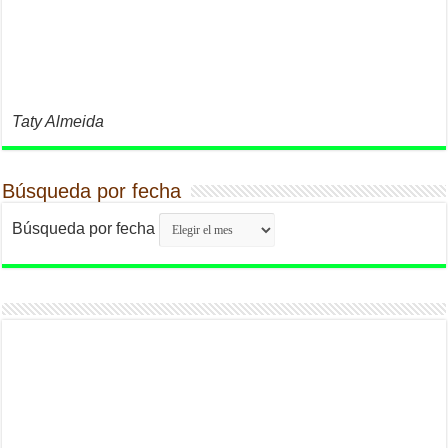
Taty Almeida
Búsqueda por fecha
Búsqueda por fecha