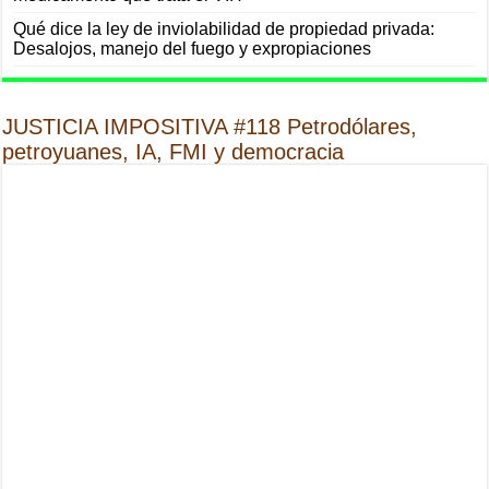
Qué dice la ley de inviolabilidad de propiedad privada:
Desalojos, manejo del fuego y expropiaciones
JUSTICIA IMPOSITIVA #118 Petrodólares,
petroyuanes, IA, FMI y democracia