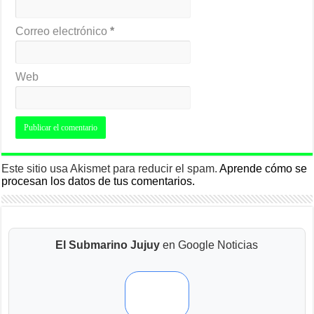
Correo electrónico
*
Web
Este sitio usa Akismet para reducir el spam.
Aprende cómo se
procesan los datos de tus comentarios.
El Submarino Jujuy
en Google Noticias