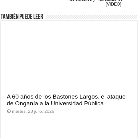
[VIDEO]
También puede leer
A 60 años de los Bastones Largos, el ataque
de Onganía a la Universidad Pública
martes, 28 julio, 2026