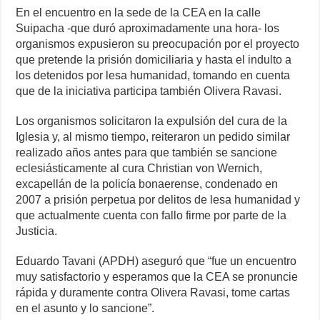
En el encuentro en la sede de la CEA en la calle
Suipacha -que duró aproximadamente una hora- los
organismos expusieron su preocupación por el proyecto
que pretende la prisión domiciliaria y hasta el indulto a
los detenidos por lesa humanidad, tomando en cuenta
que de la iniciativa participa también Olivera Ravasi.
Los organismos solicitaron la expulsión del cura de la
Iglesia y, al mismo tiempo, reiteraron un pedido similar
realizado años antes para que también se sancione
eclesiásticamente al cura Christian von Wernich,
excapellán de la policía bonaerense, condenado en
2007 a prisión perpetua por delitos de lesa humanidad y
que actualmente cuenta con fallo firme por parte de la
Justicia.
Eduardo Tavani (APDH) aseguró que “fue un encuentro
muy satisfactorio y esperamos que la CEA se pronuncie
rápida y duramente contra Olivera Ravasi, tome cartas
en el asunto y lo sancione”.