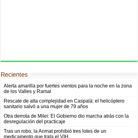
Recientes
Alerta amarilla por fuertes vientos para la noche en la zona
de los Valles y Ramal
Rescate de alta complejidad en Caspalá: el helicóptero
sanitario salvó a una mujer de 79 años
Otra derrota de Milei: El Gobierno dio marcha atrás con la
desregulación del practicaje
Tras un robo, la Anmat prohibió tres lotes de un
medicamento que trata el VIH