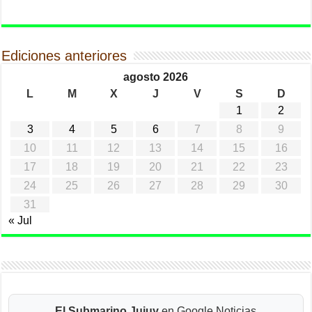
Ediciones anteriores
agosto 2026
L
M
X
J
V
S
D
1
2
3
4
5
6
7
8
9
10
11
12
13
14
15
16
17
18
19
20
21
22
23
24
25
26
27
28
29
30
31
« Jul
El Submarino Jujuy
en Google Noticias