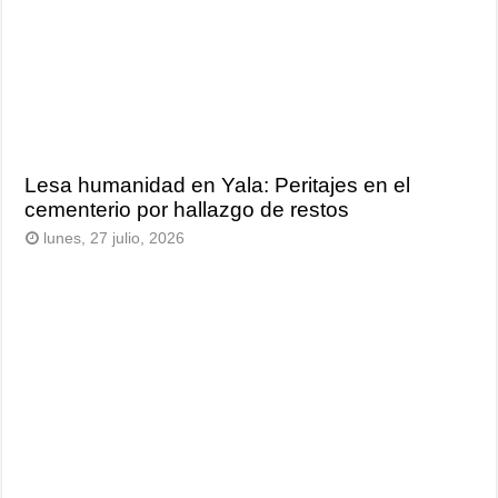
Lesa humanidad en Yala: Peritajes en el
cementerio por hallazgo de restos
lunes, 27 julio, 2026