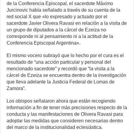
de la Conferencia Episcopal, el sacerdote Máximo
Jurcinovic había señalado a través de su cuenta de la
red social X que «lo expresado y actuado por el
sacerdote Javier Olivera Ravasi en relación a la visita de
un grupo de diputados a la cárcel de Ezeiza no
corresponde ni al pensamiento ni a la actitud de la
Conferencia Episcopal Argentina».
El mismo vocero subrayó que lo hecho por el cura es el
resultado de “una acción particular y personal del
mencionado sacerdote” y recordó que “la visita a la
cárcel de Ezeiza se encuentra dentro de la investigación
que lleva adelante la Justicia Federal de Lomas de
Zamora”.
Los obispos señalaron ahora que están recogiendo
información a fin de tener más precisiones respecto de la
conducta y las manifestaciones de Olivera Ravasi para
adoptar las medidas que consideren necesarias dentro
del marco de la institucionalidad eclesiástica.