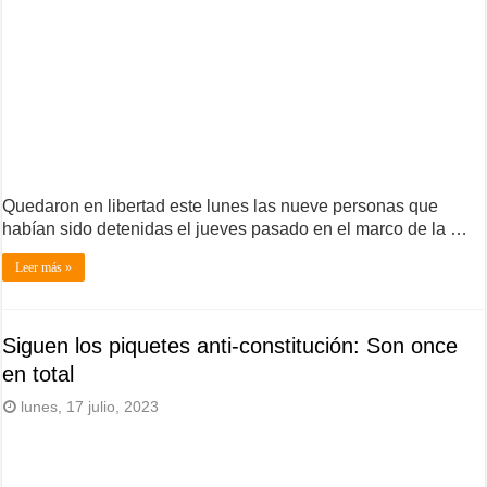
Quedaron en libertad este lunes las nueve personas que
habían sido detenidas el jueves pasado en el marco de la …
Leer más »
Siguen los piquetes anti-constitución: Son once
en total
lunes, 17 julio, 2023