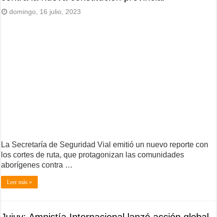
domingo, 16 julio, 2023
La Secretaría de Seguridad Vial emitió un nuevo reporte con
los cortes de ruta, que protagonizan las comunidades
aborígenes contra …
Leer más »