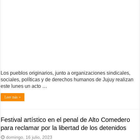
Los pueblos originarios, junto a organizaciones sindicales,
sociales, políticas y de derechos humanos de Jujuy realizan
este lunes un acto …
Leer más »
Festival artístico en el penal de Alto Comedero
para reclamar por la libertad de los detenidos
domingo, 16 julio, 2023