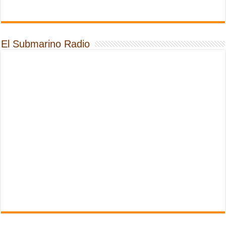
El Submarino Radio