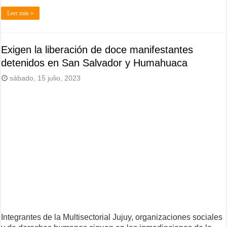
Leer más »
Exigen la liberación de doce manifestantes
detenidos en San Salvador y Humahuaca
sábado, 15 julio, 2023
Integrantes de la Multisectorial Jujuy, organizaciones sociales