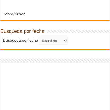
Taty Almeida
Búsqueda por fecha
Búsqueda por fecha