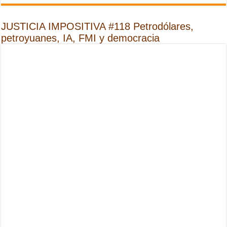
JUSTICIA IMPOSITIVA #118 Petrodólares,
petroyuanes, IA, FMI y democracia