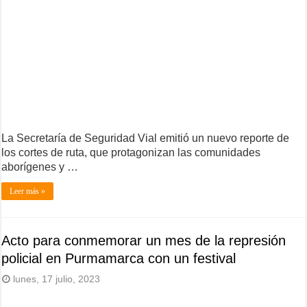
La Secretaría de Seguridad Vial emitió un nuevo reporte de
los cortes de ruta, que protagonizan las comunidades
aborígenes y …
Leer más »
Acto para conmemorar un mes de la represión
policial en Purmamarca con un festival
lunes, 17 julio, 2023