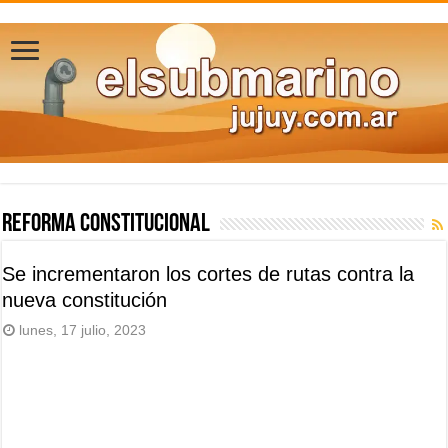
Reforma Constitucional
Se incrementaron los cortes de rutas contra la
nueva constitución
lunes, 17 julio, 2023