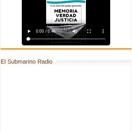
El Submarino Radio