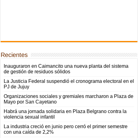
Recientes
Inauguraron en Caimancito una nueva planta del sistema
de gestión de residuos sólidos
La Justicia Federal suspendió el cronograma electoral en el
PJ de Jujuy
Organizaciones sociales y gremiales marcharon a Plaza de
Mayo por San Cayetano
Habrá una jornada solidaria en Plaza Belgrano contra la
violencia sexual infantil
La industria creció en junio pero cerró el primer semestre
con una caída de 2,2%