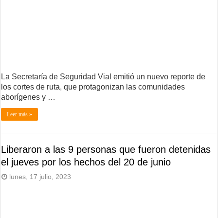
La Secretaría de Seguridad Vial emitió un nuevo reporte de
los cortes de ruta, que protagonizan las comunidades
aborígenes y …
Leer más »
Liberaron a las 9 personas que fueron detenidas
el jueves por los hechos del 20 de junio
lunes, 17 julio, 2023