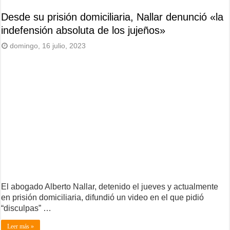
Desde su prisión domiciliaria, Nallar denunció «la
indefensión absoluta de los jujeños»
domingo, 16 julio, 2023
El abogado Alberto Nallar, detenido el jueves y actualmente
en prisión domiciliaria, difundió un video en el que pidió
“disculpas” …
Leer más »