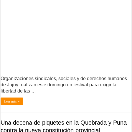
Organizaciones sindicales, sociales y de derechos humanos
de Jujuy realizan este domingo un festival para exigir la
libertad de las …
Leer más »
Una decena de piquetes en la Quebrada y Puna
contra la nueva constitución provincial