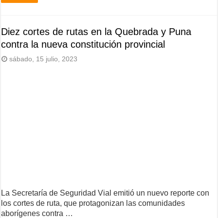
Diez cortes de rutas en la Quebrada y Puna
contra la nueva constitución provincial
sábado, 15 julio, 2023
La Secretaría de Seguridad Vial emitió un nuevo reporte con
los cortes de ruta, que protagonizan las comunidades
aborígenes contra …