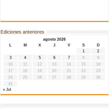
Ediciones anteriores
agosto 2026
L
M
X
J
V
S
D
1
2
3
4
5
6
7
8
9
10
11
12
13
14
15
16
17
18
19
20
21
22
23
24
25
26
27
28
29
30
31
« Jul