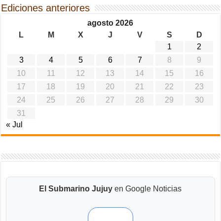
Ediciones anteriores
agosto 2026
L
M
X
J
V
S
D
1
2
3
4
5
6
7
8
9
10
11
12
13
14
15
16
17
18
19
20
21
22
23
24
25
26
27
28
29
30
31
« Jul
El Submarino Jujuy
en Google Noticias