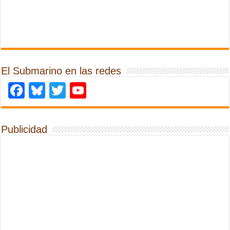
El Submarino en las redes
Facebook
Bluesky
Twitter
YouTube
Publicidad