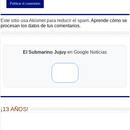
Este sitio usa Akismet para reducir el spam.
Aprende cómo se
procesan los datos de tus comentarios.
El Submarino Jujuy
en Google Noticias
¡13 AÑOS!