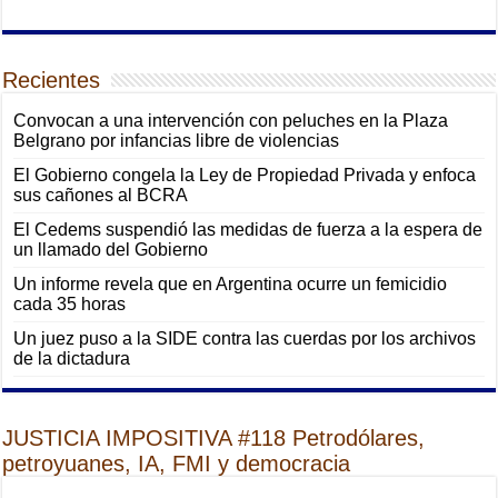
Recientes
Convocan a una intervención con peluches en la Plaza
Belgrano por infancias libre de violencias
El Gobierno congela la Ley de Propiedad Privada y enfoca
sus cañones al BCRA
El Cedems suspendió las medidas de fuerza a la espera de
un llamado del Gobierno
Un informe revela que en Argentina ocurre un femicidio
cada 35 horas
Un juez puso a la SIDE contra las cuerdas por los archivos
de la dictadura
JUSTICIA IMPOSITIVA #118 Petrodólares,
petroyuanes, IA, FMI y democracia