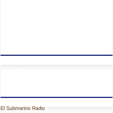
El Submarino Radio