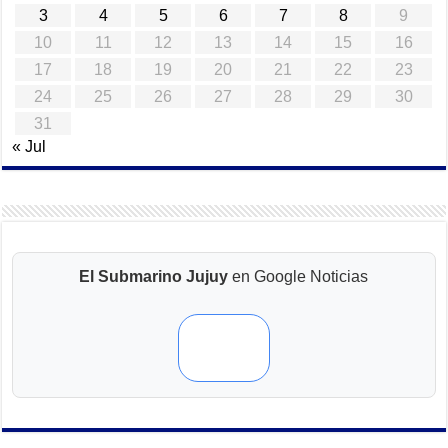
3
4
5
6
7
8
9
10
11
12
13
14
15
16
17
18
19
20
21
22
23
24
25
26
27
28
29
30
31
« Jul
El Submarino Jujuy
en Google Noticias