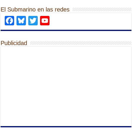
El Submarino en las redes
Facebook
Bluesky
Twitter
YouTube
Publicidad