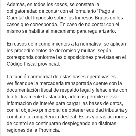
Además, en todos los casos, se constata la
obligatoriedad de contar con el formulario “Pago a
Cuenta” del Impuesto sobre los Ingresos Brutos en los
casos que corresponda. En caso de no contar con el
mismo se habilita el mecanismo para regularizarlo.
En casos de incumplimientos a la normativa, se aplican
los procedimientos de decomiso y multas, según
corresponda conforme las disposiciones previstas en el
Código Fiscal provincial.
La función primordial de estas bases operativas es
verificar que la mercadería transportada cuente con la
documentación fiscal de respaldo legal y fehaciente con
lo efectivamente trasladado, además permite relevar
información de interés para cargar las bases de datos,
con el objetivo primordial de obtener equidad tributaria y
combatir la competencia desleal. Estas y otras acciones
de control se continuarán desplegando en distintas
regiones de la Provincia.