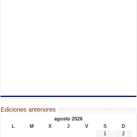
Ediciones anteriores
agosto 2026
L
M
X
J
V
S
D
1
2