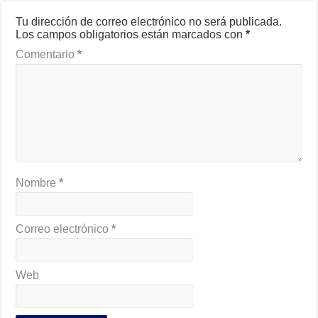
Tu dirección de correo electrónico no será publicada.
Los campos obligatorios están marcados con
*
Comentario
*
Nombre
*
Correo electrónico
*
Web