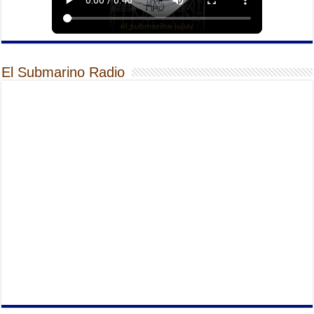
El Submarino Radio