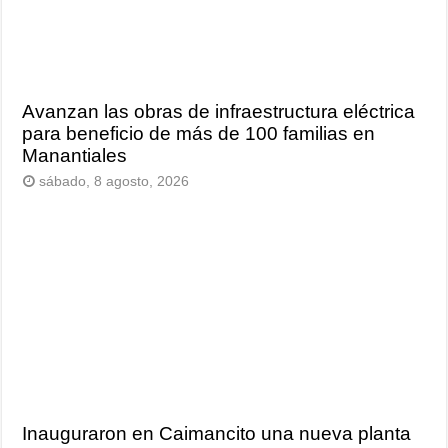
Avanzan las obras de infraestructura eléctrica
para beneficio de más de 100 familias en
Manantiales
sábado, 8 agosto, 2026
Inauguraron en Caimancito una nueva planta