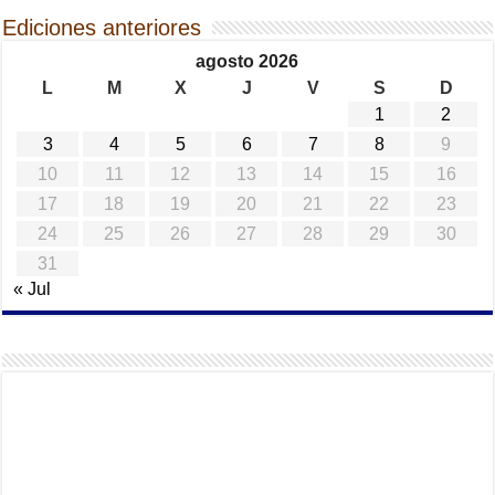
Ediciones anteriores
agosto 2026
L
M
X
J
V
S
D
1
2
3
4
5
6
7
8
9
10
11
12
13
14
15
16
17
18
19
20
21
22
23
24
25
26
27
28
29
30
31
« Jul