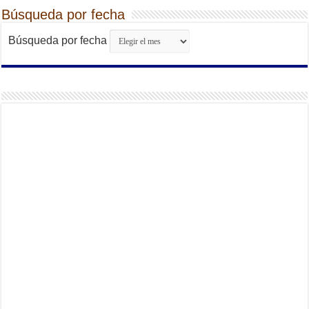
Búsqueda por fecha
Búsqueda por fecha