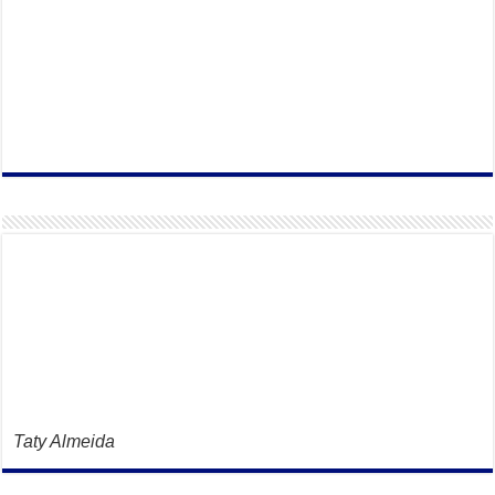
Taty Almeida