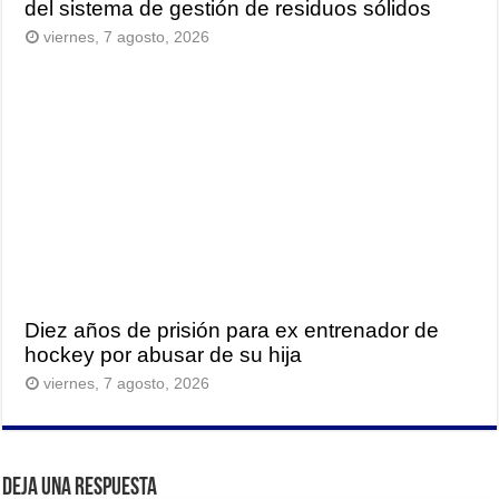
del sistema de gestión de residuos sólidos
viernes, 7 agosto, 2026
Diez años de prisión para ex entrenador de
hockey por abusar de su hija
viernes, 7 agosto, 2026
Deja una respuesta