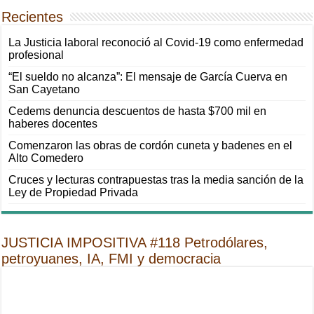
Recientes
La Justicia laboral reconoció al Covid-19 como enfermedad
profesional
“El sueldo no alcanza”: El mensaje de García Cuerva en
San Cayetano
Cedems denuncia descuentos de hasta $700 mil en
haberes docentes
Comenzaron las obras de cordón cuneta y badenes en el
Alto Comedero
Cruces y lecturas contrapuestas tras la media sanción de la
Ley de Propiedad Privada
JUSTICIA IMPOSITIVA #118 Petrodólares,
petroyuanes, IA, FMI y democracia