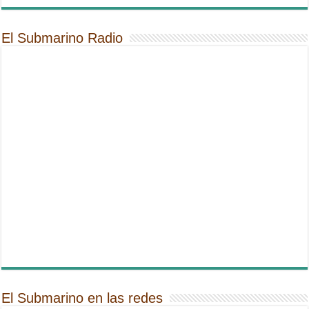
El Submarino Radio
El Submarino en las redes