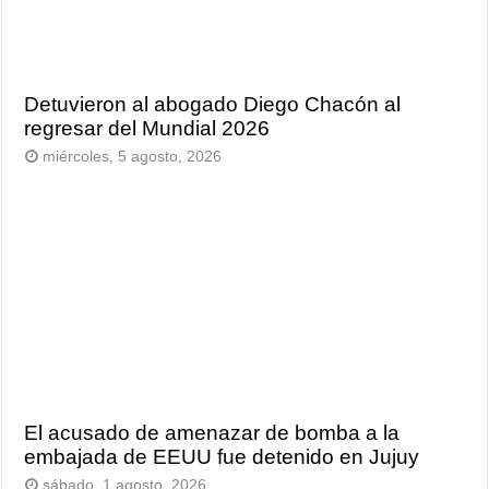
Detuvieron al abogado Diego Chacón al
regresar del Mundial 2026
miércoles, 5 agosto, 2026
El acusado de amenazar de bomba a la
embajada de EEUU fue detenido en Jujuy
sábado, 1 agosto, 2026