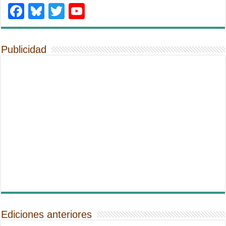
Facebook
Bluesky
Twitter
YouTube
Publicidad
Ediciones anteriores