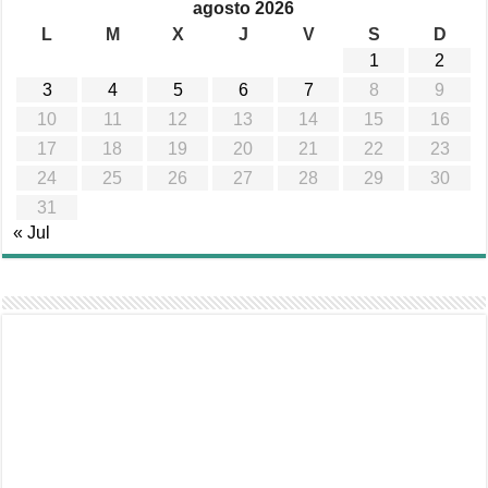
agosto 2026
L
M
X
J
V
S
D
1
2
3
4
5
6
7
8
9
10
11
12
13
14
15
16
17
18
19
20
21
22
23
24
25
26
27
28
29
30
31
« Jul