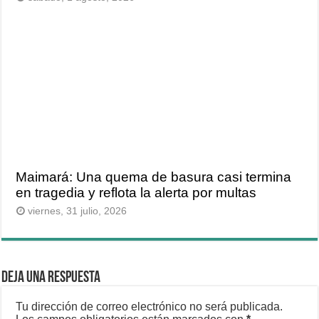
Maimará: Una quema de basura casi termina
en tragedia y reflota la alerta por multas
viernes, 31 julio, 2026
Deja una respuesta
Tu dirección de correo electrónico no será publicada.