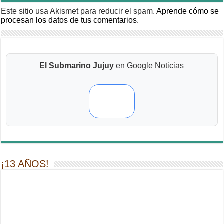
Este sitio usa Akismet para reducir el spam.
Aprende cómo se
procesan los datos de tus comentarios.
El Submarino Jujuy
en Google Noticias
¡13 AÑOS!