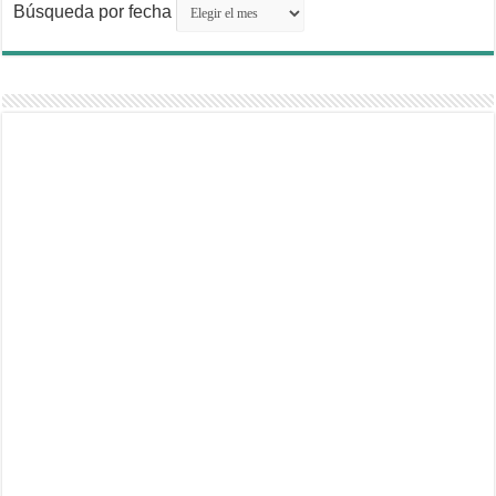
Búsqueda por fecha