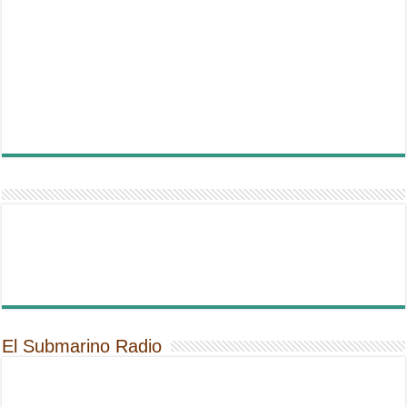
El Submarino Radio