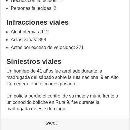
Hechos con fallecidos: 1
Personas fallecidas: 2
Infracciones viales
Alcoholemias: 112
Actas varias: 898
Actas por exceso de velocidad: 221
Siniestros viales
Un hombre de 41 años fue arrollado durante la
madrugada del sábado sobre la ruta nacional 9 en Alto
Comedero. Fue el martes pasado.
Un policía perdió el control de su moto y murió frente a
un conocido boliche en Ruta 9, fue durante la
madrugada de este domingo
tweet