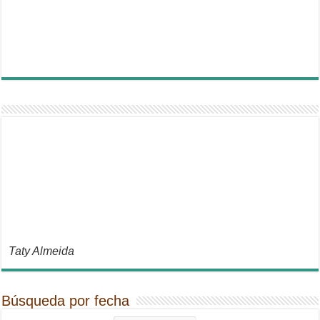
Taty Almeida
Búsqueda por fecha