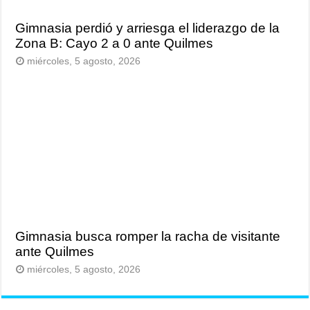
Gimnasia perdió y arriesga el liderazgo de la
Zona B: Cayo 2 a 0 ante Quilmes
miércoles, 5 agosto, 2026
Gimnasia busca romper la racha de visitante
ante Quilmes
miércoles, 5 agosto, 2026