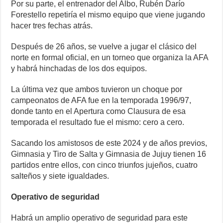
Por su parte, el entrenador del Albo, Rubén Darío
Forestello repetiría el mismo equipo que viene jugando
hacer tres fechas atrás.
Después de 26 años, se vuelve a jugar el clásico del
norte en formal oficial, en un torneo que organiza la AFA
y habrá hinchadas de los dos equipos.
La última vez que ambos tuvieron un choque por
campeonatos de AFA fue en la temporada 1996/97,
donde tanto en el Apertura como Clausura de esa
temporada el resultado fue el mismo: cero a cero.
Sacando los amistosos de este 2024 y de años previos,
Gimnasia y Tiro de Salta y Gimnasia de Jujuy tienen 16
partidos entre ellos, con cinco triunfos jujeños, cuatro
salteños y siete igualdades.
Operativo de seguridad
Habrá un amplio operativo de seguridad para este