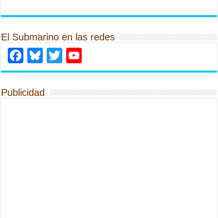
El Submarino en las redes
Facebook
Bluesky
Twitter
YouTube
Publicidad