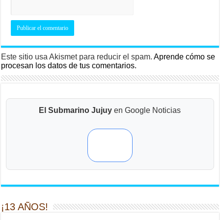
Este sitio usa Akismet para reducir el spam.
Aprende cómo se
procesan los datos de tus comentarios.
El Submarino Jujuy
en Google Noticias
¡13 AÑOS!