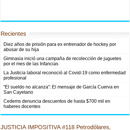
Recientes
Diez años de prisión para ex entrenador de hockey por
abusar de su hija
Gimnasia inició una campaña de recolección de juguetes
por el mes de las Infancias
La Justicia laboral reconoció al Covid-19 como enfermedad
profesional
“El sueldo no alcanza”: El mensaje de García Cuerva en
San Cayetano
Cedems denuncia descuentos de hasta $700 mil en
haberes docentes
JUSTICIA IMPOSITIVA #118 Petrodólares,