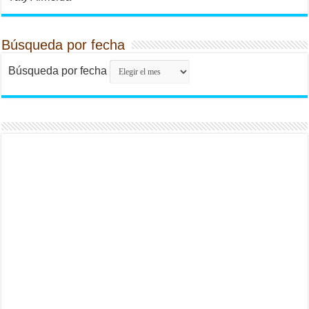
Búsqueda por fecha
Búsqueda por fecha