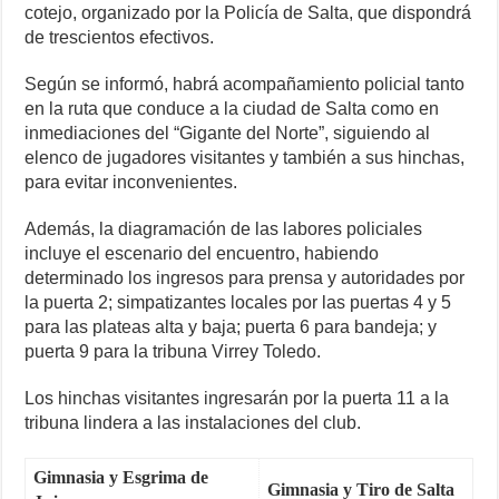
cotejo, organizado por la Policía de Salta, que dispondrá
de trescientos efectivos.
Según se informó, habrá acompañamiento policial tanto
en la ruta que conduce a la ciudad de Salta como en
inmediaciones del “Gigante del Norte”, siguiendo al
elenco de jugadores visitantes y también a sus hinchas,
para evitar inconvenientes.
Además, la diagramación de las labores policiales
incluye el escenario del encuentro, habiendo
determinado los ingresos para prensa y autoridades por
la puerta 2; simpatizantes locales por las puertas 4 y 5
para las plateas alta y baja; puerta 6 para bandeja; y
puerta 9 para la tribuna Virrey Toledo.
Los hinchas visitantes ingresarán por la puerta 11 a la
tribuna lindera a las instalaciones del club.
Gimnasia y Esgrima de
Gimnasia y Tiro de Salta