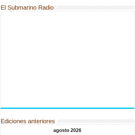
El Submarino Radio
Ediciones anteriores
agosto 2026