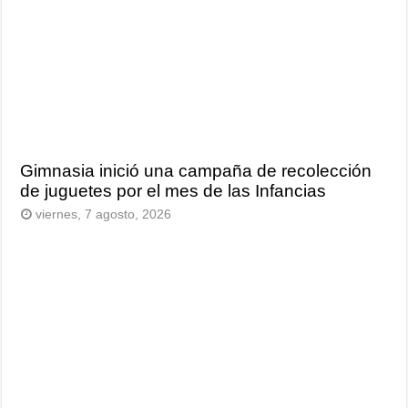
Gimnasia inició una campaña de recolección
de juguetes por el mes de las Infancias
viernes, 7 agosto, 2026