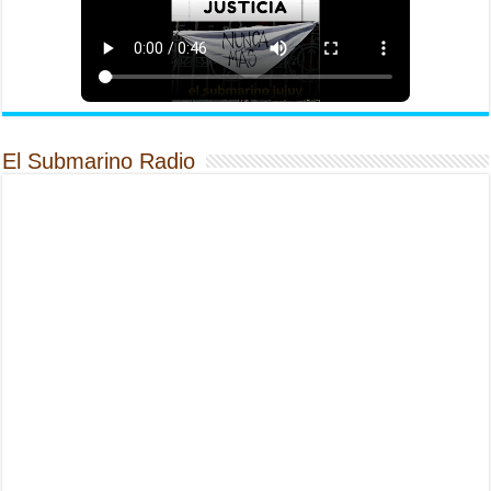
El Submarino Radio