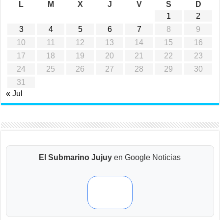
L
M
X
J
V
S
D
1
2
3
4
5
6
7
8
9
10
11
12
13
14
15
16
17
18
19
20
21
22
23
24
25
26
27
28
29
30
31
« Jul
El Submarino Jujuy
en Google Noticias