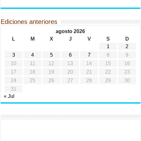
Ediciones anteriores
agosto 2026
L
M
X
J
V
S
D
1
2
3
4
5
6
7
8
9
10
11
12
13
14
15
16
17
18
19
20
21
22
23
24
25
26
27
28
29
30
31
« Jul