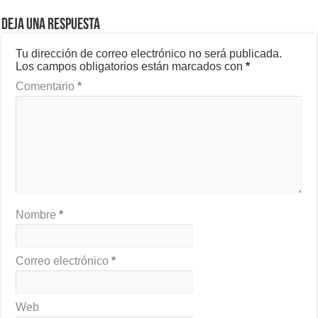
Deja una respuesta
Tu dirección de correo electrónico no será publicada.
Los campos obligatorios están marcados con
*
Comentario
*
Nombre
*
Correo electrónico
*
Web