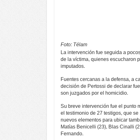
Foto: Télam
La intervención fue seguida a pocos
de la víctima, quienes escucharon p
imputados.
Fuentes cercanas a la defensa, a c
decisión de Pertossi de declarar fu
son juzgados por el homicidio.
Su breve intervención fue el punto
el testimonio de 27 testigos, que se
nuevos elementos para ubicar tamb
Matías Benicelli (23), Blas Cinalli (
Fernando.