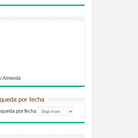
y Almeida
queda por fecha
queda por fecha