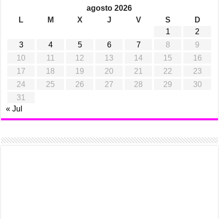
agosto 2026
L
M
X
J
V
S
D
1
2
3
4
5
6
7
8
9
10
11
12
13
14
15
16
17
18
19
20
21
22
23
24
25
26
27
28
29
30
31
« Jul