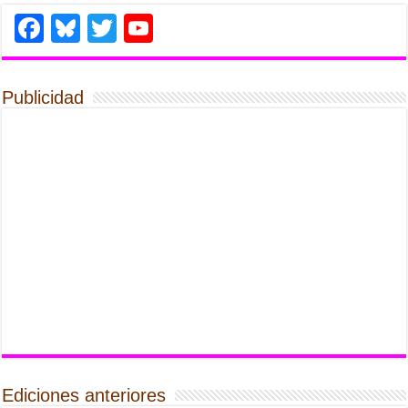
Facebook
Bluesky
Twitter
YouTube
Publicidad
Ediciones anteriores