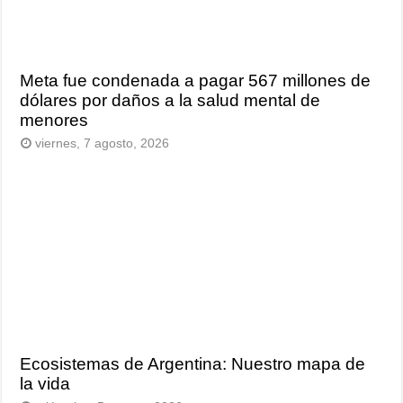
Meta fue condenada a pagar 567 millones de
dólares por daños a la salud mental de
menores
viernes, 7 agosto, 2026
Ecosistemas de Argentina: Nuestro mapa de
la vida