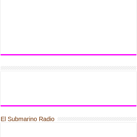
El Submarino Radio