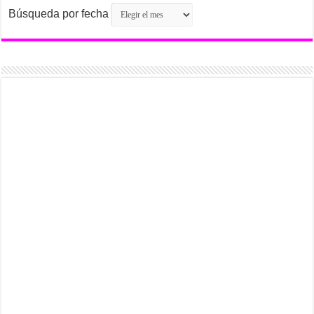
Búsqueda por fecha