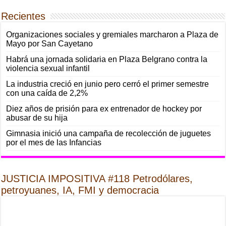
Recientes
Organizaciones sociales y gremiales marcharon a Plaza de
Mayo por San Cayetano
Habrá una jornada solidaria en Plaza Belgrano contra la
violencia sexual infantil
La industria creció en junio pero cerró el primer semestre
con una caída de 2,2%
Diez años de prisión para ex entrenador de hockey por
abusar de su hija
Gimnasia inició una campaña de recolección de juguetes
por el mes de las Infancias
JUSTICIA IMPOSITIVA #118 Petrodólares,
petroyuanes, IA, FMI y democracia