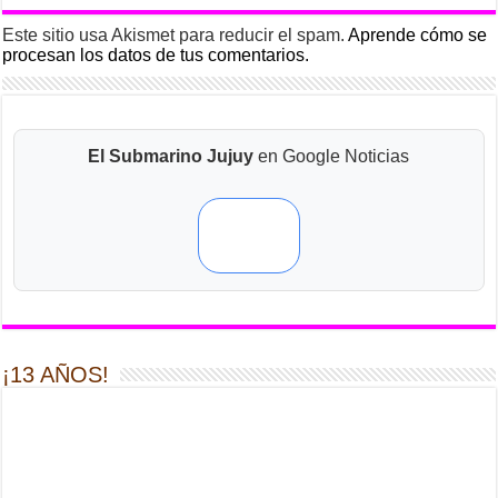
Este sitio usa Akismet para reducir el spam.
Aprende cómo se
procesan los datos de tus comentarios.
El Submarino Jujuy
en Google Noticias
¡13 AÑOS!