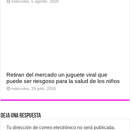
miércoles, 5 agosto, 2026
Retiran del mercado un juguete viral que
puede ser riesgoso para la salud de los niños
miércoles, 29 julio, 2026
Deja una respuesta
Tu dirección de correo electrónico no será publicada.