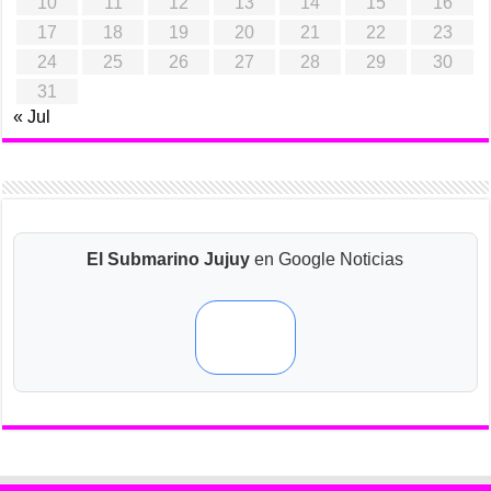
10
11
12
13
14
15
16
17
18
19
20
21
22
23
24
25
26
27
28
29
30
31
« Jul
El Submarino Jujuy
en Google Noticias