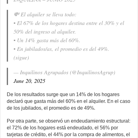
💸 El alquiler se lleva todo:
▪️ El 67% de los hogares destina entre el 30% y el
50% del ingreso al alquiler.
▪️ Un 14% gasta más del 60%.
▪️ En jubilados/as, el promedio es del 49%.
(sigue)
— Inquilinos Agrupados (@InquilinosAgrup)
June 20, 2025
De los resultados surge que un 14% de los hogares
declaró que gasta más del 60% en el alquiler. En el caso
de los jubilados, el promedio es de 49%.
Por otra parte, se observó un endeudamiento estructural:
el 72% de los hogares está endeudado, el 56% por
tarjetas de crédito, el 44% por la compra de alimentos, el