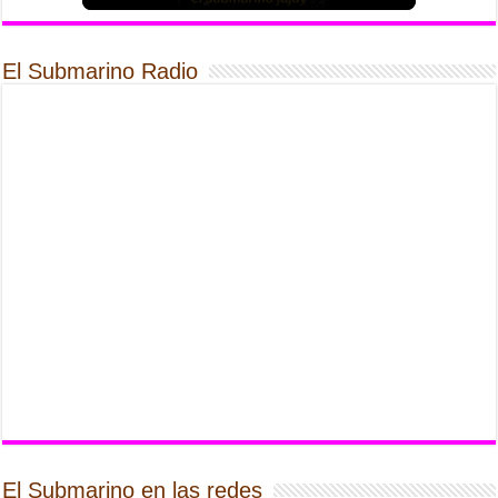
El Submarino Radio
El Submarino en las redes