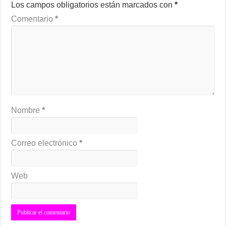
Los campos obligatorios están marcados con
*
Comentario
*
Nombre
*
Correo electrónico
*
Web