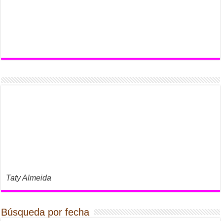
Taty Almeida
Búsqueda por fecha