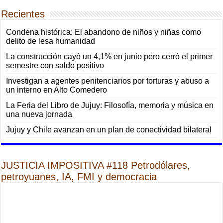
Recientes
Condena histórica: El abandono de niños y niñas como
delito de lesa humanidad
La construcción cayó un 4,1% en junio pero cerró el primer
semestre con saldo positivo
Investigan a agentes penitenciarios por torturas y abuso a
un interno en Alto Comedero
La Feria del Libro de Jujuy: Filosofía, memoria y música en
una nueva jornada
Jujuy y Chile avanzan en un plan de conectividad bilateral
JUSTICIA IMPOSITIVA #118 Petrodólares,
petroyuanes, IA, FMI y democracia