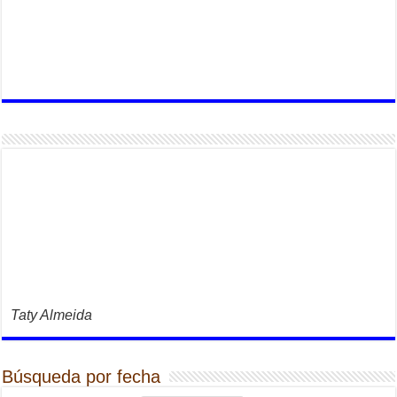
Taty Almeida
Búsqueda por fecha