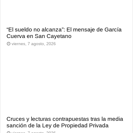
“El sueldo no alcanza”: El mensaje de García
Cuerva en San Cayetano
viernes, 7 agosto, 2026
Cruces y lecturas contrapuestas tras la media
sanción de la Ley de Propiedad Privada