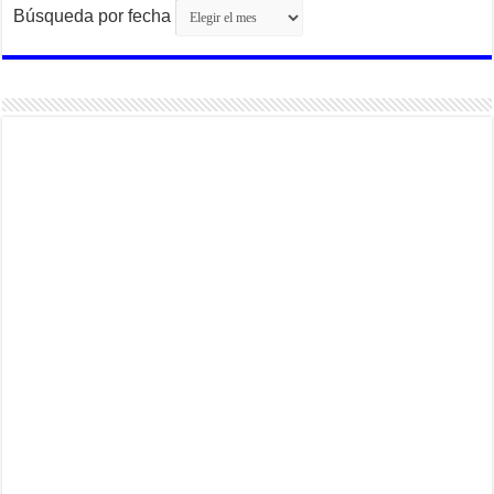
Búsqueda por fecha