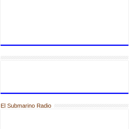
El Submarino Radio