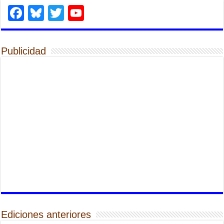
Facebook
Bluesky
Twitter
YouTube
Publicidad
Ediciones anteriores