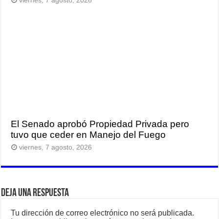
viernes, 7 agosto, 2026
El Senado aprobó Propiedad Privada pero
tuvo que ceder en Manejo del Fuego
viernes, 7 agosto, 2026
Deja una respuesta
Tu dirección de correo electrónico no será publicada.