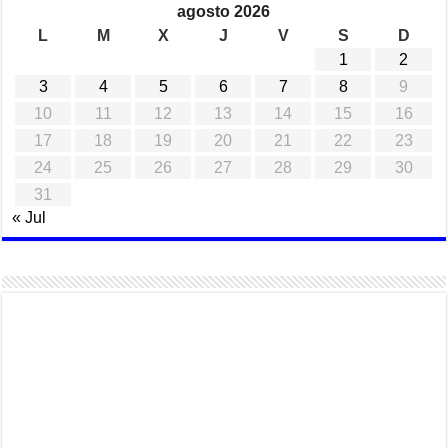
agosto 2026
L
M
X
J
V
S
D
1
2
3
4
5
6
7
8
9
10
11
12
13
14
15
16
17
18
19
20
21
22
23
24
25
26
27
28
29
30
31
« Jul