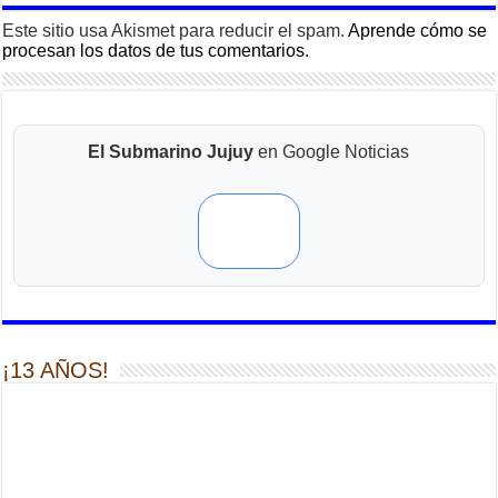
Este sitio usa Akismet para reducir el spam.
Aprende cómo se
procesan los datos de tus comentarios.
El Submarino Jujuy
en Google Noticias
¡13 AÑOS!