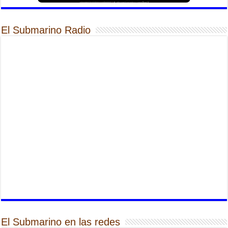
El Submarino Radio
El Submarino en las redes