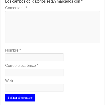
Los campos obligatorios están marcados con
*
Comentario
*
Nombre
*
Correo electrónico
*
Web