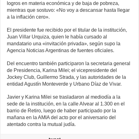
logros en materia económica y de baja de pobreza,
mientras que sostuvo: «No voy a descansar hasta llegar
a la inflación cero».
El presidente fue recibido por el titular de la institución,
Juan Villar Urquiza, quien le había cursado al
mandatario una «invitación privada», según supo la
Agencia Noticias Argentinas de fuentes oficiales.
Del encuentro también participaron la secretaria general
de Presidencia, Karina Milei; el vicepresidente del
Jockey Club, Guillermo Strada, y las autoridades de la
entidad Agustín Monteverde y Urbano Díaz de Vivar.
Javier y Karina Milei se trasladaron al mediodía a la
sede de la institución, en la calle Alvear al 1.300 en el
barrio de Retiro, luego de haber participado por la
mañana en la AMIA del acto por el aniversario del
atentado contra la mutual judía.