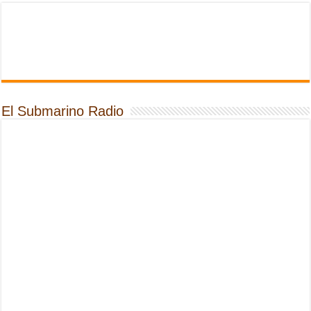
El Submarino Radio