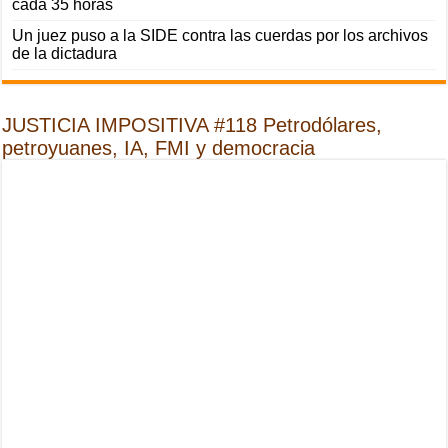
cada 35 horas
Un juez puso a la SIDE contra las cuerdas por los archivos
de la dictadura
JUSTICIA IMPOSITIVA #118 Petrodólares,
petroyuanes, IA, FMI y democracia