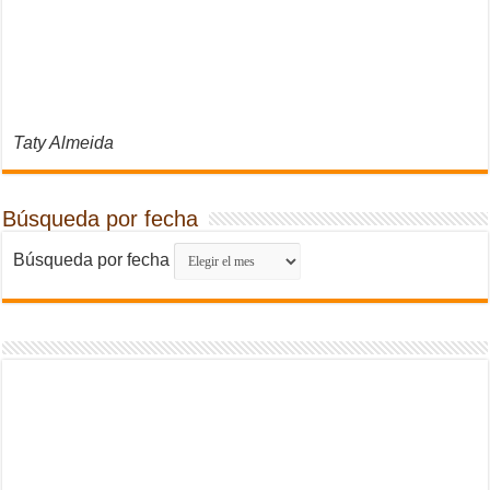
Taty Almeida
Búsqueda por fecha
Búsqueda por fecha