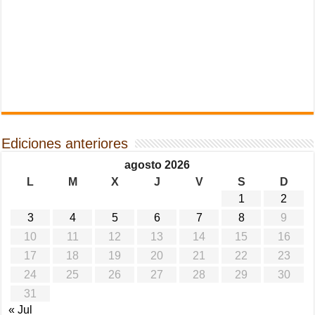
Ediciones anteriores
agosto 2026
L
M
X
J
V
S
D
1
2
3
4
5
6
7
8
9
10
11
12
13
14
15
16
17
18
19
20
21
22
23
24
25
26
27
28
29
30
31
« Jul