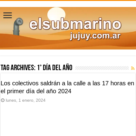
Tag Archives:
1° día del año
Los colectivos saldrán a la calle a las 17 horas en
el primer día del año 2024
lunes, 1 enero, 2024