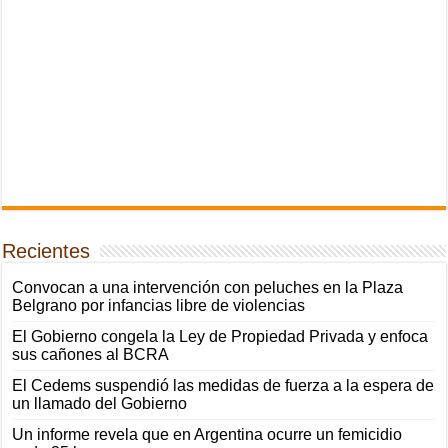
Recientes
Convocan a una intervención con peluches en la Plaza
Belgrano por infancias libre de violencias
El Gobierno congela la Ley de Propiedad Privada y enfoca
sus cañones al BCRA
El Cedems suspendió las medidas de fuerza a la espera de
un llamado del Gobierno
Un informe revela que en Argentina ocurre un femicidio