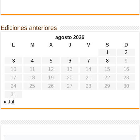
Ediciones anteriores
agosto 2026
L
M
X
J
V
S
D
1
2
3
4
5
6
7
8
9
10
11
12
13
14
15
16
17
18
19
20
21
22
23
24
25
26
27
28
29
30
31
« Jul