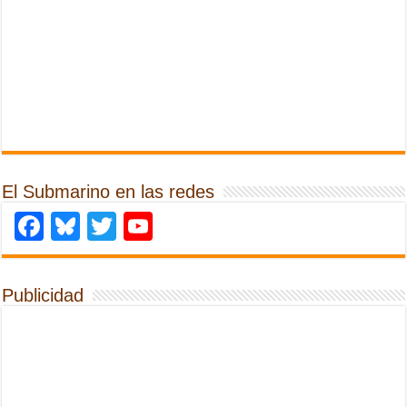
El Submarino en las redes
Facebook
Bluesky
Twitter
YouTube
Publicidad