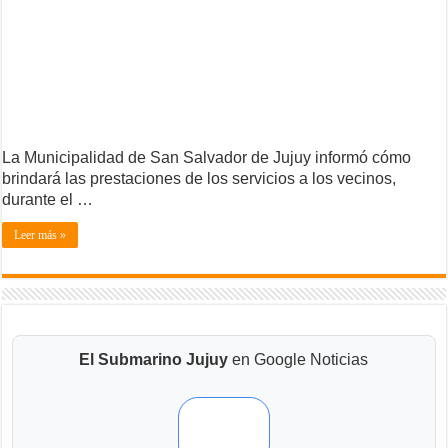
La Municipalidad de San Salvador de Jujuy informó cómo
brindará las prestaciones de los servicios a los vecinos,
durante el …
Leer más »
El Submarino Jujuy
en Google Noticias