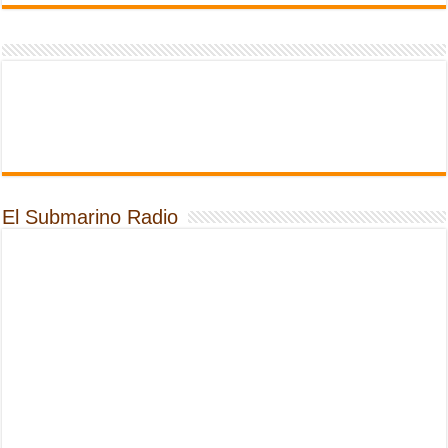
El Submarino Radio