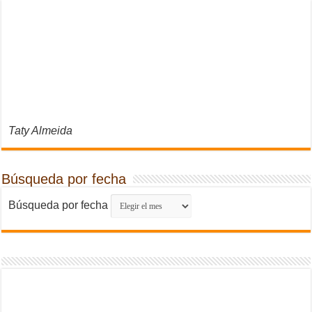
Taty Almeida
Búsqueda por fecha
Búsqueda por fecha