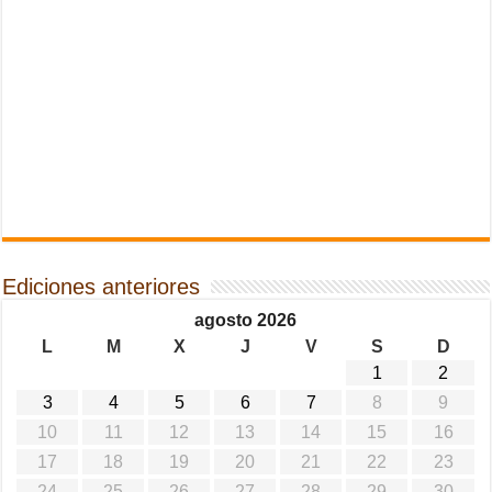
Ediciones anteriores
agosto 2026
L
M
X
J
V
S
D
1
2
3
4
5
6
7
8
9
10
11
12
13
14
15
16
17
18
19
20
21
22
23
24
25
26
27
28
29
30