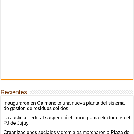
Recientes
Inauguraron en Caimancito una nueva planta del sistema
de gestión de residuos sólidos
La Justicia Federal suspendió el cronograma electoral en el
PJ de Jujuy
Organizaciones sociales y gremiales marcharon a Plaza de