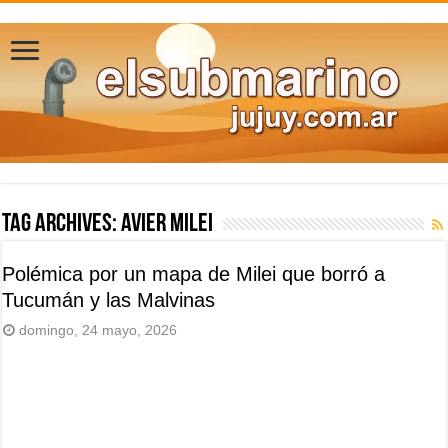
Tag Archives:
avier Milei
Polémica por un mapa de Milei que borró a
Tucumán y las Malvinas
domingo, 24 mayo, 2026