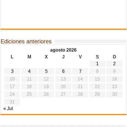
Ediciones anteriores
agosto 2026
L
M
X
J
V
S
D
1
2
3
4
5
6
7
8
9
10
11
12
13
14
15
16
17
18
19
20
21
22
23
24
25
26
27
28
29
30
31
« Jul