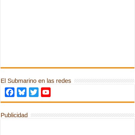
El Submarino en las redes
Facebook
Bluesky
Twitter
YouTube
Publicidad