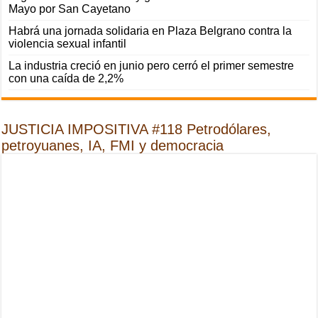
Mayo por San Cayetano
Habrá una jornada solidaria en Plaza Belgrano contra la
violencia sexual infantil
La industria creció en junio pero cerró el primer semestre
con una caída de 2,2%
JUSTICIA IMPOSITIVA #118 Petrodólares,
petroyuanes, IA, FMI y democracia