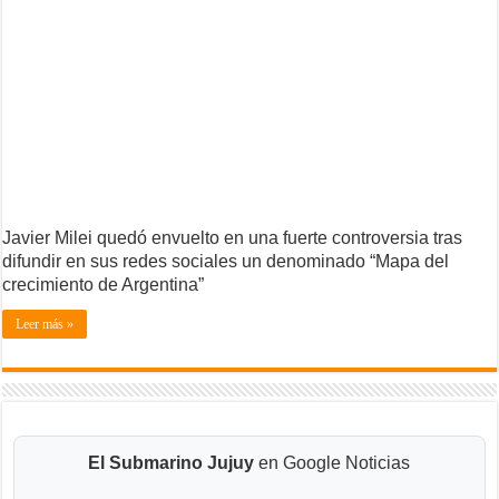
Javier Milei quedó envuelto en una fuerte controversia tras
difundir en sus redes sociales un denominado “Mapa del
crecimiento de Argentina”
Leer más »
El Submarino Jujuy
en Google Noticias