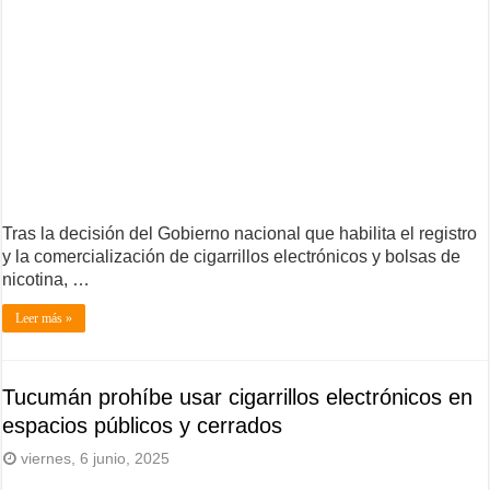
Tras la decisión del Gobierno nacional que habilita el registro
y la comercialización de cigarrillos electrónicos y bolsas de
nicotina, …
Leer más »
Tucumán prohíbe usar cigarrillos electrónicos en
espacios públicos y cerrados
viernes, 6 junio, 2025