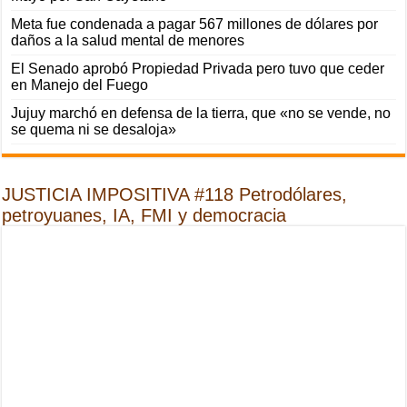
Meta fue condenada a pagar 567 millones de dólares por
daños a la salud mental de menores
El Senado aprobó Propiedad Privada pero tuvo que ceder
en Manejo del Fuego
Jujuy marchó en defensa de la tierra, que «no se vende, no
se quema ni se desaloja»
JUSTICIA IMPOSITIVA #118 Petrodólares,
petroyuanes, IA, FMI y democracia