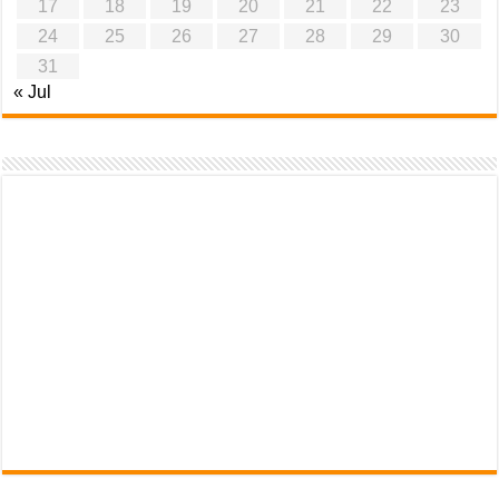
17
18
19
20
21
22
23
24
25
26
27
28
29
30
31
« Jul