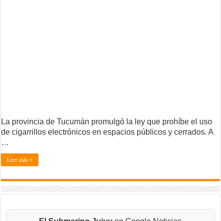
La provincia de Tucumán promulgó la ley que prohíbe el uso
de cigarrillos electrónicos en espacios públicos y cerrados. A
…
Leer más »