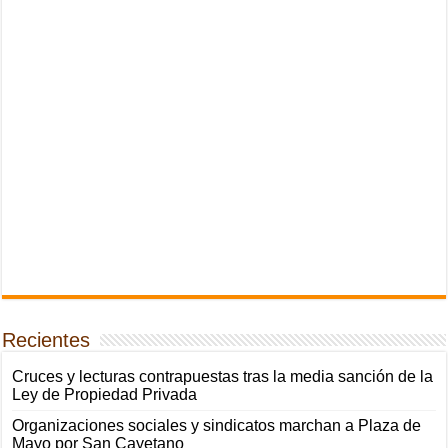
Recientes
Cruces y lecturas contrapuestas tras la media sanción de la
Ley de Propiedad Privada
Organizaciones sociales y sindicatos marchan a Plaza de
Mayo por San Cayetano