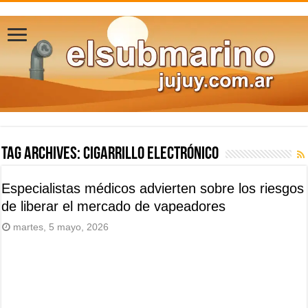
Tag Archives:
cigarrillo electrónico
Especialistas médicos advierten sobre los riesgos
de liberar el mercado de vapeadores
martes, 5 mayo, 2026