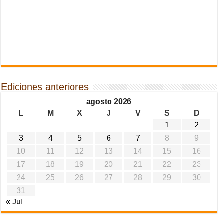
Ediciones anteriores
agosto 2026
L
M
X
J
V
S
D
1
2
3
4
5
6
7
8
9
10
11
12
13
14
15
16
17
18
19
20
21
22
23
24
25
26
27
28
29
30
31
« Jul