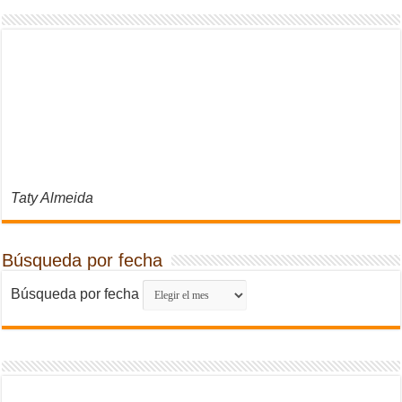
Taty Almeida
Búsqueda por fecha
Búsqueda por fecha