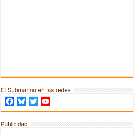
El Submarino en las redes
Facebook
Bluesky
Twitter
YouTube
Publicidad