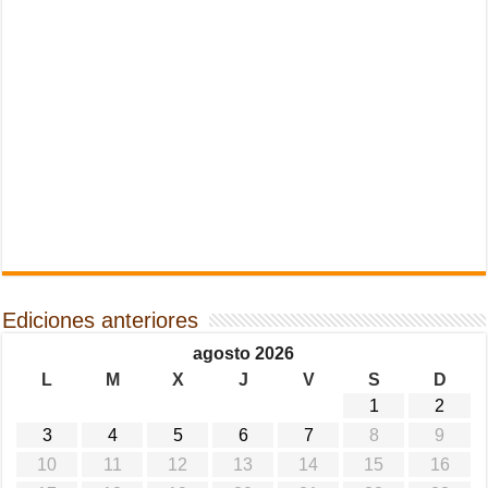
Ediciones anteriores
agosto 2026
L
M
X
J
V
S
D
1
2
3
4
5
6
7
8
9
10
11
12
13
14
15
16