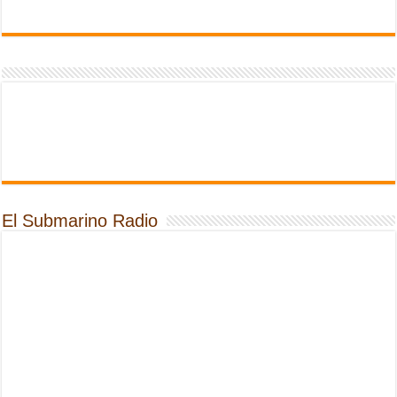
El Submarino Radio