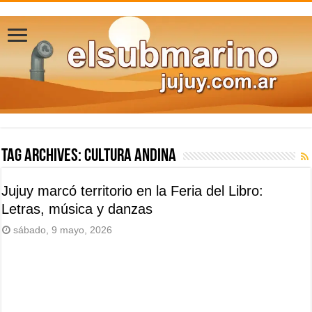
Tag Archives:
Cultura Andina
Jujuy marcó territorio en la Feria del Libro:
Letras, música y danzas
sábado, 9 mayo, 2026