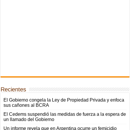
Recientes
El Gobierno congela la Ley de Propiedad Privada y enfoca
sus cañones al BCRA
El Cedems suspendió las medidas de fuerza a la espera de
un llamado del Gobierno
Un informe revela que en Argentina ocurre un femicidio