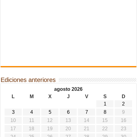
Ediciones anteriores
agosto 2026
L
M
X
J
V
S
D
1
2
3
4
5
6
7
8
9
10
11
12
13
14
15
16
17
18
19
20
21
22
23
24
25
26
27
28
29
30