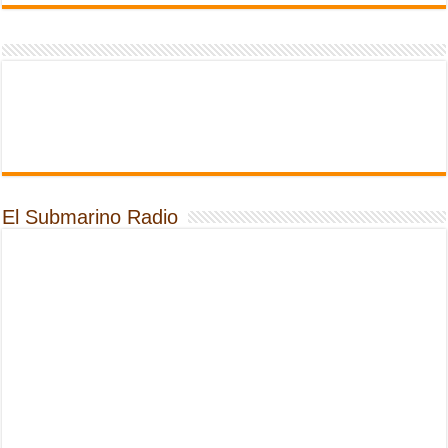
El Submarino Radio