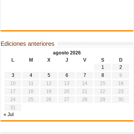
Ediciones anteriores
agosto 2026
L
M
X
J
V
S
D
1
2
3
4
5
6
7
8
9
10
11
12
13
14
15
16
17
18
19
20
21
22
23
24
25
26
27
28
29
30
31
« Jul