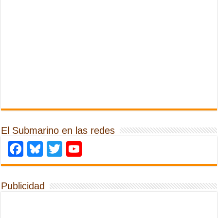
El Submarino en las redes
Facebook
Bluesky
Twitter
YouTube
Publicidad