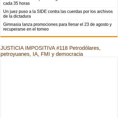
cada 35 horas
Un juez puso a la SIDE contra las cuerdas por los archivos
de la dictadura
Gimnasia lanza promociones para llenar el 23 de agosto y
recuperarse en el torneo
JUSTICIA IMPOSITIVA #118 Petrodólares,
petroyuanes, IA, FMI y democracia