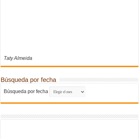
Taty Almeida
Búsqueda por fecha
Búsqueda por fecha