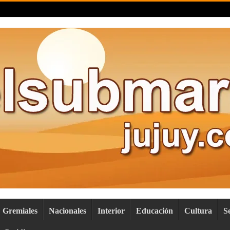
Gremiales
Nacionales
Interior
Educación
Cultura
S