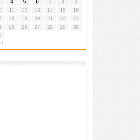
3
4
5
6
7
8
9
0
11
12
13
14
15
16
7
18
19
20
21
22
23
4
25
26
27
28
29
30
1
ul