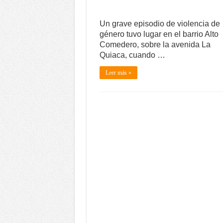
Un grave episodio de violencia de
género tuvo lugar en el barrio Alto
Comedero, sobre la avenida La
Quiaca, cuando …
Leer más »