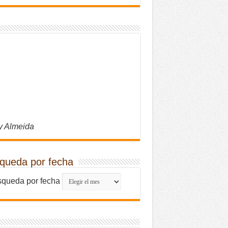
y Almeida
queda por fecha
queda por fecha