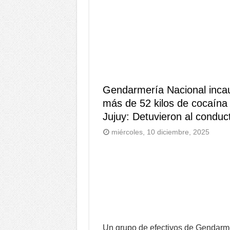
Gendarmería Nacional inca
más de 52 kilos de cocaína
Jujuy: Detuvieron al conduc
miércoles, 10 diciembre, 2025
Un grupo de efectivos de Gendarm