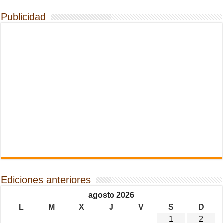
Publicidad
Ediciones anteriores
agosto 2026
L
M
X
J
V
S
D
1
2