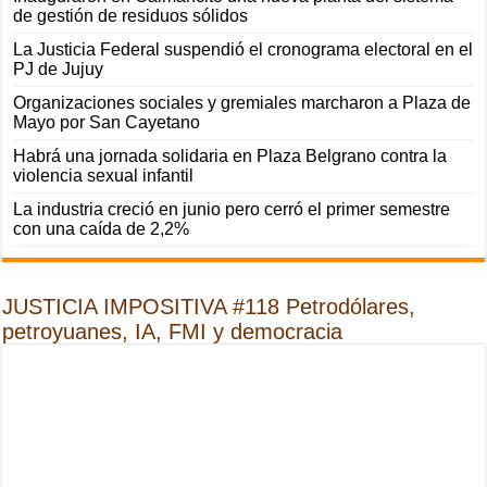
de gestión de residuos sólidos
La Justicia Federal suspendió el cronograma electoral en el
PJ de Jujuy
Organizaciones sociales y gremiales marcharon a Plaza de
Mayo por San Cayetano
Habrá una jornada solidaria en Plaza Belgrano contra la
violencia sexual infantil
La industria creció en junio pero cerró el primer semestre
con una caída de 2,2%
JUSTICIA IMPOSITIVA #118 Petrodólares,
petroyuanes, IA, FMI y democracia