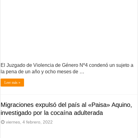
El Juzgado de Violencia de Género Nº4 condenó un sujeto a
la pena de un año y ocho meses de …
Leer más »
Migraciones expulsó del país al «Paisa» Aquino,
investigado por la cocaína adulterada
viernes, 4 febrero, 2022