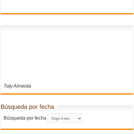
Taty Almeida
Búsqueda por fecha
Búsqueda por fecha