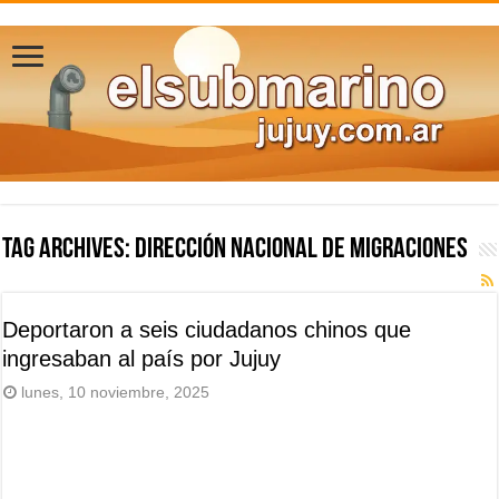
Tag Archives:
Dirección Nacional de Migraciones
Deportaron a seis ciudadanos chinos que
ingresaban al país por Jujuy
lunes, 10 noviembre, 2025