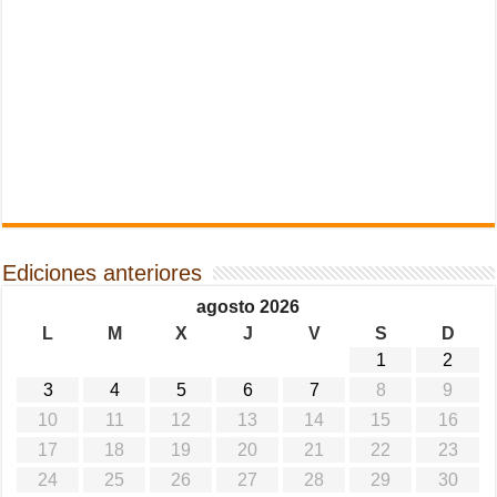
Ediciones anteriores
agosto 2026
L
M
X
J
V
S
D
1
2
3
4
5
6
7
8
9
10
11
12
13
14
15
16
17
18
19
20
21
22
23
24
25
26
27
28
29
30