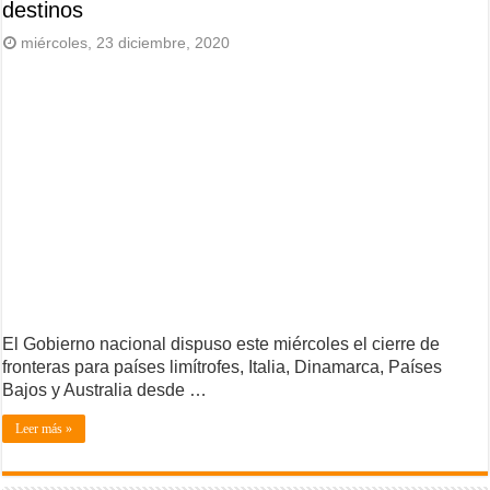
destinos
miércoles, 23 diciembre, 2020
El Gobierno nacional dispuso este miércoles el cierre de
fronteras para países limítrofes, Italia, Dinamarca, Países
Bajos y Australia desde …
Leer más »