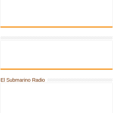
El Submarino Radio