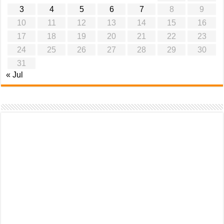
3
4
5
6
7
8
9
10
11
12
13
14
15
16
17
18
19
20
21
22
23
24
25
26
27
28
29
30
31
« Jul