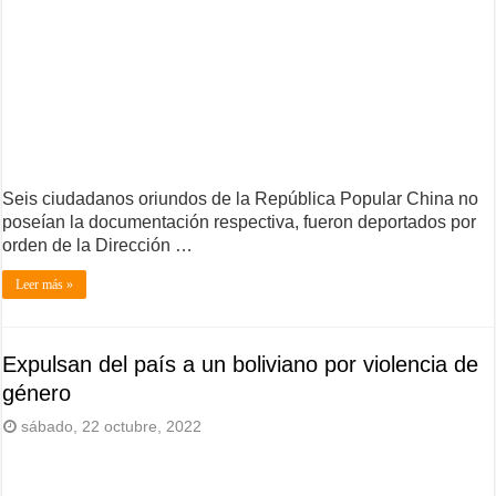
Seis ciudadanos oriundos de la República Popular China no
poseían la documentación respectiva, fueron deportados por
orden de la Dirección …
Leer más »
Expulsan del país a un boliviano por violencia de
género
sábado, 22 octubre, 2022