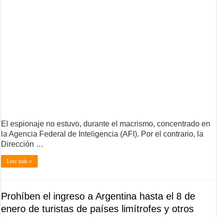
El espionaje no estuvo, durante el macrismo, concentrado en
la Agencia Federal de Inteligencia (AFI). Por el contrario, la
Dirección …
Leer más »
Prohíben el ingreso a Argentina hasta el 8 de
enero de turistas de países limítrofes y otros