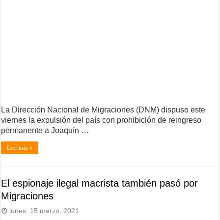
La Dirección Nacional de Migraciones (DNM) dispuso este
viernes la expulsión del país con prohibición de reingreso
permanente a Joaquín …
Leer más »
El espionaje ilegal macrista también pasó por
Migraciones
lunes, 15 marzo, 2021