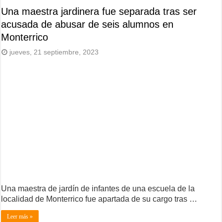
Una maestra jardinera fue separada tras ser
acusada de abusar de seis alumnos en
Monterrico
jueves, 21 septiembre, 2023
Una maestra de jardín de infantes de una escuela de la
localidad de Monterrico fue apartada de su cargo tras …
Leer más »