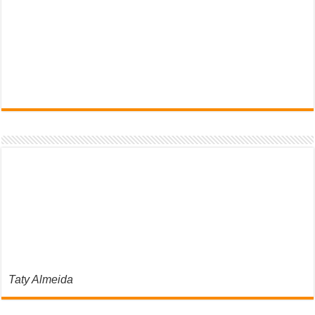
Taty Almeida