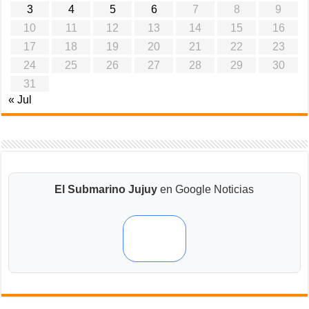
3
4
5
6
7
8
9
10
11
12
13
14
15
16
17
18
19
20
21
22
23
24
25
26
27
28
29
30
31
« Jul
El Submarino Jujuy
en Google Noticias