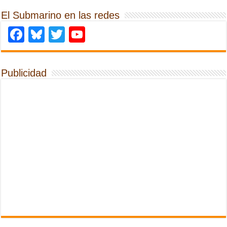
El Submarino en las redes
Facebook
Bluesky
Twitter
YouTube
Publicidad