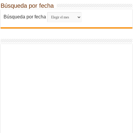
Búsqueda por fecha
Búsqueda por fecha