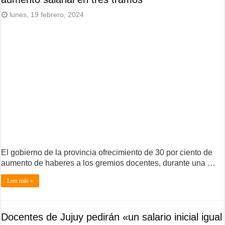
lunes, 19 febrero, 2024
El gobierno de la provincia ofrecimiento de 30 por ciento de
aumento de haberes a los gremios docentes, durante una …
Leer más »
Docentes de Jujuy pedirán «un salario inicial igual