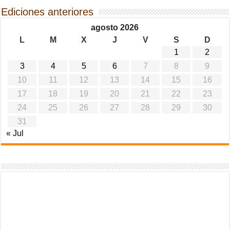
Ediciones anteriores
agosto 2026
L
M
X
J
V
S
D
1
2
3
4
5
6
7
8
9
10
11
12
13
14
15
16
17
18
19
20
21
22
23
24
25
26
27
28
29
30
31
« Jul