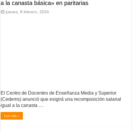
a la canasta básica» en paritarias
jueves, 8 febrero, 2024
El Centro de Docentes de Enseñanza Media y Superior
(Cedems) anunció que exigirá una recomposición salarial
igual a la canasta …
Leer más »