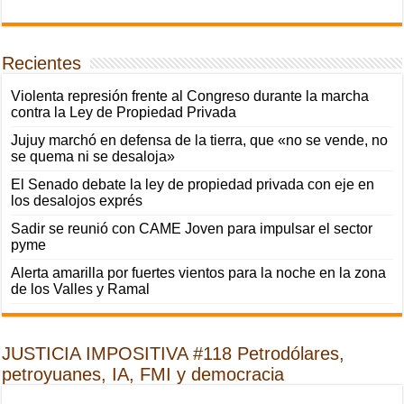
Recientes
Violenta represión frente al Congreso durante la marcha
contra la Ley de Propiedad Privada
Jujuy marchó en defensa de la tierra, que «no se vende, no
se quema ni se desaloja»
El Senado debate la ley de propiedad privada con eje en
los desalojos exprés
Sadir se reunió con CAME Joven para impulsar el sector
pyme
Alerta amarilla por fuertes vientos para la noche en la zona
de los Valles y Ramal
JUSTICIA IMPOSITIVA #118 Petrodólares,
petroyuanes, IA, FMI y democracia