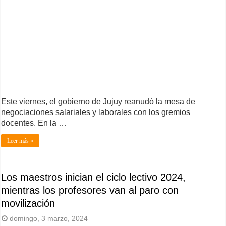
Este viernes, el gobierno de Jujuy reanudó la mesa de
negociaciones salariales y laborales con los gremios
docentes. En la …
Leer más »
Los maestros inician el ciclo lectivo 2024,
mientras los profesores van al paro con
movilización
domingo, 3 marzo, 2024