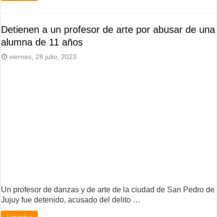
Detienen a un profesor de arte por abusar de una
alumna de 11 años
viernes, 28 julio, 2023
Un profesor de danzas y de arte de la ciudad de San Pedro de
Jujuy fue detenido, acusado del delito …