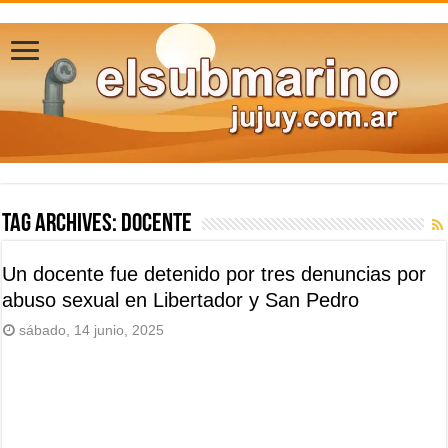
Tag Archives:
docente
Un docente fue detenido por tres denuncias por
abuso sexual en Libertador y San Pedro
sábado, 14 junio, 2025