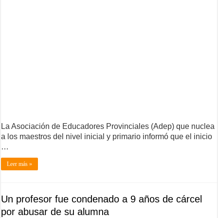
La Asociación de Educadores Provinciales (Adep) que nuclea
a los maestros del nivel inicial y primario informó que el inicio
…
Leer más »
Un profesor fue condenado a 9 años de cárcel
por abusar de su alumna