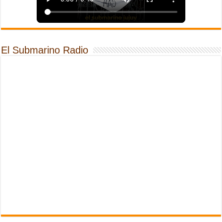
El Submarino Radio