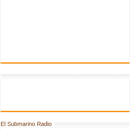
El Submarino Radio