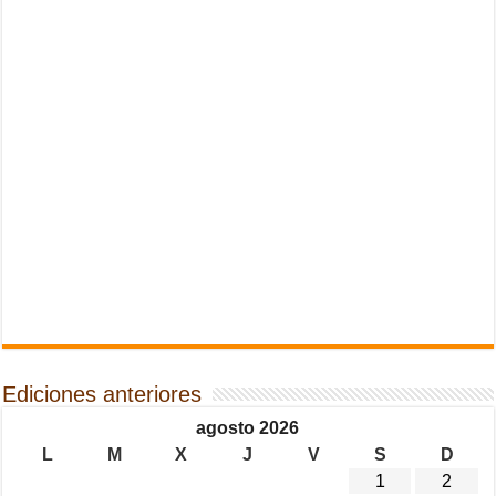
Ediciones anteriores
agosto 2026
L
M
X
J
V
S
D
1
2