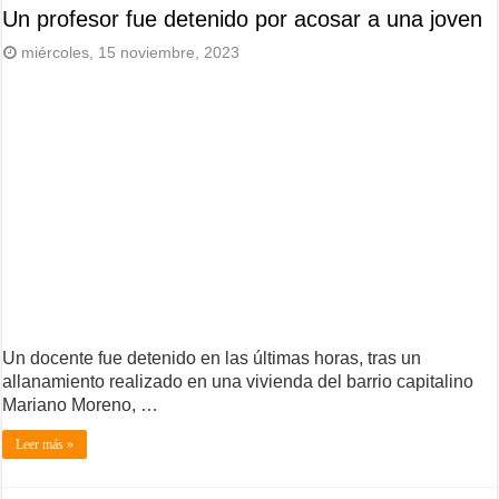
Un profesor fue detenido por acosar a una joven
miércoles, 15 noviembre, 2023
Un docente fue detenido en las últimas horas, tras un
allanamiento realizado en una vivienda del barrio capitalino
Mariano Moreno, …
Leer más »