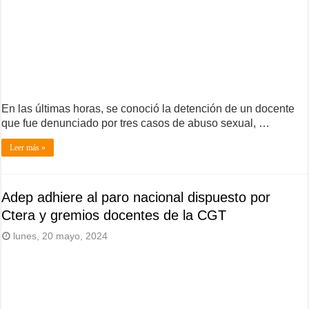
En las últimas horas, se conoció la detención de un docente
que fue denunciado por tres casos de abuso sexual, …
Leer más »
Adep adhiere al paro nacional dispuesto por
Ctera y gremios docentes de la CGT
lunes, 20 mayo, 2024