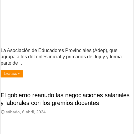
La Asociación de Educadores Provinciales (Adep), que
agrupa a los docentes inicial y primarios de Jujuy y forma
parte de …
Leer más »
El gobierno reanudo las negociaciones salariales
y laborales con los gremios docentes
sábado, 6 abril, 2024