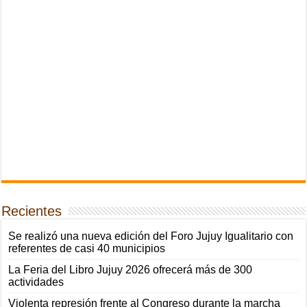
Recientes
Se realizó una nueva edición del Foro Jujuy Igualitario con
referentes de casi 40 municipios
La Feria del Libro Jujuy 2026 ofrecerá más de 300
actividades
Violenta represión frente al Congreso durante la marcha