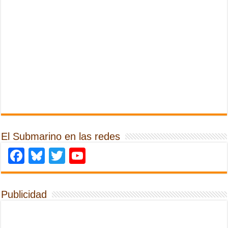
El Submarino en las redes
Facebook
Bluesky
Twitter
YouTube
Publicidad