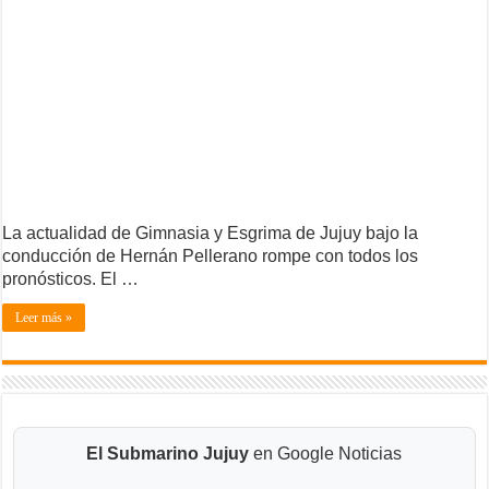
La actualidad de Gimnasia y Esgrima de Jujuy bajo la
conducción de Hernán Pellerano rompe con todos los
pronósticos. El …
Leer más »
El Submarino Jujuy
en Google Noticias