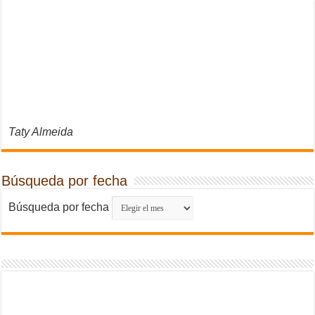
Taty Almeida
Búsqueda por fecha
Búsqueda por fecha