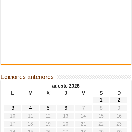
Ediciones anteriores
agosto 2026
L
M
X
J
V
S
D
1
2
3
4
5
6
7
8
9
10
11
12
13
14
15
16
17
18
19
20
21
22
23
24
25
26
27
28
29
30