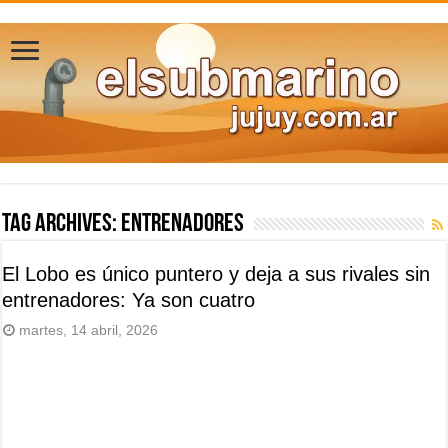
Tag Archives:
entrenadores
El Lobo es único puntero y deja a sus rivales sin
entrenadores: Ya son cuatro
martes, 14 abril, 2026