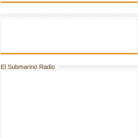
El Submarino Radio