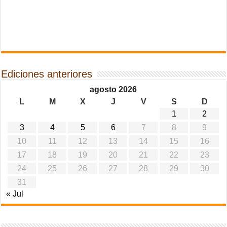
Ediciones anteriores
agosto 2026
L
M
X
J
V
S
D
1
2
3
4
5
6
7
8
9
10
11
12
13
14
15
16
17
18
19
20
21
22
23
24
25
26
27
28
29
30
31
« Jul