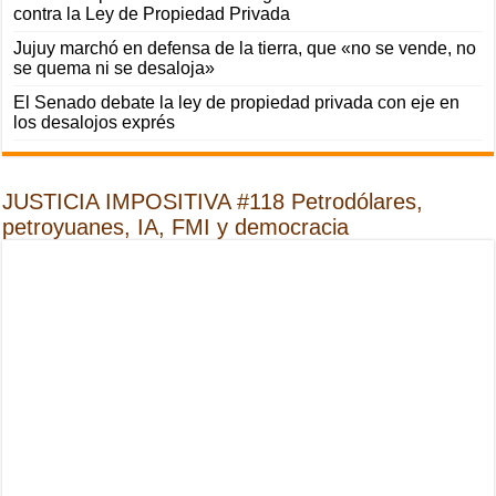
contra la Ley de Propiedad Privada
Jujuy marchó en defensa de la tierra, que «no se vende, no
se quema ni se desaloja»
El Senado debate la ley de propiedad privada con eje en
los desalojos exprés
JUSTICIA IMPOSITIVA #118 Petrodólares,
petroyuanes, IA, FMI y democracia