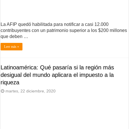
La AFIP quedó habilitada para notificar a casi 12.000
contribuyentes con un patrimonio superior a los $200 millones
que deben …
Leer más »
Latinoamérica: Qué pasaría si la región más
desigual del mundo aplicara el impuesto a la
riqueza
martes, 22 diciembre, 2020