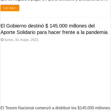
Leer más »
El Gobierno destinó $ 145.000 millones del
Aporte Solidario para hacer frente a la pandemia
lunes, 31 mayo, 2021
El Tesoro Nacional comenzó a distribuir los $145.000 millones