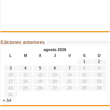
Ediciones anteriores
agosto 2026
L
M
X
J
V
S
D
1
2
3
4
5
6
7
8
9
10
11
12
13
14
15
16
17
18
19
20
21
22
23
24
25
26
27
28
29
30
31
« Jul