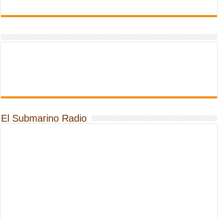
El Submarino Radio