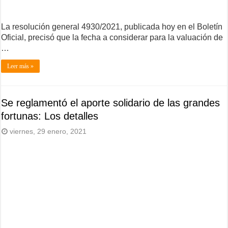
La resolución general 4930/2021, publicada hoy en el Boletín
Oficial, precisó que la fecha a considerar para la valuación de
…
Leer más »
Se reglamentó el aporte solidario de las grandes
fortunas: Los detalles
viernes, 29 enero, 2021