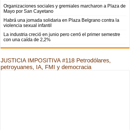
Organizaciones sociales y gremiales marcharon a Plaza de
Mayo por San Cayetano
Habrá una jornada solidaria en Plaza Belgrano contra la
violencia sexual infantil
La industria creció en junio pero cerró el primer semestre
con una caída de 2,2%
JUSTICIA IMPOSITIVA #118 Petrodólares,
petroyuanes, IA, FMI y democracia