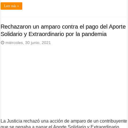
Leer más »
Rechazaron un amparo contra el pago del Aporte
Solidario y Extraordinario por la pandemia
miércoles, 30 junio, 2021
La Justicia rechazó una acción de amparo de un contribuyente
que se negaba a pagar el Aporte Solidario y Extraordinario …