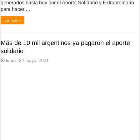
generados hasta hoy por el Aporte Solidario y Extraordinario
para hacer …
Leer más »
Más de 10 mil argentinos ya pagaron el aporte
solidario
lunes, 24 mayo, 2021