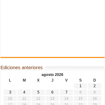
Ediciones anteriores
agosto 2026
L
M
X
J
V
S
D
1
2
3
4
5
6
7
8
9
10
11
12
13
14
15
16
17
18
19
20
21
22
23