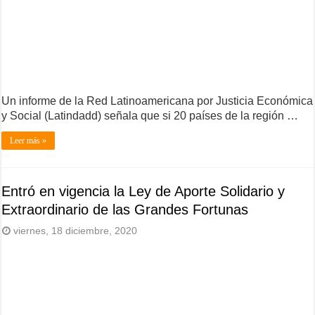
Un informe de la Red Latinoamericana por Justicia Económica
y Social (Latindadd) señala que si 20 países de la región …
Leer más »
Entró en vigencia la Ley de Aporte Solidario y
Extraordinario de las Grandes Fortunas
viernes, 18 diciembre, 2020