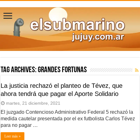
Tag Archives:
grandes fortunas
La justicia rechazó el planteo de Tévez, que
ahora tendrá que pagar el Aporte Solidario
martes, 21 diciembre, 2021
El juzgado Contencioso Administrativo Federal 5 rechazó la
medida cautelar presentada por el ex futbolista Carlos Tévez
para no pagar …
Leer más »