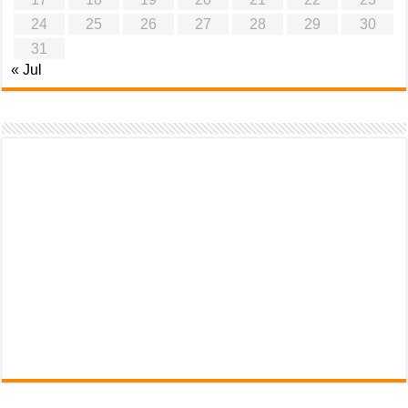
24
25
26
27
28
29
30
31
« Jul