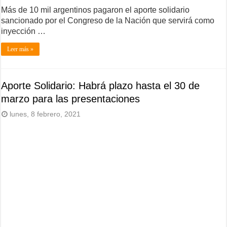
Más de 10 mil argentinos pagaron el aporte solidario
sancionado por el Congreso de la Nación que servirá como
inyección …
Leer más »
Aporte Solidario: Habrá plazo hasta el 30 de
marzo para las presentaciones
lunes, 8 febrero, 2021