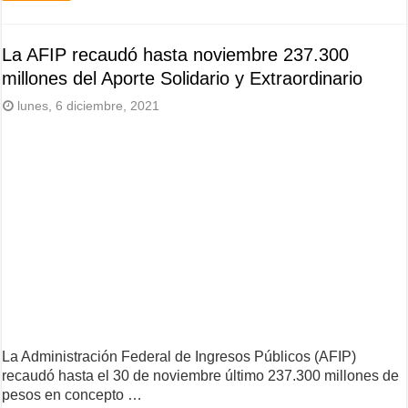
La AFIP recaudó hasta noviembre 237.300
millones del Aporte Solidario y Extraordinario
lunes, 6 diciembre, 2021
La Administración Federal de Ingresos Públicos (AFIP)
recaudó hasta el 30 de noviembre último 237.300 millones de
pesos en concepto …