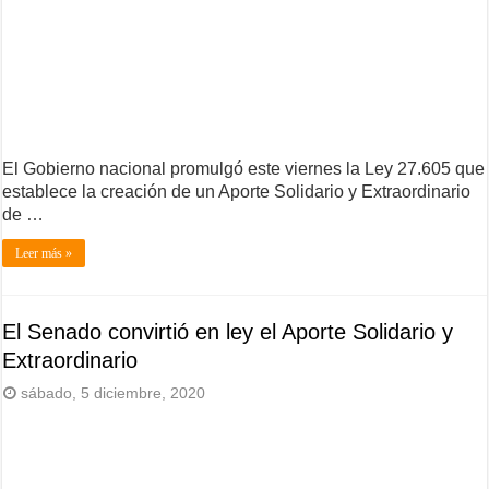
El Gobierno nacional promulgó este viernes la Ley 27.605 que
establece la creación de un Aporte Solidario y Extraordinario
de …
Leer más »
El Senado convirtió en ley el Aporte Solidario y
Extraordinario
sábado, 5 diciembre, 2020