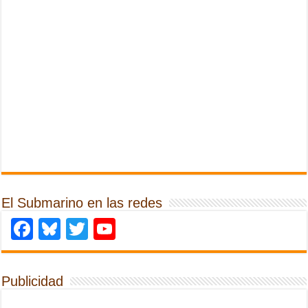
El Submarino en las redes
Facebook
Bluesky
Twitter
YouTube
Publicidad