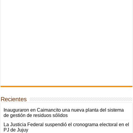
Recientes
Inauguraron en Caimancito una nueva planta del sistema
de gestión de residuos sólidos
La Justicia Federal suspendió el cronograma electoral en el
PJ de Jujuy