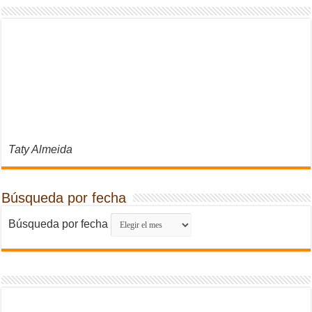
Taty Almeida
Búsqueda por fecha
Búsqueda por fecha