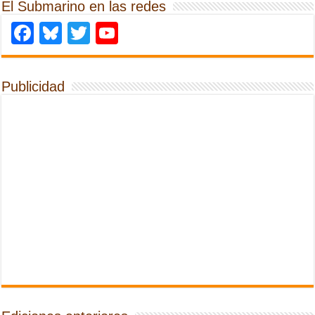
El Submarino en las redes
Facebook
Bluesky
Twitter
YouTube
Publicidad