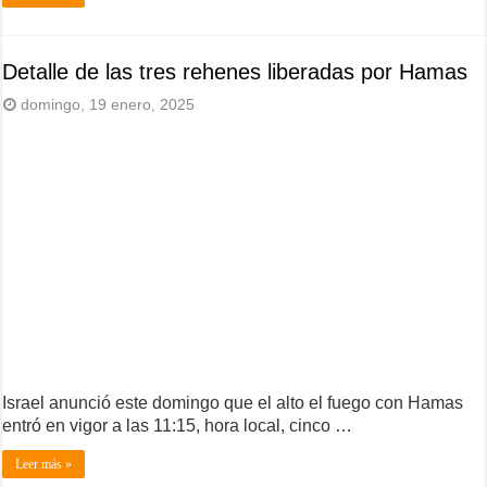
Detalle de las tres rehenes liberadas por Hamas
domingo, 19 enero, 2025
Israel anunció este domingo que el alto el fuego con Hamas
entró en vigor a las 11:15, hora local, cinco …
Leer más »