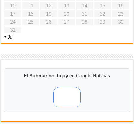
10
11
12
13
14
15
16
17
18
19
20
21
22
23
24
25
26
27
28
29
30
31
« Jul
El Submarino Jujuy
en Google Noticias