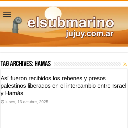
Tag Archives:
Hamas
Así fueron recibidos los rehenes y presos
palestinos liberados en el intercambio entre Israel
y Hamás
lunes, 13 octubre, 2025