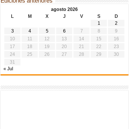
Ediciones anteriores
agosto 2026
L
M
X
J
V
S
D
1
2
3
4
5
6
7
8
9
10
11
12
13
14
15
16
17
18
19
20
21
22
23
24
25
26
27
28
29
30
31
« Jul