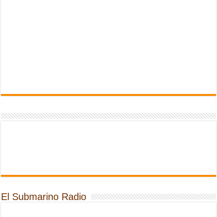
El Submarino Radio