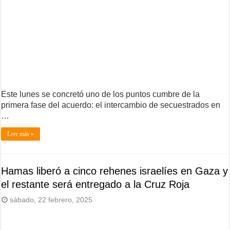
Este lunes se concretó uno de los puntos cumbre de la
primera fase del acuerdo: el intercambio de secuestrados en
…
Leer más »
Hamas liberó a cinco rehenes israelíes en Gaza y
el restante será entregado a la Cruz Roja
sábado, 22 febrero, 2025