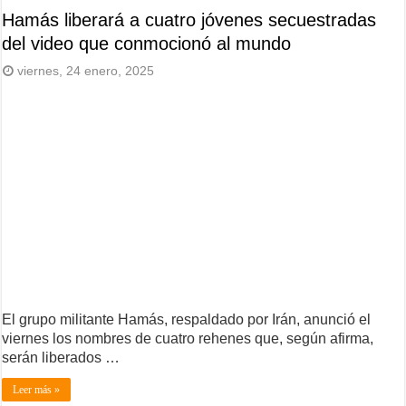
Hamás liberará a cuatro jóvenes secuestradas
del video que conmocionó al mundo
viernes, 24 enero, 2025
El grupo militante Hamás, respaldado por Irán, anunció el
viernes los nombres de cuatro rehenes que, según afirma,
serán liberados …
Leer más »