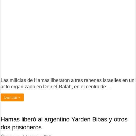
Las milicias de Hamas liberaron a tres rehenes israelíes en un
acto organizado en Deir el-Balah, en el centro de …
Leer más »
Hamas liberó al argentino Yarden Bibas y otros
dos prisioneros