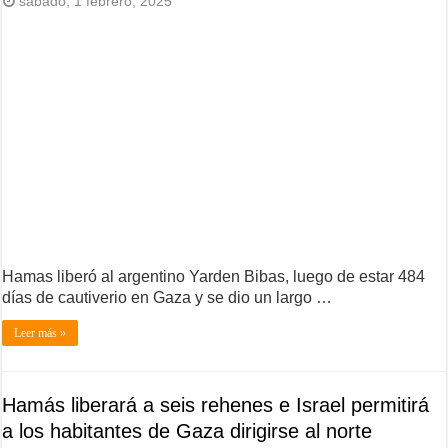
sábado, 1 febrero, 2025
Hamas liberó al argentino Yarden Bibas, luego de estar 484
días de cautiverio en Gaza y se dio un largo …
Leer más »
Hamás liberará a seis rehenes e Israel permitirá
a los habitantes de Gaza dirigirse al norte