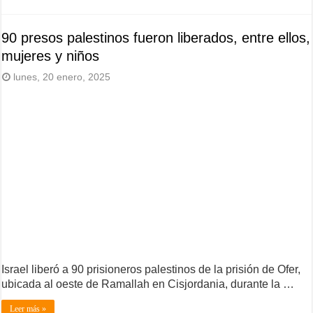
90 presos palestinos fueron liberados, entre ellos,
mujeres y niños
lunes, 20 enero, 2025
Israel liberó a 90 prisioneros palestinos de la prisión de Ofer,
ubicada al oeste de Ramallah en Cisjordania, durante la …
Leer más »