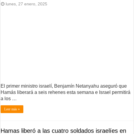
lunes, 27 enero, 2025
El primer ministro israelí, Benjamín Netanyahu aseguró que
Hamás liberará a seis rehenes esta semana e Israel permitirá
a los …
Leer más »
Hamas liberó a las cuatro soldados israelíes en