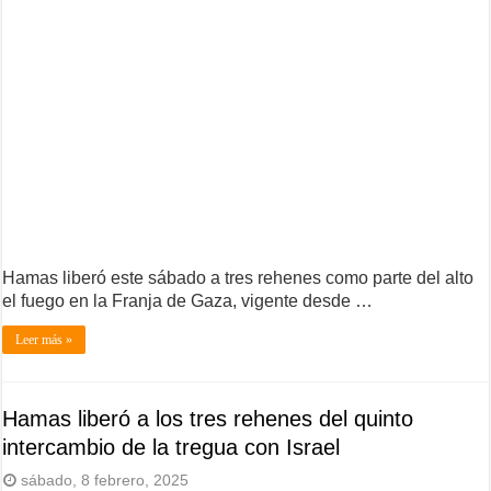
Hamas liberó este sábado a tres rehenes como parte del alto
el fuego en la Franja de Gaza, vigente desde …
Leer más »
Hamas liberó a los tres rehenes del quinto
intercambio de la tregua con Israel
sábado, 8 febrero, 2025