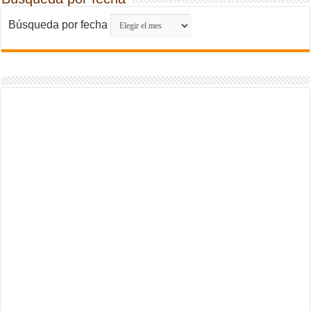
Búsqueda por fecha