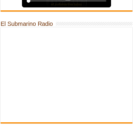
El Submarino Radio