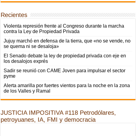
Recientes
Violenta represión frente al Congreso durante la marcha
contra la Ley de Propiedad Privada
Jujuy marchó en defensa de la tierra, que «no se vende, no
se quema ni se desaloja»
El Senado debate la ley de propiedad privada con eje en
los desalojos exprés
Sadir se reunió con CAME Joven para impulsar el sector
pyme
Alerta amarilla por fuertes vientos para la noche en la zona
de los Valles y Ramal
JUSTICIA IMPOSITIVA #118 Petrodólares,
petroyuanes, IA, FMI y democracia