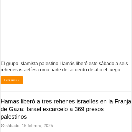
El grupo islamista palestino Hamás liberó este sábado a seis
rehenes israelíes como parte del acuerdo de alto el fuego …
Leer más »
Hamas liberó a tres rehenes israelíes en la Franja
de Gaza: Israel excarceló a 369 presos
palestinos
sábado, 15 febrero, 2025