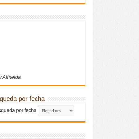
y Almeida
queda por fecha
queda por fecha