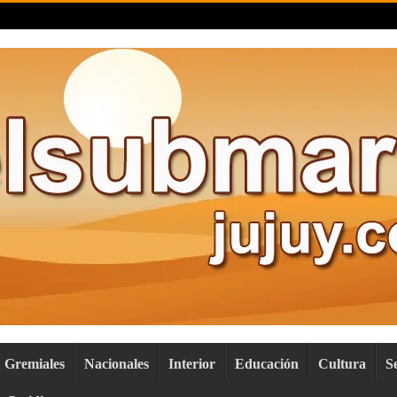
Gremiales
Nacionales
Interior
Educación
Cultura
S