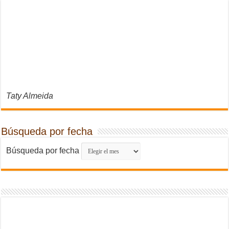
Taty Almeida
Búsqueda por fecha
Búsqueda por fecha