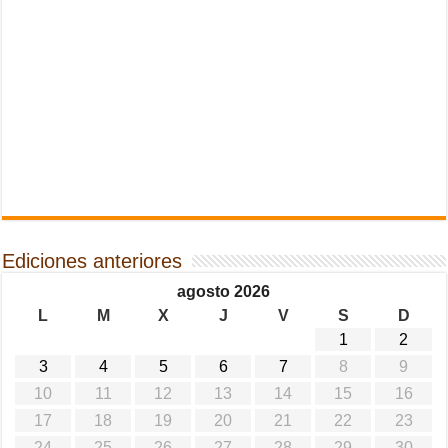
Ediciones anteriores
agosto 2026
L
M
X
J
V
S
D
1
2
3
4
5
6
7
8
9
10
11
12
13
14
15
16
17
18
19
20
21
22
23
24
25
26
27
28
29
30