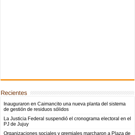
Recientes
Inauguraron en Caimancito una nueva planta del sistema
de gestión de residuos sólidos
La Justicia Federal suspendió el cronograma electoral en el
PJ de Jujuy
Organizaciones sociales y gremiales marcharon a Plaza de