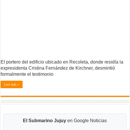
El portero del edificio ubicado en Recoleta, donde residía la
expresidenta Cristina Fernández de Kirchner, desmintió
formalmente el testimonio
Leer más »
El Submarino Jujuy
en Google Noticias