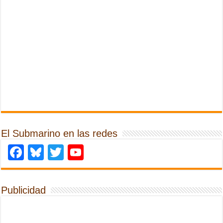
El Submarino en las redes
Facebook
Bluesky
Twitter
YouTube
Publicidad