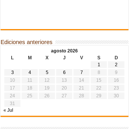
Ediciones anteriores
agosto 2026
L
M
X
J
V
S
D
1
2
3
4
5
6
7
8
9
10
11
12
13
14
15
16
17
18
19
20
21
22
23
24
25
26
27
28
29
30
31
« Jul