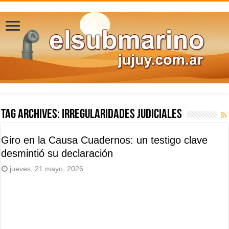
Tag Archives:
irregularidades judiciales
Giro en la Causa Cuadernos: un testigo clave
desmintió su declaración
jueves, 21 mayo, 2026