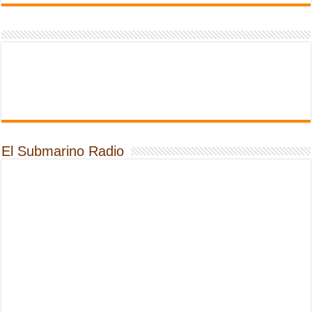
El Submarino Radio