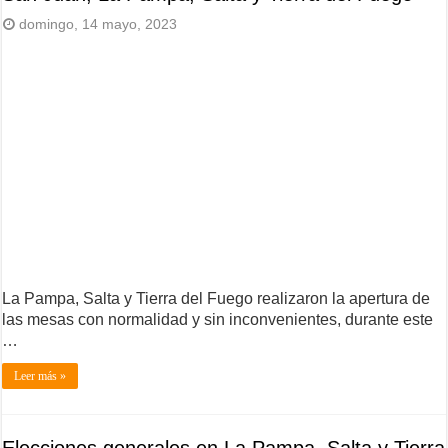
domingo, 14 mayo, 2023
La Pampa, Salta y Tierra del Fuego realizaron la apertura de
las mesas con normalidad y sin inconvenientes, durante este
…
Leer más »