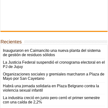
Recientes
Inauguraron en Caimancito una nueva planta del sistema
de gestión de residuos sólidos
La Justicia Federal suspendió el cronograma electoral en el
PJ de Jujuy
Organizaciones sociales y gremiales marcharon a Plaza de
Mayo por San Cayetano
Habrá una jornada solidaria en Plaza Belgrano contra la
violencia sexual infantil
La industria creció en junio pero cerró el primer semestre
con una caída de 2,2%