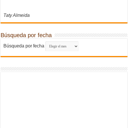
Taty Almeida
Búsqueda por fecha
Búsqueda por fecha