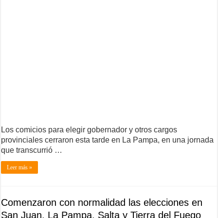
Los comicios para elegir gobernador y otros cargos
provinciales cerraron esta tarde en La Pampa, en una jornada
que transcurrió …
Leer más »
Comenzaron con normalidad las elecciones en
San Juan, La Pampa, Salta y Tierra del Fuego