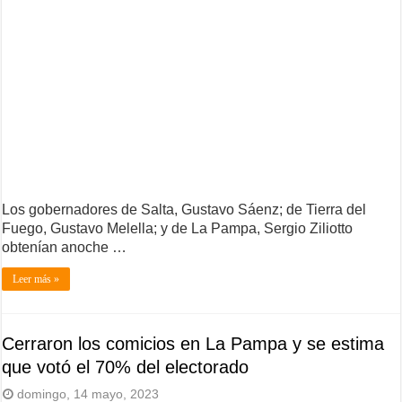
Los gobernadores de Salta, Gustavo Sáenz; de Tierra del
Fuego, Gustavo Melella; y de La Pampa, Sergio Ziliotto
obtenían anoche …
Leer más »
Cerraron los comicios en La Pampa y se estima
que votó el 70% del electorado
domingo, 14 mayo, 2023