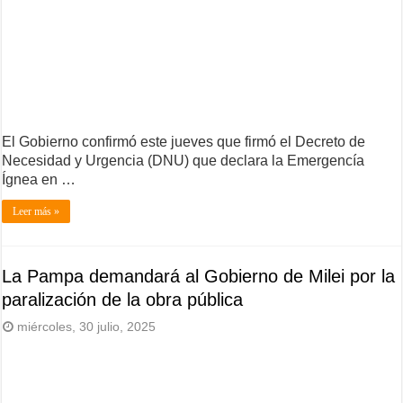
El Gobierno confirmó este jueves que firmó el Decreto de
Necesidad y Urgencia (DNU) que declara la Emergencía
Ígnea en …
Leer más »
La Pampa demandará al Gobierno de Milei por la
paralización de la obra pública
miércoles, 30 julio, 2025