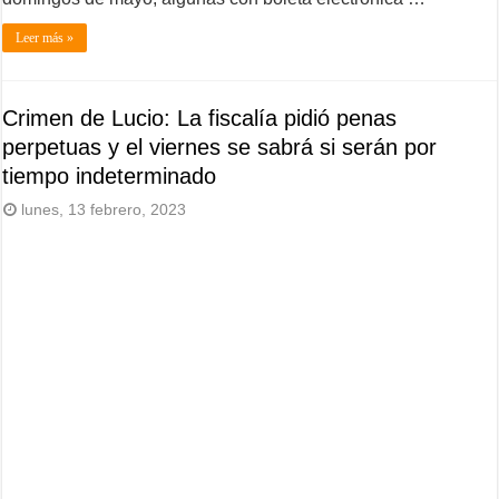
Leer más »
Crimen de Lucio: La fiscalía pidió penas
perpetuas y el viernes se sabrá si serán por
tiempo indeterminado
lunes, 13 febrero, 2023