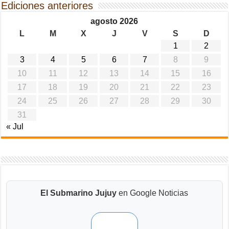
Ediciones anteriores
agosto 2026
L
M
X
J
V
S
D
1
2
3
4
5
6
7
8
9
10
11
12
13
14
15
16
17
18
19
20
21
22
23
24
25
26
27
28
29
30
31
« Jul
El Submarino Jujuy
en Google Noticias