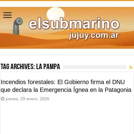
Tag Archives:
La Pampa
Incendios forestales: El Gobierno firma el DNU
que declara la Emergencia Ígnea en la Patagonia
jueves, 29 enero, 2026