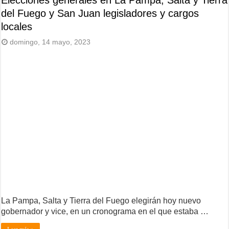
Elecciones generales en La Pampa, Salta y Tierra
del Fuego y San Juan legisladores y cargos
locales
domingo, 14 mayo, 2023
La Pampa, Salta y Tierra del Fuego elegirán hoy nuevo
gobernador y vice, en un cronograma en el que estaba …