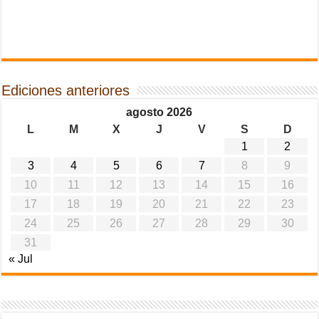
Ediciones anteriores
agosto 2026
L
M
X
J
V
S
D
1
2
3
4
5
6
7
8
9
10
11
12
13
14
15
16
17
18
19
20
21
22
23
24
25
26
27
28
29
30
31
« Jul