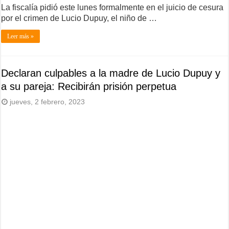
La fiscalía pidió este lunes formalmente en el juicio de cesura
por el crimen de Lucio Dupuy, el niño de …
Leer más »
Declaran culpables a la madre de Lucio Dupuy y
a su pareja: Recibirán prisión perpetua
jueves, 2 febrero, 2023