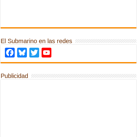
El Submarino en las redes
Facebook
Bluesky
Twitter
YouTube
Publicidad