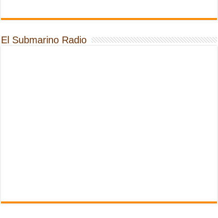
El Submarino Radio