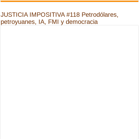
JUSTICIA IMPOSITIVA #118 Petrodólares,
petroyuanes, IA, FMI y democracia