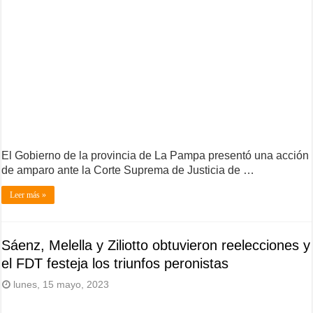
El Gobierno de la provincia de La Pampa presentó una acción
de amparo ante la Corte Suprema de Justicia de …
Leer más »
Sáenz, Melella y Ziliotto obtuvieron reelecciones y
el FDT festeja los triunfos peronistas
lunes, 15 mayo, 2023