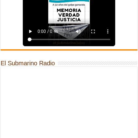
El Submarino Radio