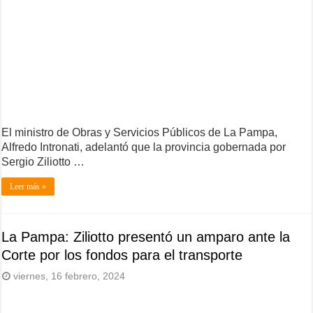
El ministro de Obras y Servicios Públicos de La Pampa,
Alfredo Intronati, adelantó que la provincia gobernada por
Sergio Ziliotto …
Leer más »
La Pampa: Ziliotto presentó un amparo ante la
Corte por los fondos para el transporte
viernes, 16 febrero, 2024