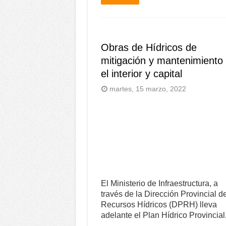
Obras de Hídricos de
mitigación y mantenimiento
el interior y capital
martes, 15 marzo, 2022
El Ministerio de Infraestructura, a
través de la Dirección Provincial d
Recursos Hídricos (DPRH) lleva
adelante el Plan Hídrico Provincia