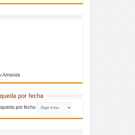
y Almeida
queda por fecha
queda por fecha