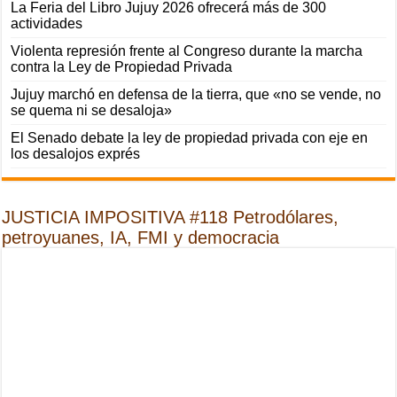
La Feria del Libro Jujuy 2026 ofrecerá más de 300
actividades
Violenta represión frente al Congreso durante la marcha
contra la Ley de Propiedad Privada
Jujuy marchó en defensa de la tierra, que «no se vende, no
se quema ni se desaloja»
El Senado debate la ley de propiedad privada con eje en
los desalojos exprés
JUSTICIA IMPOSITIVA #118 Petrodólares,
petroyuanes, IA, FMI y democracia