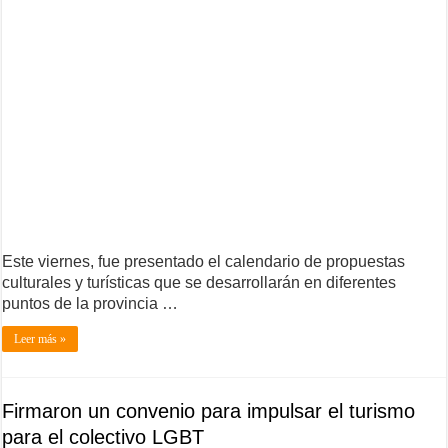
Este viernes, fue presentado el calendario de propuestas
culturales y turísticas que se desarrollarán en diferentes
puntos de la provincia …
Leer más »
Firmaron un convenio para impulsar el turismo
para el colectivo LGBT