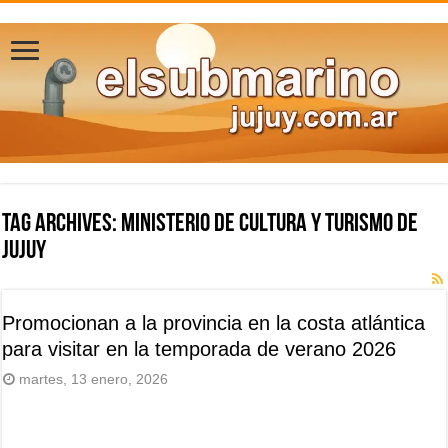
Tag Archives:
Ministerio de Cultura y Turismo de
Jujuy
Promocionan a la provincia en la costa atlántica
para visitar en la temporada de verano 2026
martes, 13 enero, 2026