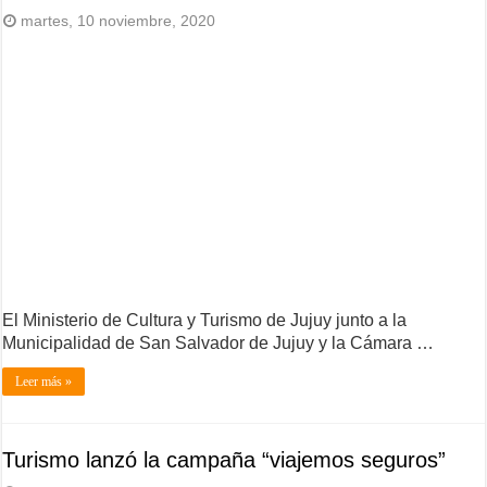
martes, 10 noviembre, 2020
El Ministerio de Cultura y Turismo de Jujuy junto a la
Municipalidad de San Salvador de Jujuy y la Cámara …
Leer más »
Turismo lanzó la campaña “viajemos seguros”