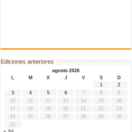
Ediciones anteriores
agosto 2026
L
M
X
J
V
S
D
1
2
3
4
5
6
7
8
9
10
11
12
13
14
15
16
17
18
19
20
21
22
23
24
25
26
27
28
29
30
31
« Jul