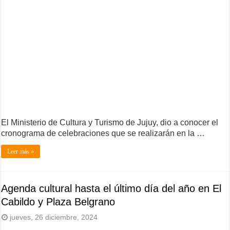
El Ministerio de Cultura y Turismo de Jujuy, dio a conocer el
cronograma de celebraciones que se realizarán en la …
Leer más »
Agenda cultural hasta el último día del año en El
Cabildo y Plaza Belgrano
jueves, 26 diciembre, 2024