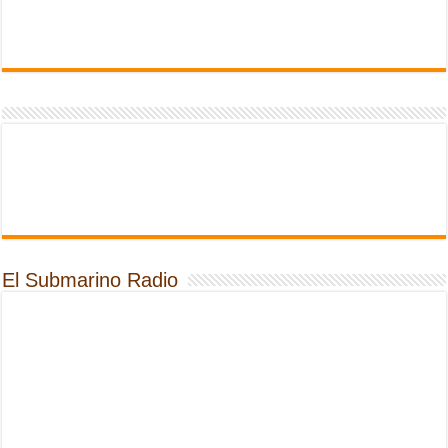
El Submarino Radio