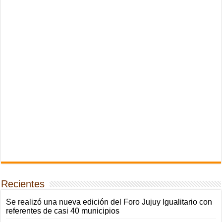
Recientes
Se realizó una nueva edición del Foro Jujuy Igualitario con
referentes de casi 40 municipios