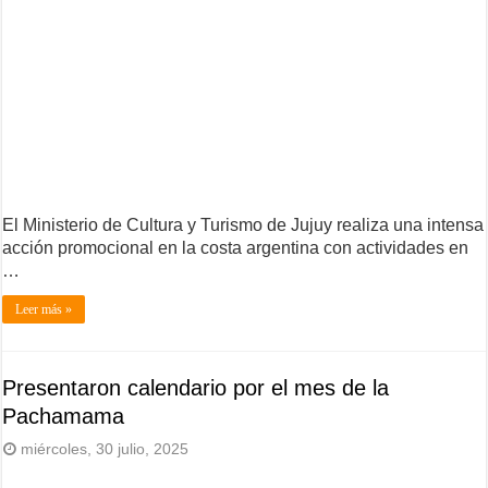
El Ministerio de Cultura y Turismo de Jujuy realiza una intensa
acción promocional en la costa argentina con actividades en
…
Leer más »
Presentaron calendario por el mes de la
Pachamama
miércoles, 30 julio, 2025