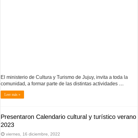
El ministerio de Cultura y Turismo de Jujuy, invita a toda la
comunidad, a formar parte de las distintas actividades …
Leer más »
Presentaron Calendario cultural y turístico verano
2023
viernes, 16 diciembre, 2022