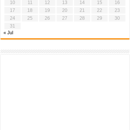
10
11
12
13
14
15
16
17
18
19
20
21
22
23
24
25
26
27
28
29
30
31
« Jul