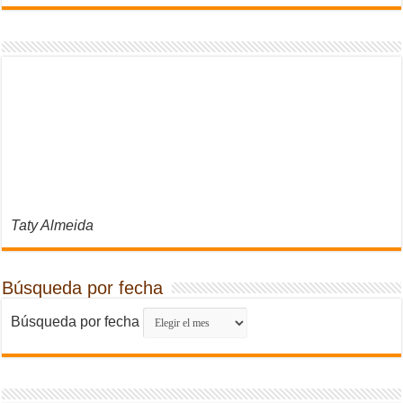
Taty Almeida
Búsqueda por fecha
Búsqueda por fecha