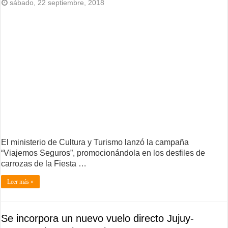
sábado, 22 septiembre, 2018
El ministerio de Cultura y Turismo lanzó la campaña
“Viajemos Seguros”, promocionándola en los desfiles de
carrozas de la Fiesta …
Leer más »
Se incorpora un nuevo vuelo directo Jujuy-