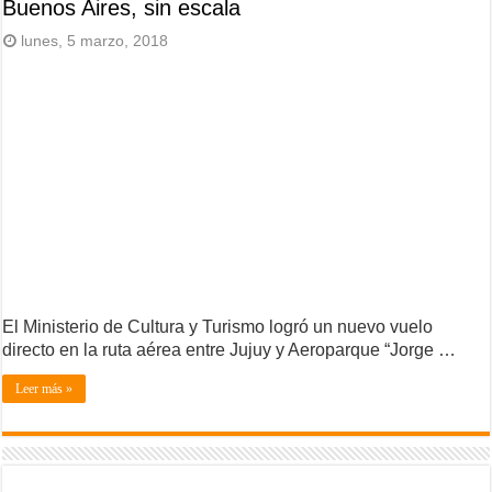
Buenos Aires, sin escala
lunes, 5 marzo, 2018
El Ministerio de Cultura y Turismo logró un nuevo vuelo
directo en la ruta aérea entre Jujuy y Aeroparque “Jorge …
Leer más »