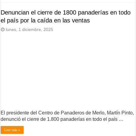
Denuncian el cierre de 1800 panaderías en todo
el país por la caída en las ventas
lunes, 1 diciembre, 2025
El presidente del Centro de Panaderos de Merlo, Martín Pinto,
denunció el cierre de 1.800 panaderías en todo el país …
Leer más »