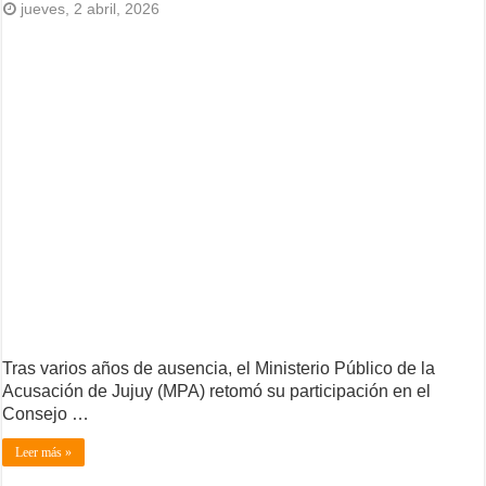
jueves, 2 abril, 2026
Tras varios años de ausencia, el Ministerio Público de la
Acusación de Jujuy (MPA) retomó su participación en el
Consejo …
Leer más »