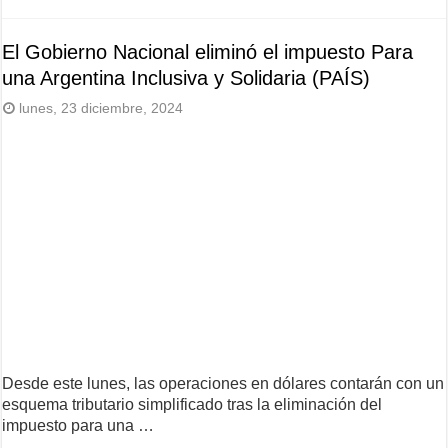
El Gobierno Nacional eliminó el impuesto Para
una Argentina Inclusiva y Solidaria (PAÍS)
lunes, 23 diciembre, 2024
Desde este lunes, las operaciones en dólares contarán con un
esquema tributario simplificado tras la eliminación del
impuesto para una …