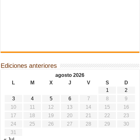
Ediciones anteriores
agosto 2026
L
M
X
J
V
S
D
1
2
3
4
5
6
7
8
9
10
11
12
13
14
15
16
17
18
19
20
21
22
23
24
25
26
27
28
29
30
31
« Jul