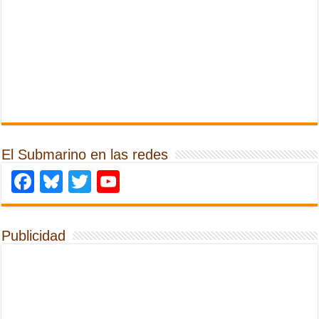
El Submarino en las redes
Facebook
Bluesky
Twitter
YouTube
Publicidad