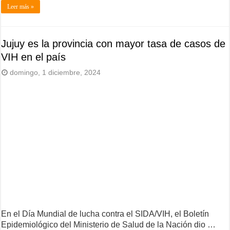
Leer más »
Jujuy es la provincia con mayor tasa de casos de
VIH en el país
domingo, 1 diciembre, 2024
En el Día Mundial de lucha contra el SIDA/VIH, el Boletín
Epidemiológico del Ministerio de Salud de la Nación dio …