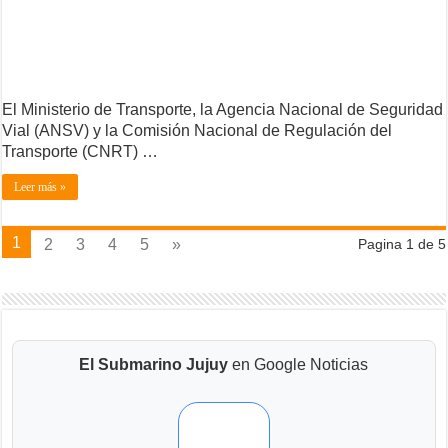
El Ministerio de Transporte, la Agencia Nacional de Seguridad
Vial (ANSV) y la Comisión Nacional de Regulación del
Transporte (CNRT) …
Leer más »
1
2
3
4
5
»
Pagina 1 de 5
El Submarino Jujuy
en Google Noticias