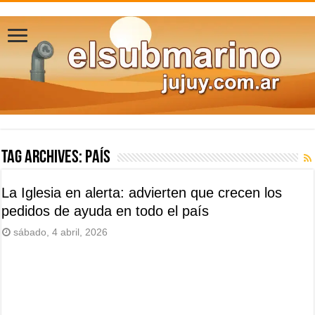
Tag Archives:
país
La Iglesia en alerta: advierten que crecen los
pedidos de ayuda en todo el país
sábado, 4 abril, 2026