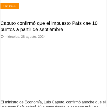
Leer más »
Caputo confirmó que el impuesto País cae 10
puntos a partir de septiembre
miércoles, 28 agosto, 2024
El ministro de Economía, Luis Caputo, confirmó anoche que el