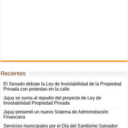
Recientes
El Senado debate la Ley de Inviolabilidad de la Propiedad
Privada con protestas en la calle
Jujuy se suma al repudio del proyecto de Ley de
Inviolabilidad Propiedad Privada
Jujuy presentó un nuevo Sistema de Administración
Financiera
Servicios municipales por el Día del Santísimo Salvador: