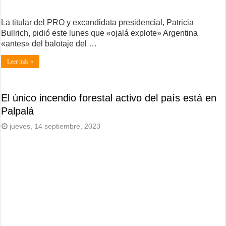
La titular del PRO y excandidata presidencial, Patricia
Bullrich, pidió este lunes que «ojalá explote» Argentina
«antes» del balotaje del …
Leer más »
El único incendio forestal activo del país está en
Palpalá
jueves, 14 septiembre, 2023