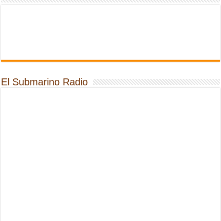
El Submarino Radio