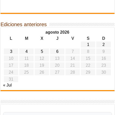
Ediciones anteriores
agosto 2026
L
M
X
J
V
S
D
1
2
3
4
5
6
7
8
9
10
11
12
13
14
15
16
17
18
19
20
21
22
23
24
25
26
27
28
29
30
31
« Jul