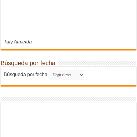
Taty Almeida
Búsqueda por fecha
Búsqueda por fecha