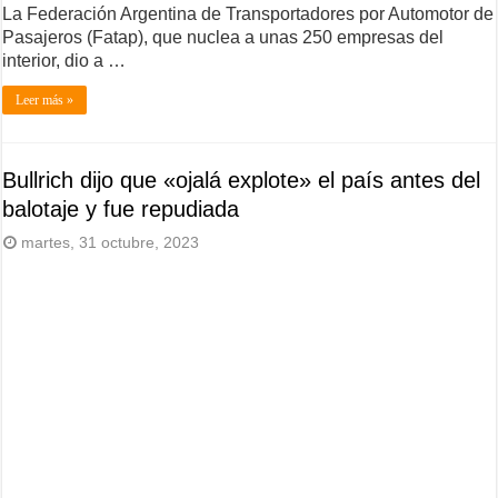
La Federación Argentina de Transportadores por Automotor de
Pasajeros (Fatap), que nuclea a unas 250 empresas del
interior, dio a …
Leer más »
Bullrich dijo que «ojalá explote» el país antes del
balotaje y fue repudiada
martes, 31 octubre, 2023