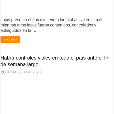
Jujuy presenta el único incendio forestal activo en el país,
mientras otros focos fueron contenidos, controlados y
extinguidos en la …
Leer más »
Habrá controles viales en todo el país ante el fin
de semana largo
viernes, 28 abril, 2023