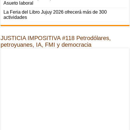
Asueto laboral
La Feria del Libro Jujuy 2026 ofrecerá más de 300
actividades
JUSTICIA IMPOSITIVA #118 Petrodólares,
petroyuanes, IA, FMI y democracia