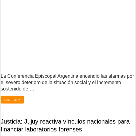
La Conferencia Episcopal Argentina encendió las alarmas por
el severo deterioro de la situación social y el incremento
sostenido de …
Leer más »
Justicia: Jujuy reactiva vínculos nacionales para
financiar laboratorios forenses