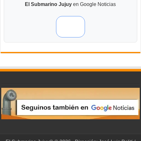
El Submarino Jujuy
en Google Noticias