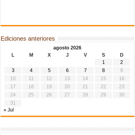
Ediciones anteriores
agosto 2026
L
M
X
J
V
S
D
1
2
3
4
5
6
7
8
9
10
11
12
13
14
15
16
17
18
19
20
21
22
23
24
25
26
27
28
29
30
31
« Jul