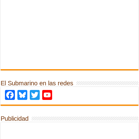
El Submarino en las redes
Facebook
Bluesky
Twitter
YouTube
Publicidad