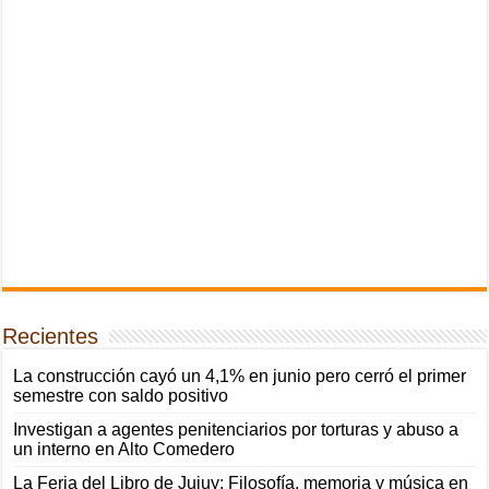
Recientes
La construcción cayó un 4,1% en junio pero cerró el primer
semestre con saldo positivo
Investigan a agentes penitenciarios por torturas y abuso a
un interno en Alto Comedero
La Feria del Libro de Jujuy: Filosofía, memoria y música en