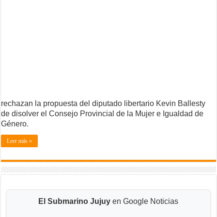
rechazan la propuesta del diputado libertario Kevin Ballesty
de disolver el Consejo Provincial de la Mujer e Igualdad de
Género.
Leer más »
El Submarino Jujuy
en Google Noticias