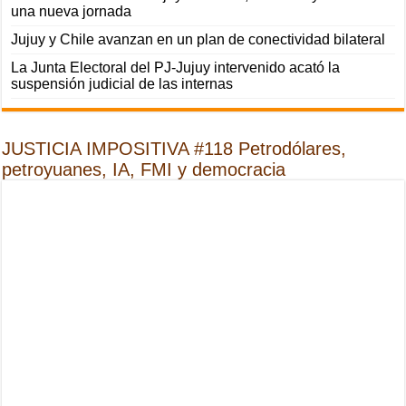
una nueva jornada
Jujuy y Chile avanzan en un plan de conectividad bilateral
La Junta Electoral del PJ-Jujuy intervenido acató la
suspensión judicial de las internas
JUSTICIA IMPOSITIVA #118 Petrodólares,
petroyuanes, IA, FMI y democracia