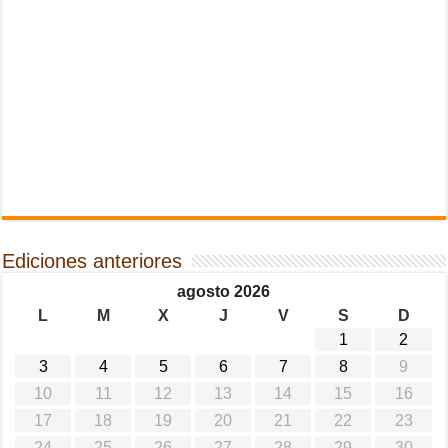
Ediciones anteriores
agosto 2026
L
M
X
J
V
S
D
1
2
3
4
5
6
7
8
9
10
11
12
13
14
15
16
17
18
19
20
21
22
23
24
25
26
27
28
29
30