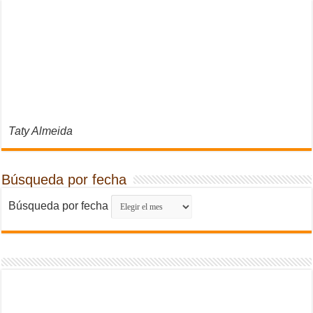
Taty Almeida
Búsqueda por fecha
Búsqueda por fecha