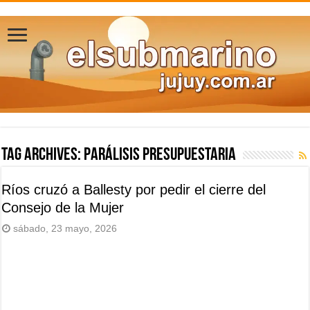
Tag Archives:
parálisis presupuestaria
Ríos cruzó a Ballesty por pedir el cierre del
Consejo de la Mujer
sábado, 23 mayo, 2026