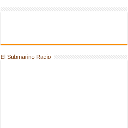
El Submarino Radio