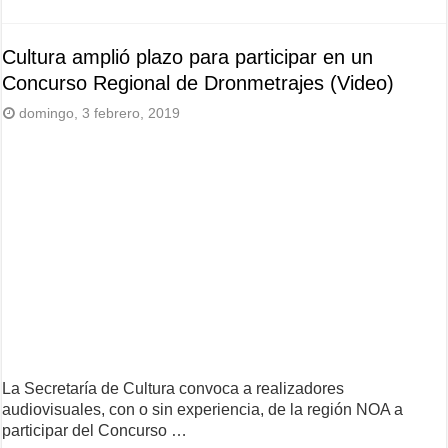
Cultura amplió plazo para participar en un
Concurso Regional de Dronmetrajes (Video)
domingo, 3 febrero, 2019
La Secretaría de Cultura convoca a realizadores
audiovisuales, con o sin experiencia, de la región NOA a
participar del Concurso …