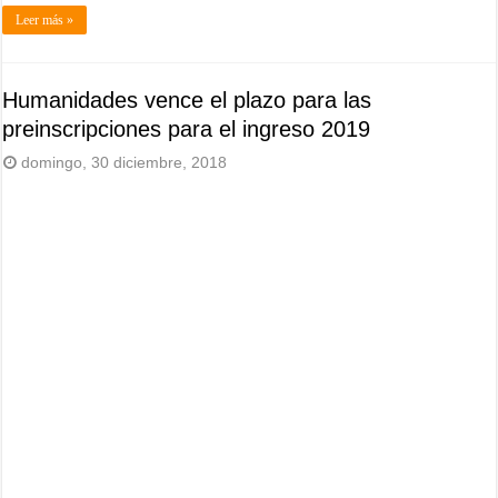
Leer más »
Humanidades vence el plazo para las
preinscripciones para el ingreso 2019
domingo, 30 diciembre, 2018