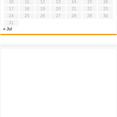
10
11
12
13
14
15
16
17
18
19
20
21
22
23
24
25
26
27
28
29
30
31
« Jul