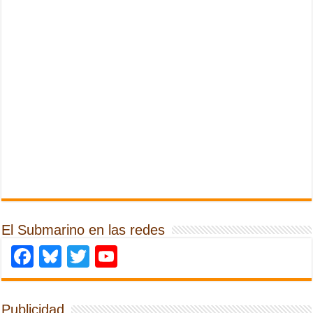
El Submarino en las redes
Facebook
Bluesky
Twitter
YouTube
Publicidad