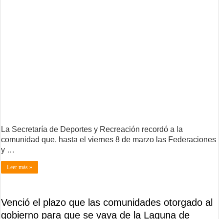
La Secretaría de Deportes y Recreación recordó a la
comunidad que, hasta el viernes 8 de marzo las Federaciones
y …
Leer más »
Venció el plazo que las comunidades otorgado al
gobierno para que se vaya de la Laguna de