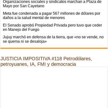
Organizaciones sociales y sindicatos marchan a Plaza de
Mayo por San Cayetano
Meta fue condenada a pagar 567 millones de dólares por
daños a la salud mental de menores
El Senado aprobó Propiedad Privada pero tuvo que ceder
en Manejo del Fuego
Jujuy marchó en defensa de la tierra, que «no se vende, no
se quema ni se desaloja»
JUSTICIA IMPOSITIVA #118 Petrodólares,
petroyuanes, IA, FMI y democracia