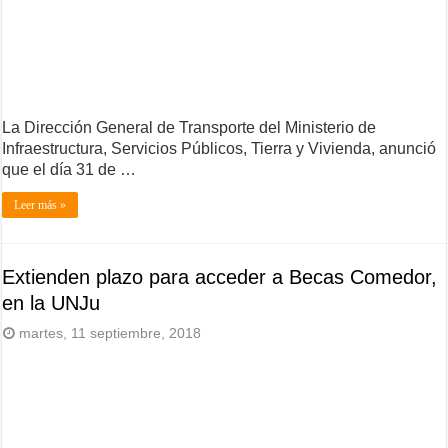
La Dirección General de Transporte del Ministerio de
Infraestructura, Servicios Públicos, Tierra y Vivienda, anunció
que el día 31 de …
Leer más »
Extienden plazo para acceder a Becas Comedor,
en la UNJu
martes, 11 septiembre, 2018