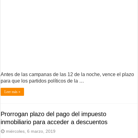
Antes de las campanas de las 12 de la noche, vence el plazo
para que los partidos políticos de la …
Leer más »
Prorrogan plazo del pago del impuesto
inmobiliario para acceder a descuentos
miércoles, 6 marzo, 2019