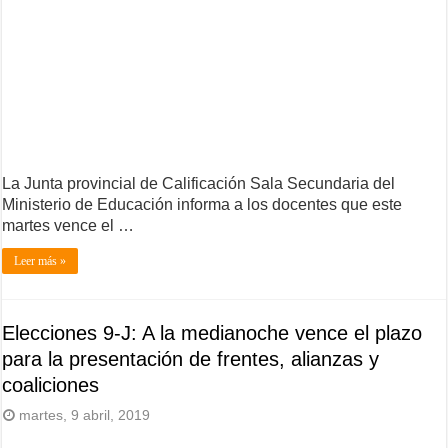
La Junta provincial de Calificación Sala Secundaria del
Ministerio de Educación informa a los docentes que este
martes vence el …
Leer más »
Elecciones 9-J: A la medianoche vence el plazo
para la presentación de frentes, alianzas y
coaliciones
martes, 9 abril, 2019