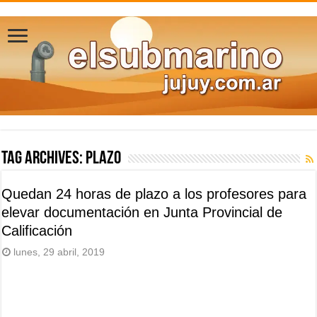
Tag Archives:
plazo
Quedan 24 horas de plazo a los profesores para
elevar documentación en Junta Provincial de
Calificación
lunes, 29 abril, 2019