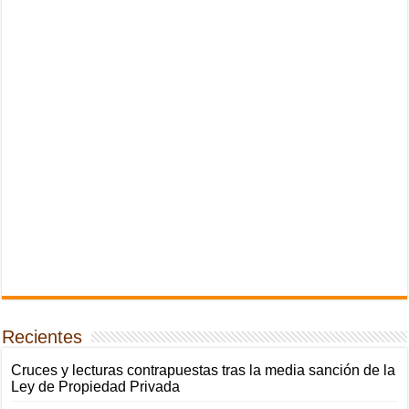
Recientes
Cruces y lecturas contrapuestas tras la media sanción de la
Ley de Propiedad Privada