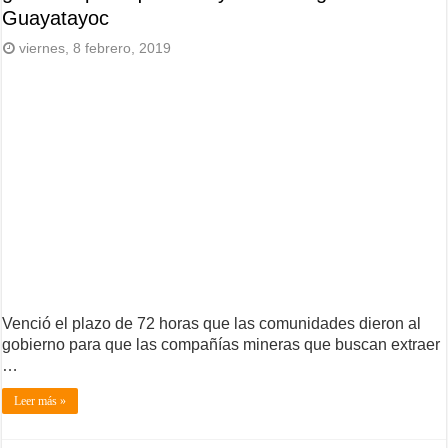
Guayatayoc
viernes, 8 febrero, 2019
Venció el plazo de 72 horas que las comunidades dieron al
gobierno para que las compañías mineras que buscan extraer
…
Leer más »