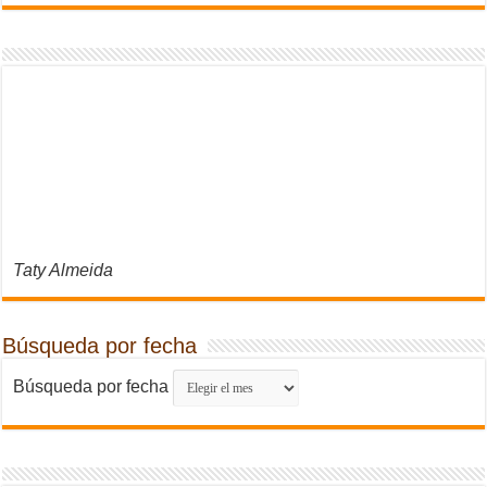
Taty Almeida
Búsqueda por fecha
Búsqueda por fecha