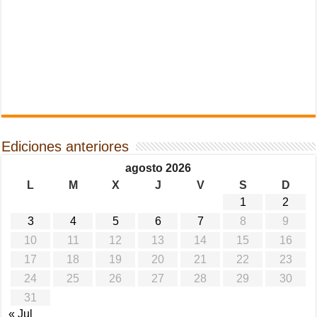
Ediciones anteriores
agosto 2026
L
M
X
J
V
S
D
1
2
3
4
5
6
7
8
9
10
11
12
13
14
15
16
17
18
19
20
21
22
23
24
25
26
27
28
29
30
31
« Jul