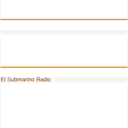
El Submarino Radio