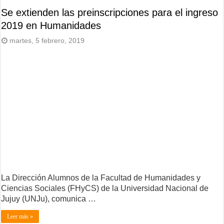
Se extienden las preinscripciones para el ingreso
2019 en Humanidades
martes, 5 febrero, 2019
La Dirección Alumnos de la Facultad de Humanidades y
Ciencias Sociales (FHyCS) de la Universidad Nacional de
Jujuy (UNJu), comunica …
Leer más »