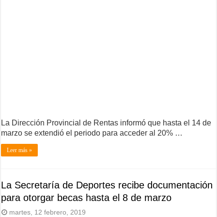
La Dirección Provincial de Rentas informó que hasta el 14 de
marzo se extendió el periodo para acceder al 20% …
Leer más »
La Secretaría de Deportes recibe documentación
para otorgar becas hasta el 8 de marzo
martes, 12 febrero, 2019