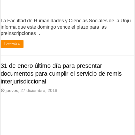
La Facultad de Humanidades y Ciencias Sociales de la Unju
informa que este domingo vence el plazo para las
preinscripciones …
Leer más »
31 de enero último día para presentar
documentos para cumplir el servicio de remis
interjurisdiccional
jueves, 27 diciembre, 2018