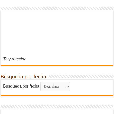
Taty Almeida
Búsqueda por fecha
Búsqueda por fecha