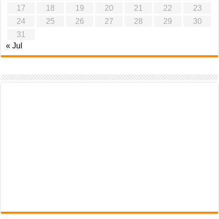
17
18
19
20
21
22
23
24
25
26
27
28
29
30
31
« Jul