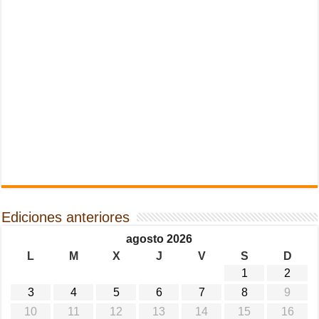
Ediciones anteriores
agosto 2026
L
M
X
J
V
S
D
1
2
3
4
5
6
7
8
9
10
11
12
13
14
15
16