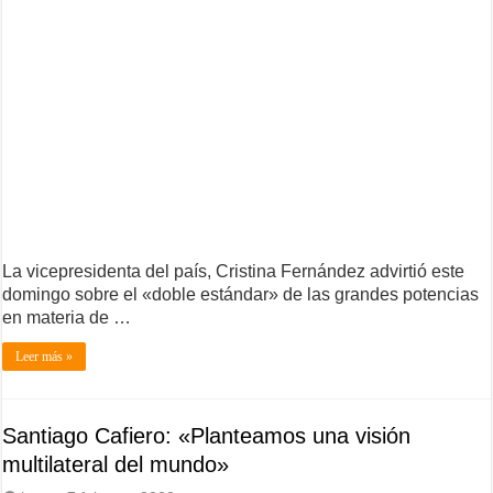
La vicepresidenta del país, Cristina Fernández advirtió este
domingo sobre el «doble estándar» de las grandes potencias
en materia de …
Leer más »
Santiago Cafiero: «Planteamos una visión
multilateral del mundo»