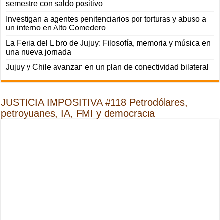
semestre con saldo positivo
Investigan a agentes penitenciarios por torturas y abuso a
un interno en Alto Comedero
La Feria del Libro de Jujuy: Filosofía, memoria y música en
una nueva jornada
Jujuy y Chile avanzan en un plan de conectividad bilateral
JUSTICIA IMPOSITIVA #118 Petrodólares,
petroyuanes, IA, FMI y democracia