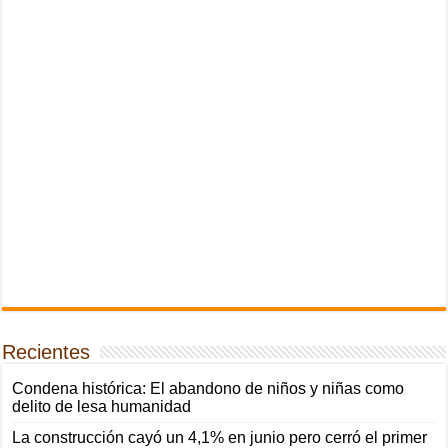
Recientes
Condena histórica: El abandono de niños y niñas como
delito de lesa humanidad
La construcción cayó un 4,1% en junio pero cerró el primer