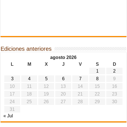
Ediciones anteriores
agosto 2026
L
M
X
J
V
S
D
1
2
3
4
5
6
7
8
9
10
11
12
13
14
15
16
17
18
19
20
21
22
23
24
25
26
27
28
29
30
31
« Jul