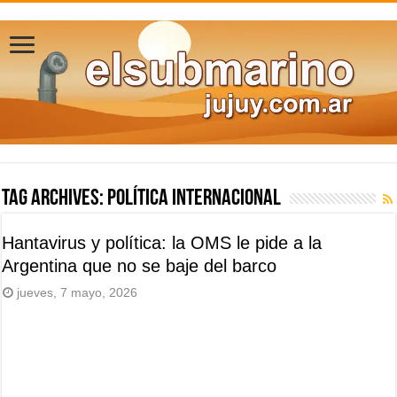
Tag Archives:
política internacional
Hantavirus y política: la OMS le pide a la
Argentina que no se baje del barco
jueves, 7 mayo, 2026