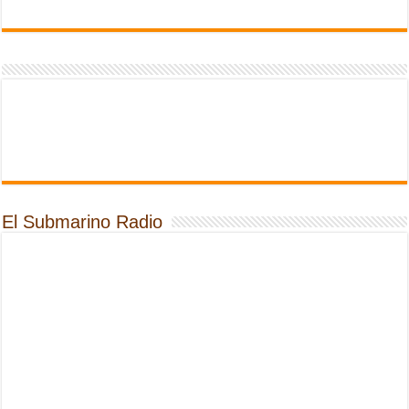
El Submarino Radio