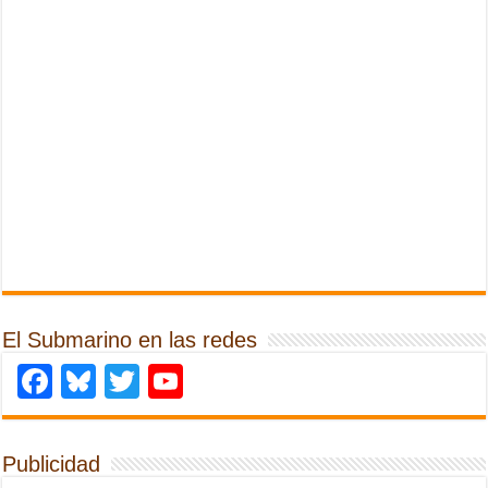
El Submarino en las redes
Facebook
Bluesky
Twitter
YouTube
Publicidad