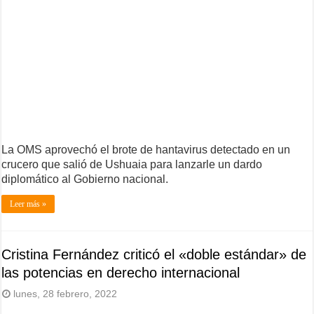
La OMS aprovechó el brote de hantavirus detectado en un
crucero que salió de Ushuaia para lanzarle un dardo
diplomático al Gobierno nacional.
Leer más »
Cristina Fernández criticó el «doble estándar» de
las potencias en derecho internacional
lunes, 28 febrero, 2022