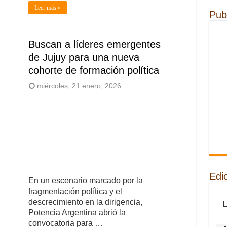
Leer más »
Pub
Buscan a líderes emergentes
de Jujuy para una nueva
cohorte de formación política
miércoles, 21 enero, 2026
Edi
En un escenario marcado por la
fragmentación política y el
descrecimiento en la dirigencia,
Potencia Argentina abrió la
convocatoria para …