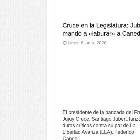
Cruce en la Legislatura: Jub
mandó a «laburar» a Caned
lunes, 8 junio, 2026
El presidente de la bancada del Fr
Jujuy Crece, Santiago Jubert, lanz
duras críticas contra su par de La
Libertad Avanza (LLA), Federico
Canedi