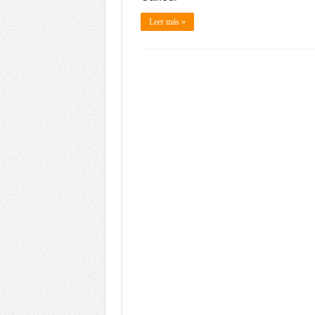
Leer más »