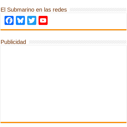
El Submarino en las redes
Facebook
Bluesky
Twitter
YouTube
Publicidad