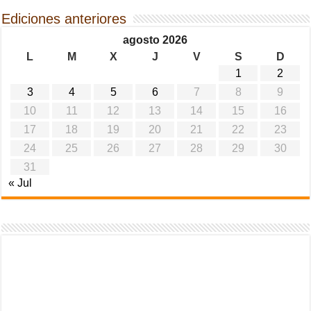
Ediciones anteriores
agosto 2026
L
M
X
J
V
S
D
1
2
3
4
5
6
7
8
9
10
11
12
13
14
15
16
17
18
19
20
21
22
23
24
25
26
27
28
29
30
31
« Jul