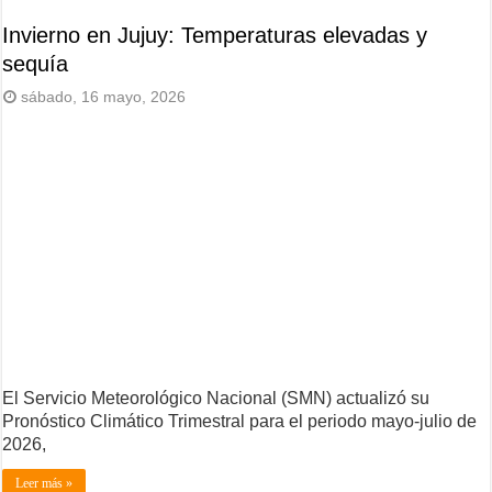
Invierno en Jujuy: Temperaturas elevadas y
sequía
sábado, 16 mayo, 2026
El Servicio Meteorológico Nacional (SMN) actualizó su
Pronóstico Climático Trimestral para el periodo mayo-julio de
2026,
Leer más »