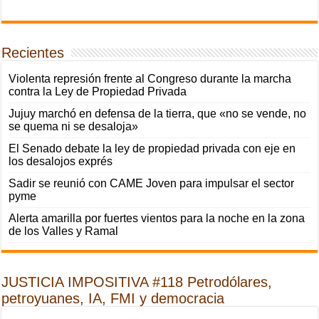
Recientes
Violenta represión frente al Congreso durante la marcha
contra la Ley de Propiedad Privada
Jujuy marchó en defensa de la tierra, que «no se vende, no
se quema ni se desaloja»
El Senado debate la ley de propiedad privada con eje en
los desalojos exprés
Sadir se reunió con CAME Joven para impulsar el sector
pyme
Alerta amarilla por fuertes vientos para la noche en la zona
de los Valles y Ramal
JUSTICIA IMPOSITIVA #118 Petrodólares,
petroyuanes, IA, FMI y democracia