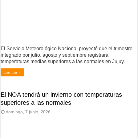
El Servicio Meteorológico Nacional proyectó que el trimestre
integrado por julio, agosto y septiembre registrará
temperaturas medias superiores a las normales en Jujuy.
Leer más »
El NOA tendrá un invierno con temperaturas
superiores a las normales
domingo, 7 junio, 2026