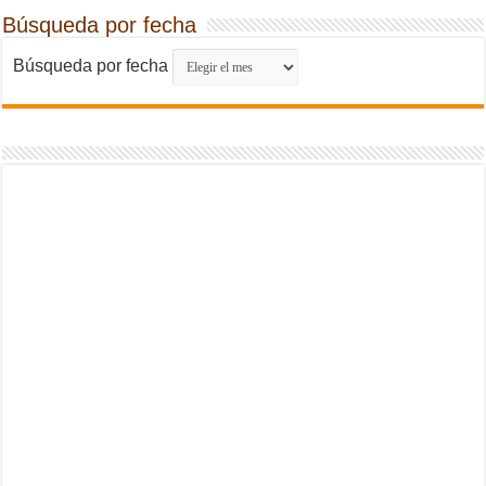
Búsqueda por fecha
Búsqueda por fecha