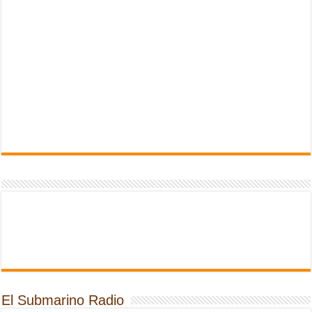
El Submarino Radio