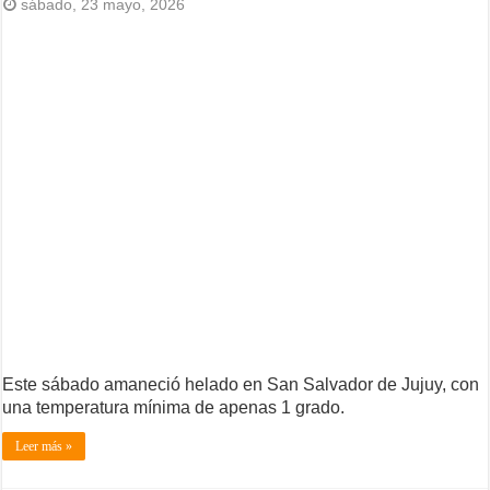
sábado, 23 mayo, 2026
Este sábado amaneció helado en San Salvador de Jujuy, con
una temperatura mínima de apenas 1 grado.
Leer más »