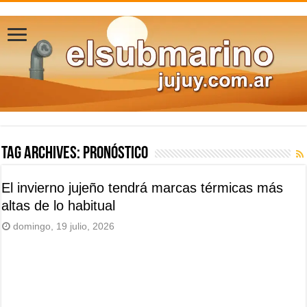
Tag Archives:
pronóstico
El invierno jujeño tendrá marcas térmicas más
altas de lo habitual
domingo, 19 julio, 2026