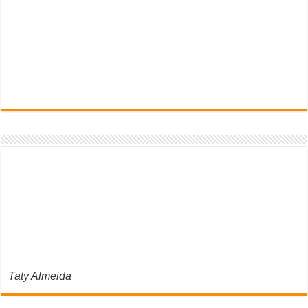
Taty Almeida