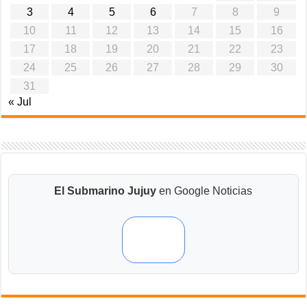
3
4
5
6
7
8
9
10
11
12
13
14
15
16
17
18
19
20
21
22
23
24
25
26
27
28
29
30
31
« Jul
El Submarino Jujuy
en Google Noticias