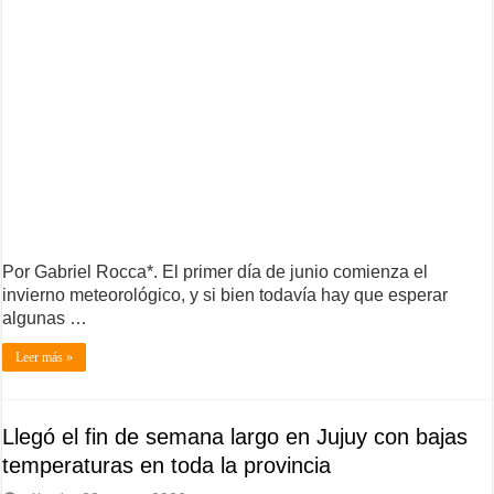
Por Gabriel Rocca*. El primer día de junio comienza el
invierno meteorológico, y si bien todavía hay que esperar
algunas …
Leer más »
Llegó el fin de semana largo en Jujuy con bajas
temperaturas en toda la provincia