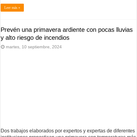
Leer más »
Prevén una primavera ardiente con pocas lluvias
y alto riesgo de incendios
martes, 10 septiembre, 2024
Dos trabajos elaborados por expertos y expertas de diferentes