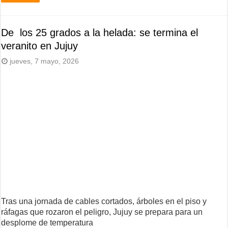
De los 25 grados a la helada: se termina el
veranito en Jujuy
jueves, 7 mayo, 2026
Tras una jornada de cables cortados, árboles en el piso y
ráfagas que rozaron el peligro, Jujuy se prepara para un
desplome de temperatura