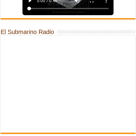
El Submarino Radio