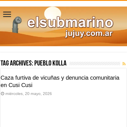
Tag Archives:
Pueblo Kolla
Caza furtiva de vicuñas y denuncia comunitaria
en Cusi Cusi
miércoles, 20 mayo, 2026