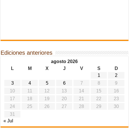
Ediciones anteriores
agosto 2026
L
M
X
J
V
S
D
1
2
3
4
5
6
7
8
9
10
11
12
13
14
15
16
17
18
19
20
21
22
23
24
25
26
27
28
29
30
31
« Jul