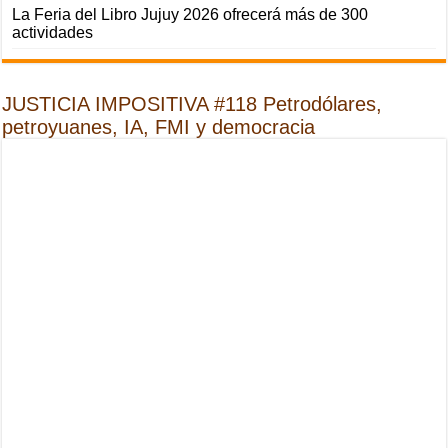
La Feria del Libro Jujuy 2026 ofrecerá más de 300
actividades
JUSTICIA IMPOSITIVA #118 Petrodólares,
petroyuanes, IA, FMI y democracia