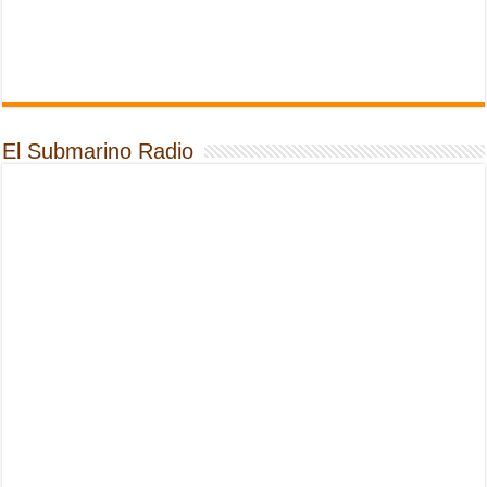
El Submarino Radio