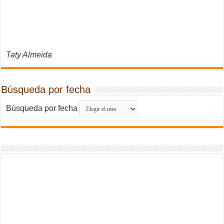
Taty Almeida
Búsqueda por fecha
Búsqueda por fecha