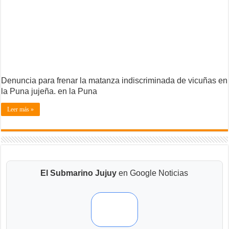
Denuncia para frenar la matanza indiscriminada de vicuñas en
la Puna jujeña. en la Puna
Leer más »
El Submarino Jujuy
en Google Noticias