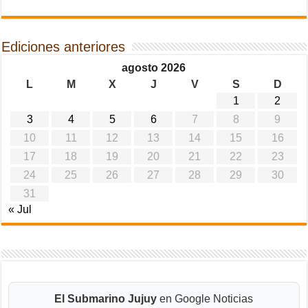
Ediciones anteriores
agosto 2026
L
M
X
J
V
S
D
1
2
3
4
5
6
7
8
9
10
11
12
13
14
15
16
17
18
19
20
21
22
23
24
25
26
27
28
29
30
31
« Jul
El Submarino Jujuy
en Google Noticias