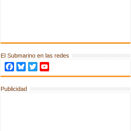
El Submarino en las redes
Facebook
Bluesky
Twitter
YouTube
Publicidad