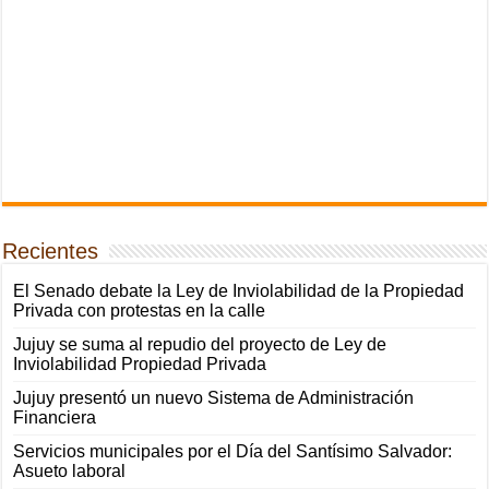
Recientes
El Senado debate la Ley de Inviolabilidad de la Propiedad
Privada con protestas en la calle
Jujuy se suma al repudio del proyecto de Ley de
Inviolabilidad Propiedad Privada
Jujuy presentó un nuevo Sistema de Administración
Financiera
Servicios municipales por el Día del Santísimo Salvador:
Asueto laboral