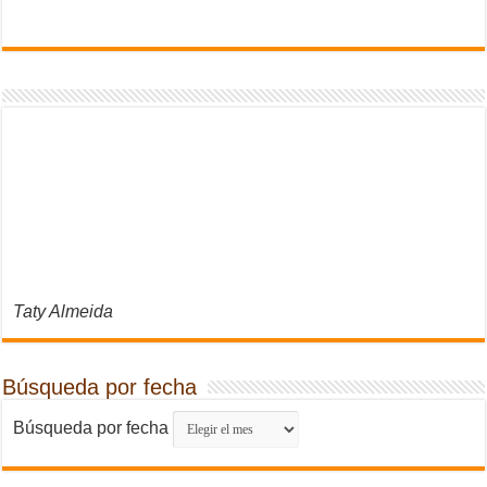
Taty Almeida
Búsqueda por fecha
Búsqueda por fecha