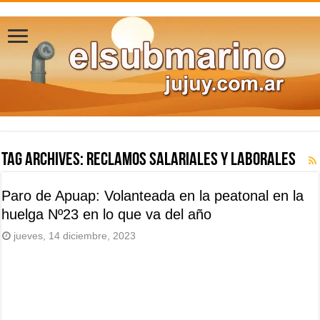
Tag Archives:
reclamos salariales y laborales
Paro de Apuap: Volanteada en la peatonal en la
huelga Nº23 en lo que va del año
jueves, 14 diciembre, 2023