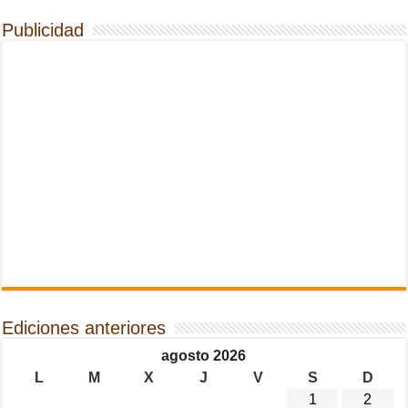
Publicidad
Ediciones anteriores
agosto 2026
L
M
X
J
V
S
D
1
2