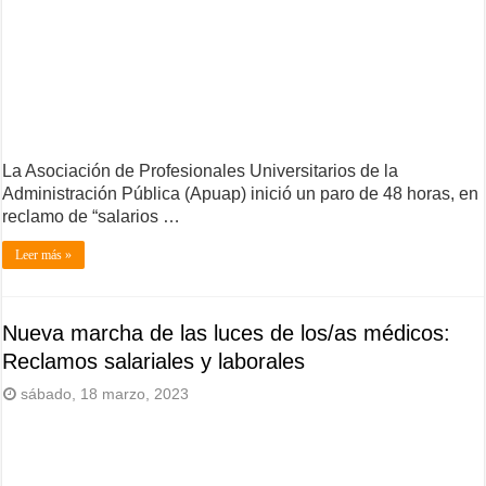
La Asociación de Profesionales Universitarios de la
Administración Pública (Apuap) inició un paro de 48 horas, en
reclamo de “salarios …
Leer más »
Nueva marcha de las luces de los/as médicos:
Reclamos salariales y laborales
sábado, 18 marzo, 2023