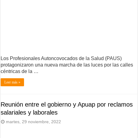
Los Profesionales Autoncovocados de la Salud (PAUS)
protagonizaron una nueva marcha de las luces por las calles
céntricas de la …
Leer más »
Reunión entre el gobierno y Apuap por reclamos
salariales y laborales
martes, 29 noviembre, 2022