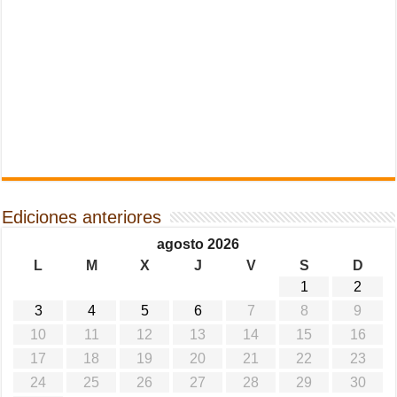
Ediciones anteriores
agosto 2026
L
M
X
J
V
S
D
1
2
3
4
5
6
7
8
9
10
11
12
13
14
15
16
17
18
19
20
21
22
23
24
25
26
27
28
29
30