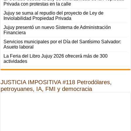
Privada con protestas en la calle
Jujuy se suma al repudio del proyecto de Ley de
Inviolabilidad Propiedad Privada
Jujuy presentó un nuevo Sistema de Administración
Financiera
Servicios municipales por el Día del Santísimo Salvador:
Asueto laboral
La Feria del Libro Jujuy 2026 ofrecerá más de 300
actividades
JUSTICIA IMPOSITIVA #118 Petrodólares,
petroyuanes, IA, FMI y democracia