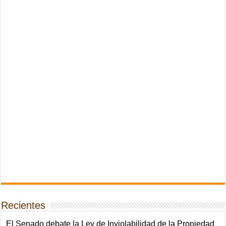
Recientes
El Senado debate la Ley de Inviolabilidad de la Propiedad