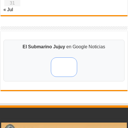
31
« Jul
El Submarino Jujuy
en Google Noticias