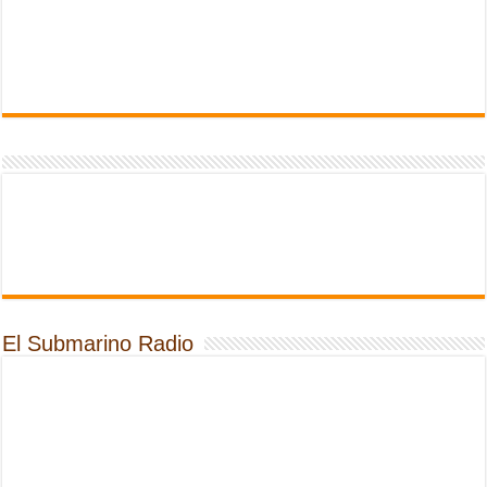
El Submarino Radio