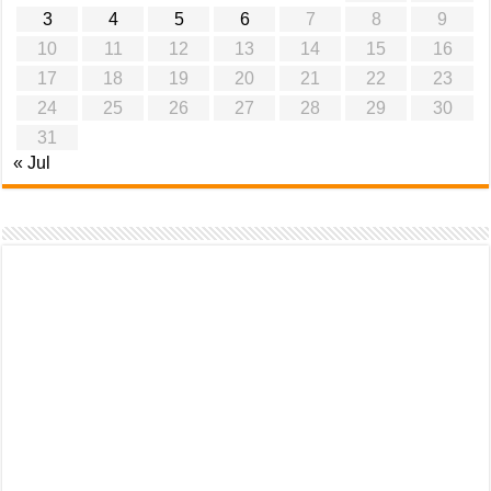
3
4
5
6
7
8
9
10
11
12
13
14
15
16
17
18
19
20
21
22
23
24
25
26
27
28
29
30
31
« Jul