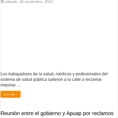
sábado, 26 noviembre, 2022
Los trabajadores de la salud, médicos y profesionales del
sistema de salud pública salieron a la calle a reclamar
mejoras …
Leer más »
Reunión entre el gobierno y Apuap por reclamos