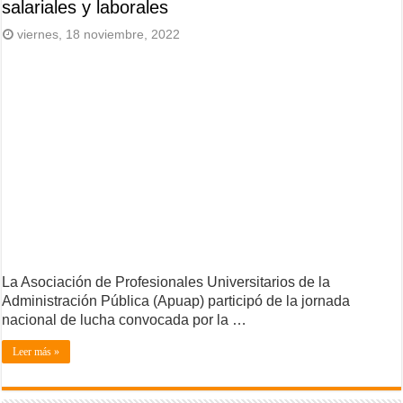
salariales y laborales
viernes, 18 noviembre, 2022
La Asociación de Profesionales Universitarios de la
Administración Pública (Apuap) participó de la jornada
nacional de lucha convocada por la …
Leer más »