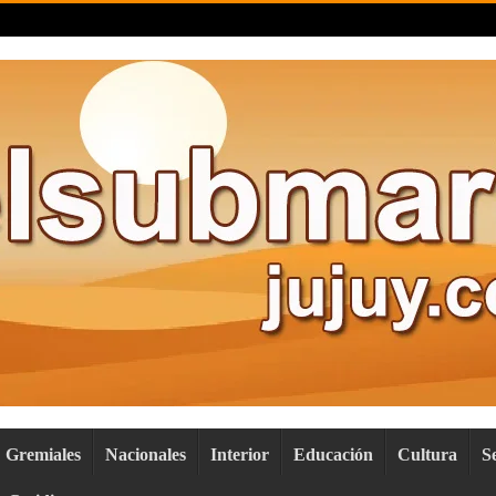
Gremiales
Nacionales
Interior
Educación
Cultura
S