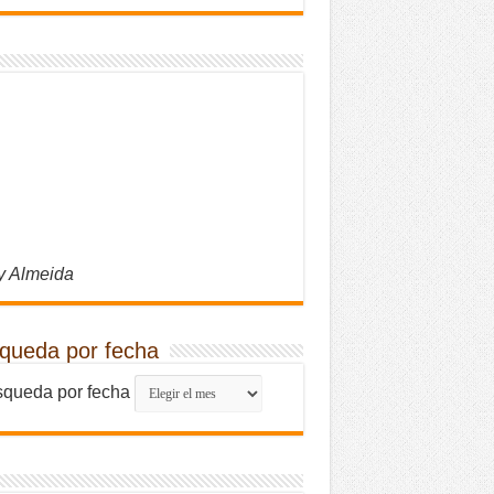
y Almeida
queda por fecha
queda por fecha