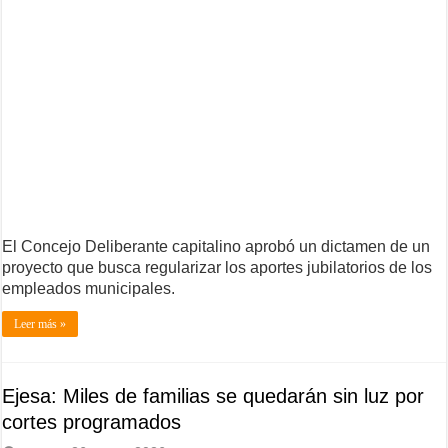
El Concejo Deliberante capitalino aprobó un dictamen de un
proyecto que busca regularizar los aportes jubilatorios de los
empleados municipales.
Leer más »
Ejesa: Miles de familias se quedarán sin luz por
cortes programados