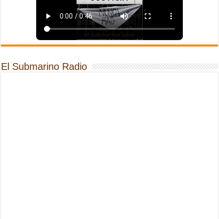
El Submarino Radio