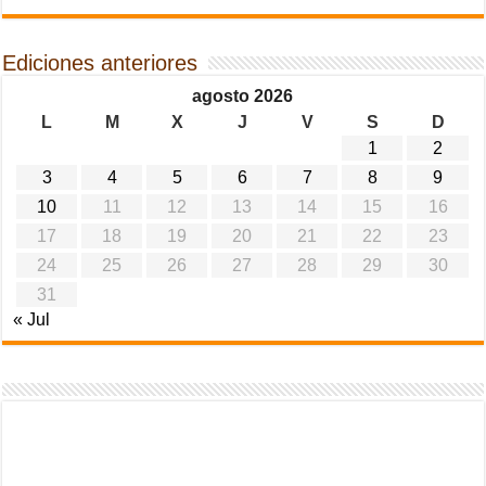
Ediciones anteriores
agosto 2026
L
M
X
J
V
S
D
1
2
3
4
5
6
7
8
9
10
11
12
13
14
15
16
17
18
19
20
21
22
23
24
25
26
27
28
29
30
31
« Jul