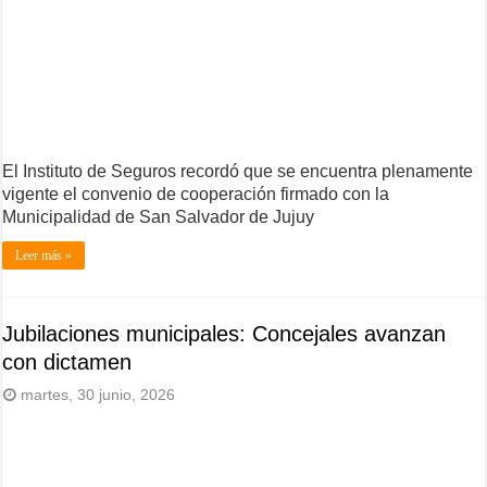
El Instituto de Seguros recordó que se encuentra plenamente
vigente el convenio de cooperación firmado con la
Municipalidad de San Salvador de Jujuy
Leer más »
Jubilaciones municipales: Concejales avanzan
con dictamen
martes, 30 junio, 2026