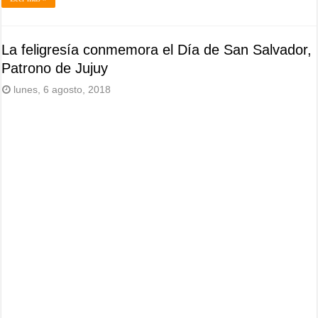
La feligresía conmemora el Día de San Salvador,
Patrono de Jujuy
lunes, 6 agosto, 2018