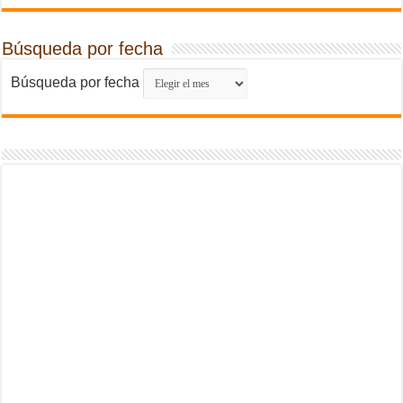
Búsqueda por fecha
Búsqueda por fecha