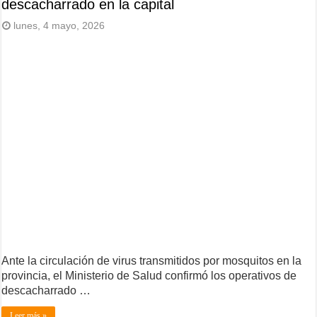
descacharrado en la capital
lunes, 4 mayo, 2026
Ante la circulación de virus transmitidos por mosquitos en la
provincia, el Ministerio de Salud confirmó los operativos de
descacharrado …
Leer más »