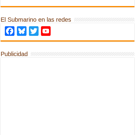
El Submarino en las redes
Facebook
Bluesky
Twitter
YouTube
Publicidad