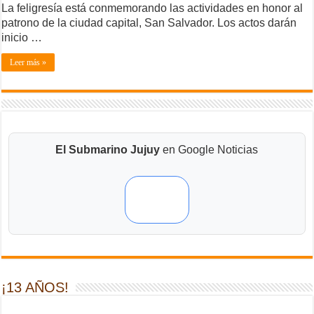
La feligresía está conmemorando las actividades en honor al
patrono de la ciudad capital, San Salvador. Los actos darán
inicio …
Leer más »
El Submarino Jujuy
en Google Noticias
¡13 AÑOS!