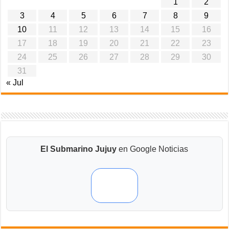
1
2
3
4
5
6
7
8
9
10
11
12
13
14
15
16
17
18
19
20
21
22
23
24
25
26
27
28
29
30
31
« Jul
El Submarino Jujuy
en Google Noticias