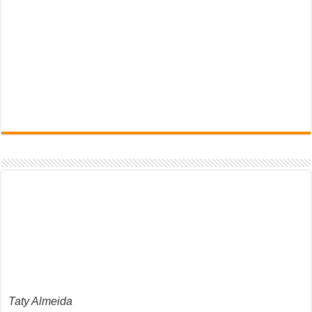
Taty Almeida