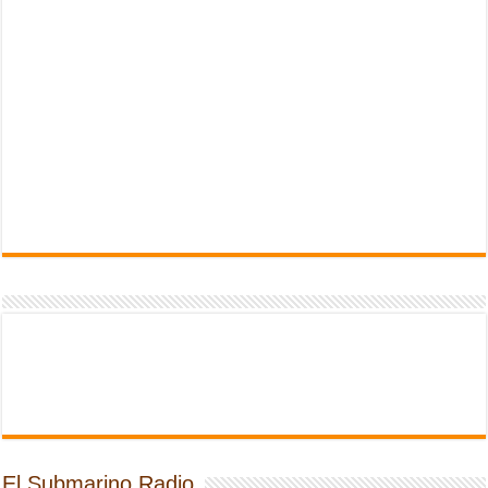
El Submarino Radio