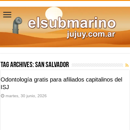
Tag Archives:
San Salvador
Odontología gratis para afiliados capitalinos del
ISJ
martes, 30 junio, 2026