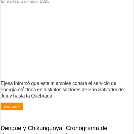
martes, 26 mayo, 2026
Ejesa informó que este miércoles cortará el servicio de
energía eléctrica en distintos sectores de San Salvador de
Jujuy hasta la Quebrada.
Leer más »
Dengue y Chikungunya: Cronograma de