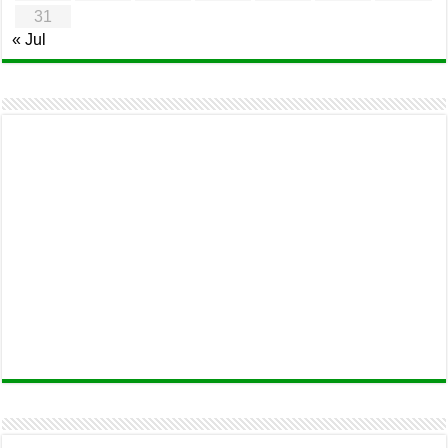
31
« Jul