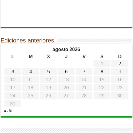
Ediciones anteriores
agosto 2026
L
M
X
J
V
S
D
1
2
3
4
5
6
7
8
9
10
11
12
13
14
15
16
17
18
19
20
21
22
23
24
25
26
27
28
29
30
31
« Jul