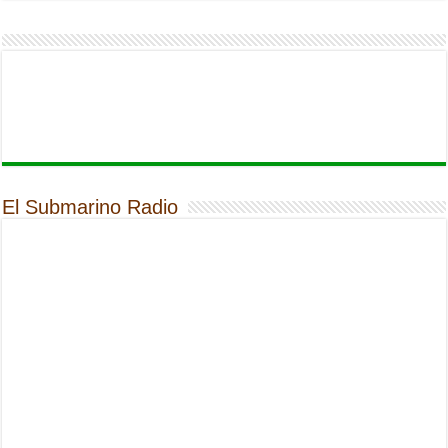
El Submarino Radio