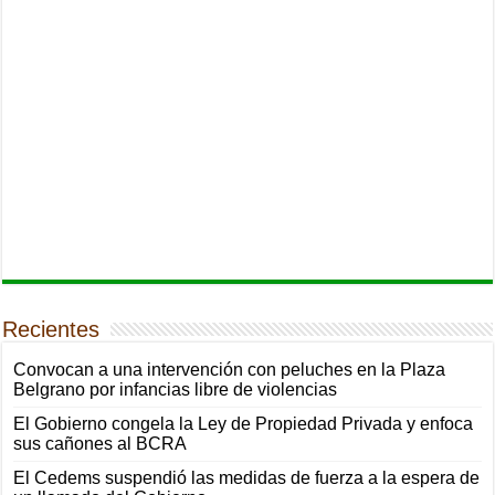
Recientes
Convocan a una intervención con peluches en la Plaza
Belgrano por infancias libre de violencias
El Gobierno congela la Ley de Propiedad Privada y enfoca
sus cañones al BCRA
El Cedems suspendió las medidas de fuerza a la espera de