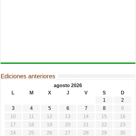
Ediciones anteriores
agosto 2026
L
M
X
J
V
S
D
1
2
3
4
5
6
7
8
9
10
11
12
13
14
15
16
17
18
19
20
21
22
23
24
25
26
27
28
29
30