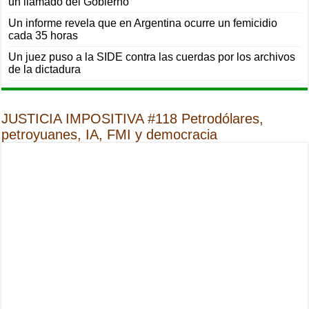
un llamado del Gobierno
Un informe revela que en Argentina ocurre un femicidio
cada 35 horas
Un juez puso a la SIDE contra las cuerdas por los archivos
de la dictadura
JUSTICIA IMPOSITIVA #118 Petrodólares,
petroyuanes, IA, FMI y democracia