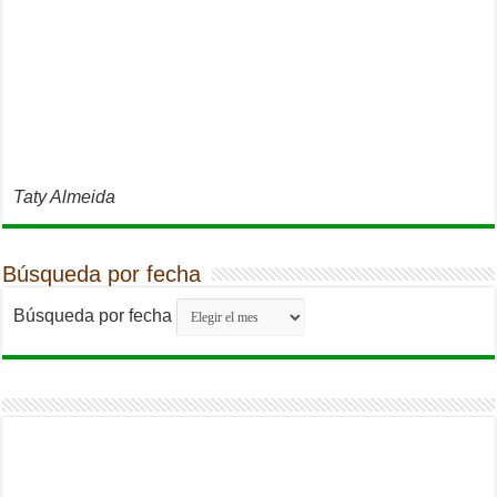
Taty Almeida
Búsqueda por fecha
Búsqueda por fecha