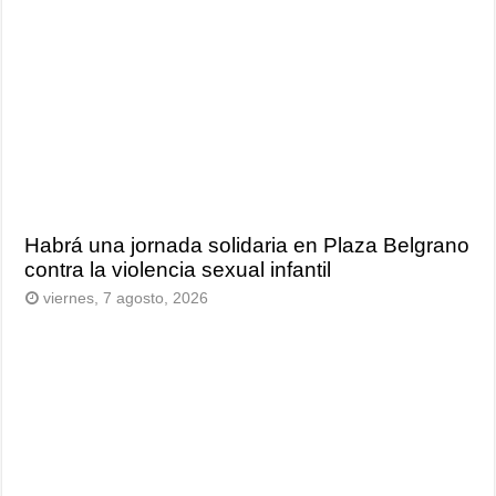
Habrá una jornada solidaria en Plaza Belgrano
contra la violencia sexual infantil
viernes, 7 agosto, 2026