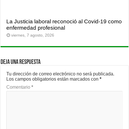
La Justicia laboral reconoció al Covid-19 como
enfermedad profesional
viernes, 7 agosto, 2026
Deja una respuesta
Tu dirección de correo electrónico no será publicada.
Los campos obligatorios están marcados con
*
Comentario
*