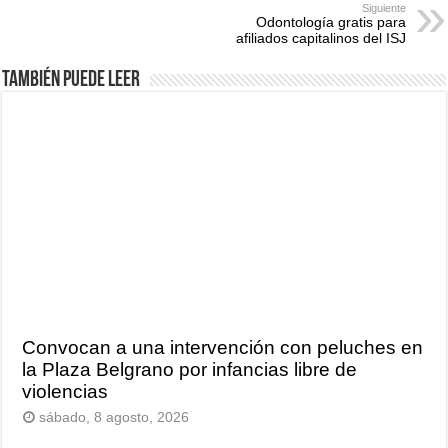
Siguiente
Odontología gratis para
afiliados capitalinos del ISJ
También puede leer
Convocan a una intervención con peluches en
la Plaza Belgrano por infancias libre de
violencias
sábado, 8 agosto, 2026