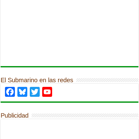
El Submarino en las redes
Facebook
Bluesky
Twitter
YouTube
Publicidad