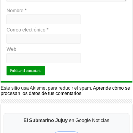
Nombre
*
Correo electrónico
*
Web
Este sitio usa Akismet para reducir el spam.
Aprende cómo se
procesan los datos de tus comentarios.
El Submarino Jujuy
en Google Noticias