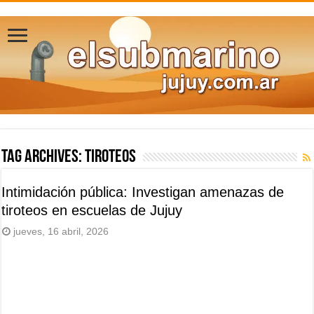
Tag Archives:
tiroteos
Intimidación pública: Investigan amenazas de
tiroteos en escuelas de Jujuy
jueves, 16 abril, 2026