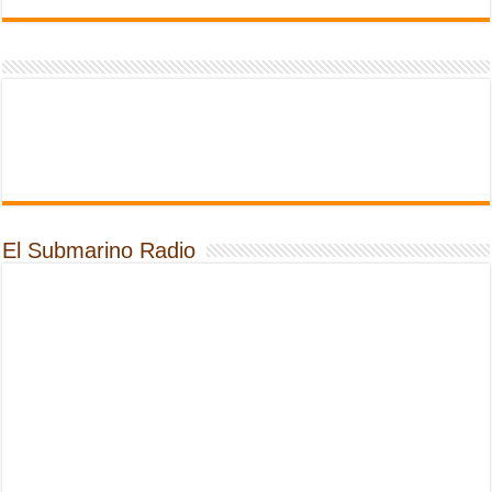
El Submarino Radio