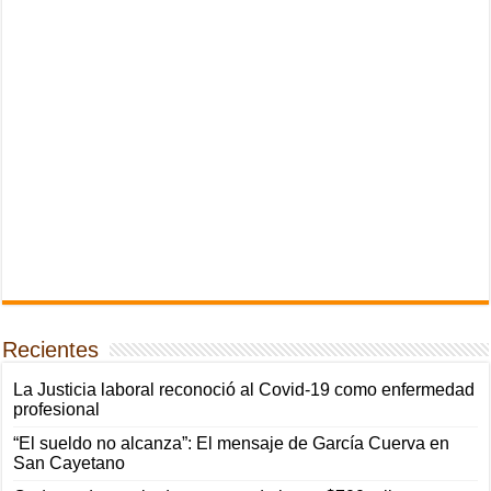
Recientes
La Justicia laboral reconoció al Covid-19 como enfermedad
profesional
“El sueldo no alcanza”: El mensaje de García Cuerva en
San Cayetano