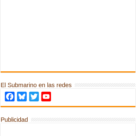
El Submarino en las redes
Facebook
Bluesky
Twitter
YouTube
Publicidad