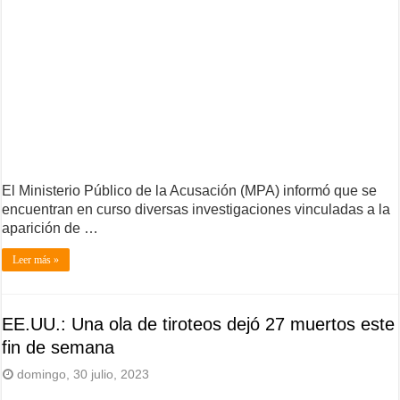
El Ministerio Público de la Acusación (MPA) informó que se
encuentran en curso diversas investigaciones vinculadas a la
aparición de …
Leer más »
EE.UU.: Una ola de tiroteos dejó 27 muertos este
fin de semana
domingo, 30 julio, 2023