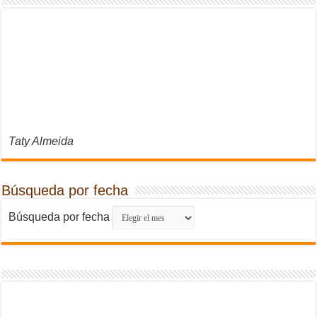
Taty Almeida
Búsqueda por fecha
Búsqueda por fecha