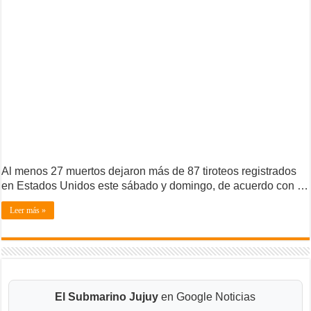
Al menos 27 muertos dejaron más de 87 tiroteos registrados
en Estados Unidos este sábado y domingo, de acuerdo con …
Leer más »
El Submarino Jujuy
en Google Noticias