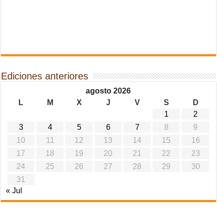
Ediciones anteriores
agosto 2026
L
M
X
J
V
S
D
1
2
3
4
5
6
7
8
9
10
11
12
13
14
15
16
17
18
19
20
21
22
23
24
25
26
27
28
29
30
31
« Jul