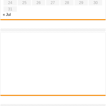
24
25
26
27
28
29
30
31
« Jul