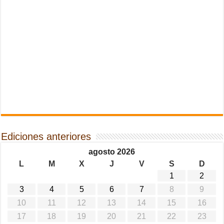
Ediciones anteriores
agosto 2026
L
M
X
J
V
S
D
1
2
3
4
5
6
7
8
9
10
11
12
13
14
15
16
17
18
19
20
21
22
23