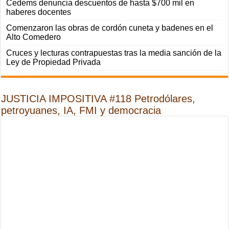
Cedems denuncia descuentos de hasta $700 mil en
haberes docentes
Comenzaron las obras de cordón cuneta y badenes en el
Alto Comedero
Cruces y lecturas contrapuestas tras la media sanción de la
Ley de Propiedad Privada
JUSTICIA IMPOSITIVA #118 Petrodólares,
petroyuanes, IA, FMI y democracia