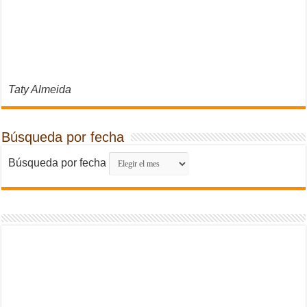
Taty Almeida
Búsqueda por fecha
Búsqueda por fecha