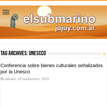
Tag Archives:
Unescco
Conferencia sobre bienes culturales señalizados
por la Unesco
sábado, 28 septiembre, 2019