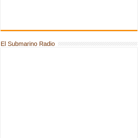
El Submarino Radio