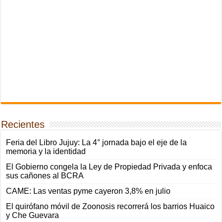
Recientes
Feria del Libro Jujuy: La 4° jornada bajo el eje de la
memoria y la identidad
El Gobierno congela la Ley de Propiedad Privada y enfoca
sus cañones al BCRA
CAME: Las ventas pyme cayeron 3,8% en julio
El quirófano móvil de Zoonosis recorrerá los barrios Huaico
y Che Guevara