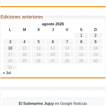
Ediciones anteriores
agosto 2026
L
M
X
J
V
S
D
1
2
3
4
5
6
7
8
9
10
11
12
13
14
15
16
17
18
19
20
21
22
23
24
25
26
27
28
29
30
31
« Jul
El Submarino Jujuy
en Google Noticias