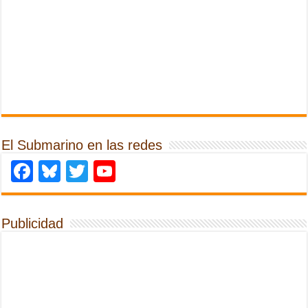
El Submarino en las redes
Facebook
Bluesky
Twitter
YouTube
Publicidad