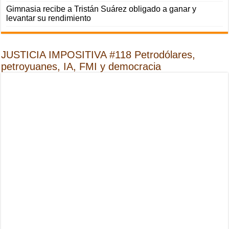
Gimnasia recibe a Tristán Suárez obligado a ganar y
levantar su rendimiento
JUSTICIA IMPOSITIVA #118 Petrodólares,
petroyuanes, IA, FMI y democracia