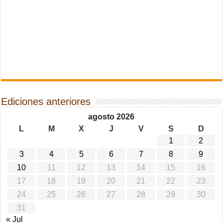
Ediciones anteriores
agosto 2026
L
M
X
J
V
S
D
1
2
3
4
5
6
7
8
9
10
11
12
13
14
15
16
17
18
19
20
21
22
23
24
25
26
27
28
29
30
31
« Jul