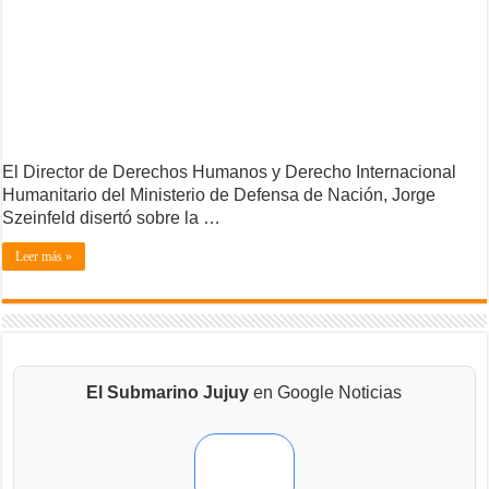
El Director de Derechos Humanos y Derecho Internacional
Humanitario del Ministerio de Defensa de Nación, Jorge
Szeinfeld disertó sobre la …
Leer más »
El Submarino Jujuy
en Google Noticias