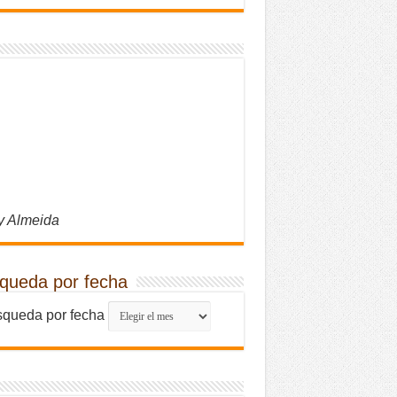
y Almeida
queda por fecha
queda por fecha