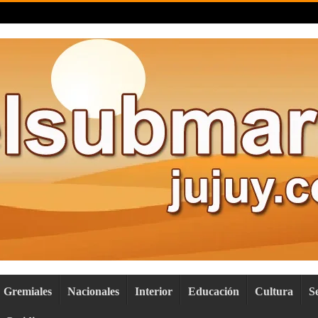
Gremiales
Nacionales
Interior
Educación
Cultura
S