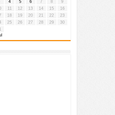
3
4
5
6
7
8
9
0
11
12
13
14
15
16
7
18
19
20
21
22
23
4
25
26
27
28
29
30
1
ul