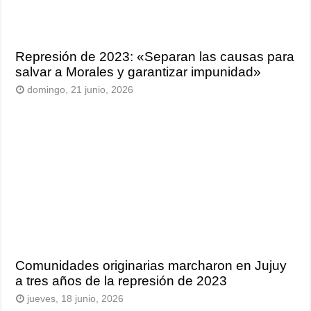
Represión de 2023: «Separan las causas para
salvar a Morales y garantizar impunidad»
domingo, 21 junio, 2026
Comunidades originarias marcharon en Jujuy
a tres años de la represión de 2023
jueves, 18 junio, 2026