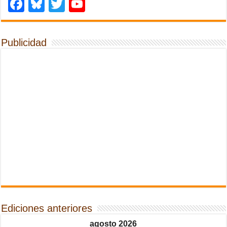
Facebook
Bluesky
Twitter
YouTube
Publicidad
Ediciones anteriores
agosto 2026