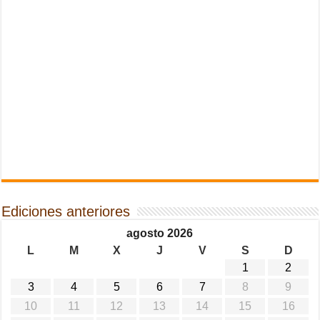
Ediciones anteriores
agosto 2026
L
M
X
J
V
S
D
1
2
3
4
5
6
7
8
9
10
11
12
13
14
15
16