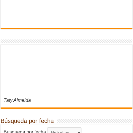
Taty Almeida
Búsqueda por fecha
Búsqueda por fecha