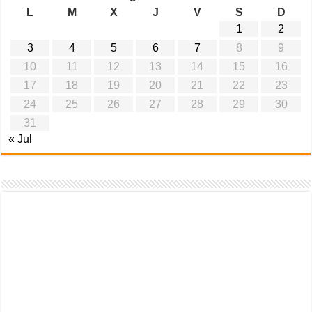
L
M
X
J
V
S
D
1
2
3
4
5
6
7
8
9
10
11
12
13
14
15
16
17
18
19
20
21
22
23
24
25
26
27
28
29
30
31
« Jul