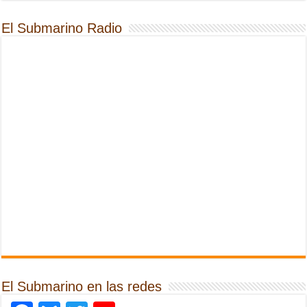
El Submarino Radio
El Submarino en las redes