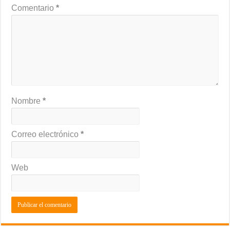
Comentario
*
Nombre
*
Correo electrónico
*
Web