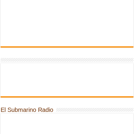
El Submarino Radio