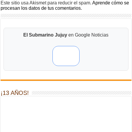
Este sitio usa Akismet para reducir el spam.
Aprende cómo se
procesan los datos de tus comentarios.
El Submarino Jujuy
en Google Noticias
¡13 AÑOS!