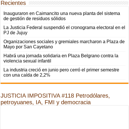
Recientes
Inauguraron en Caimancito una nueva planta del sistema
de gestión de residuos sólidos
La Justicia Federal suspendió el cronograma electoral en el
PJ de Jujuy
Organizaciones sociales y gremiales marcharon a Plaza de
Mayo por San Cayetano
Habrá una jornada solidaria en Plaza Belgrano contra la
violencia sexual infantil
La industria creció en junio pero cerró el primer semestre
con una caída de 2,2%
JUSTICIA IMPOSITIVA #118 Petrodólares,
petroyuanes, IA, FMI y democracia