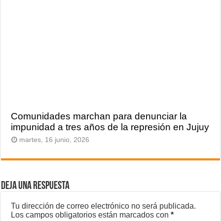
Comunidades marchan para denunciar la
impunidad a tres años de la represión en Jujuy
martes, 16 junio, 2026
Deja una respuesta
Tu dirección de correo electrónico no será publicada.
Los campos obligatorios están marcados con
*