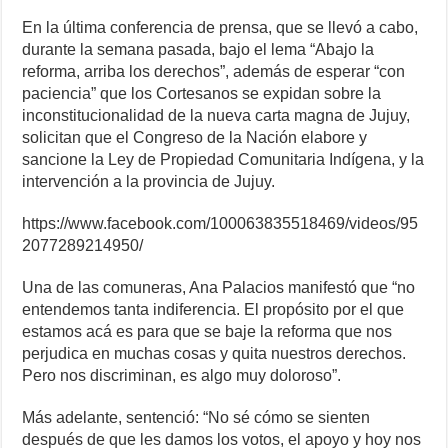
En la última conferencia de prensa, que se llevó a cabo,
durante la semana pasada, bajo el lema “Abajo la
reforma, arriba los derechos”, además de esperar “con
paciencia” que los Cortesanos se expidan sobre la
inconstitucionalidad de la nueva carta magna de Jujuy,
solicitan que el Congreso de la Nación elabore y
sancione la Ley de Propiedad Comunitaria Indígena, y la
intervención a la provincia de Jujuy.
https://www.facebook.com/100063835518469/videos/95
2077289214950/
Una de las comuneras, Ana Palacios manifestó que “no
entendemos tanta indiferencia. El propósito por el que
estamos acá es para que se baje la reforma que nos
perjudica en muchas cosas y quita nuestros derechos.
Pero nos discriminan, es algo muy doloroso”.
Más adelante, sentenció: “No sé cómo se sienten
después de que les damos los votos, el apoyo y hoy nos