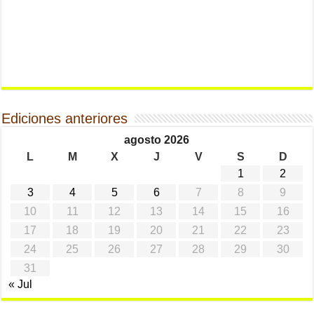
Ediciones anteriores
agosto 2026
L
M
X
J
V
S
D
1
2
3
4
5
6
7
8
9
10
11
12
13
14
15
16
17
18
19
20
21
22
23
24
25
26
27
28
29
30
31
« Jul