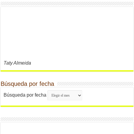
Taty Almeida
Búsqueda por fecha
Búsqueda por fecha