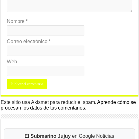
Nombre
*
Correo electrónico
*
Web
Este sitio usa Akismet para reducir el spam.
Aprende cómo se
procesan los datos de tus comentarios.
El Submarino Jujuy
en Google Noticias