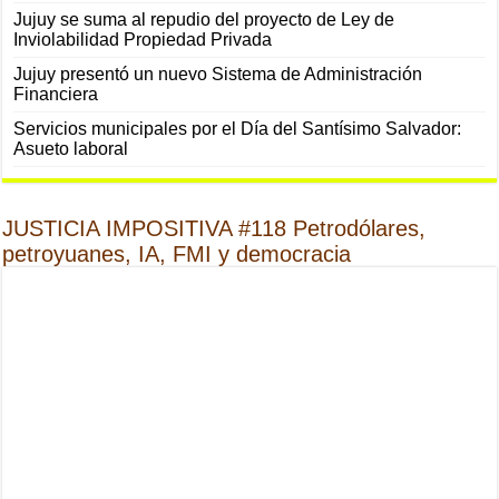
Jujuy se suma al repudio del proyecto de Ley de
Inviolabilidad Propiedad Privada
Jujuy presentó un nuevo Sistema de Administración
Financiera
Servicios municipales por el Día del Santísimo Salvador:
Asueto laboral
JUSTICIA IMPOSITIVA #118 Petrodólares,
petroyuanes, IA, FMI y democracia