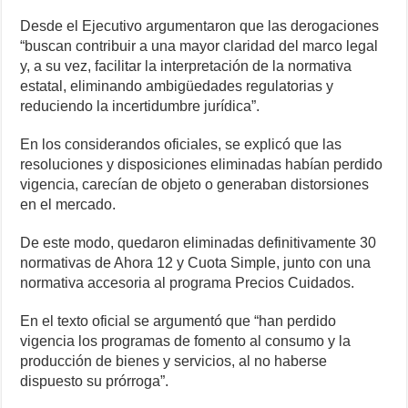
Desde el Ejecutivo argumentaron que las derogaciones
“buscan contribuir a una mayor claridad del marco legal
y, a su vez, facilitar la interpretación de la normativa
estatal, eliminando ambigüedades regulatorias y
reduciendo la incertidumbre jurídica”.
En los considerandos oficiales, se explicó que las
resoluciones y disposiciones eliminadas habían perdido
vigencia, carecían de objeto o generaban distorsiones
en el mercado.
De este modo, quedaron eliminadas definitivamente 30
normativas de Ahora 12 y Cuota Simple, junto con una
normativa accesoria al programa Precios Cuidados.
En el texto oficial se argumentó que “han perdido
vigencia los programas de fomento al consumo y la
producción de bienes y servicios, al no haberse
dispuesto su prórroga”.