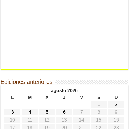
Ediciones anteriores
agosto 2026
L
M
X
J
V
S
D
1
2
3
4
5
6
7
8
9
10
11
12
13
14
15
16
17
18
19
20
21
22
23