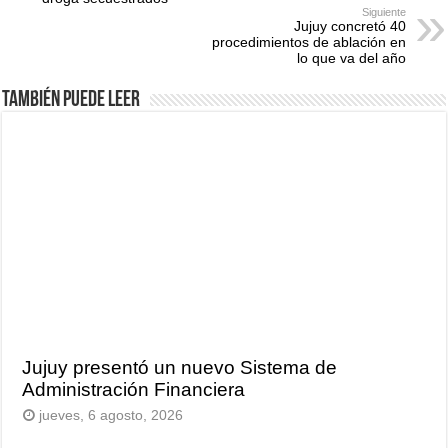
Siguiente
Jujuy concretó 40
procedimientos de ablación en
lo que va del año
También puede leer
Jujuy presentó un nuevo Sistema de
Administración Financiera
jueves, 6 agosto, 2026