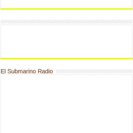
El Submarino Radio