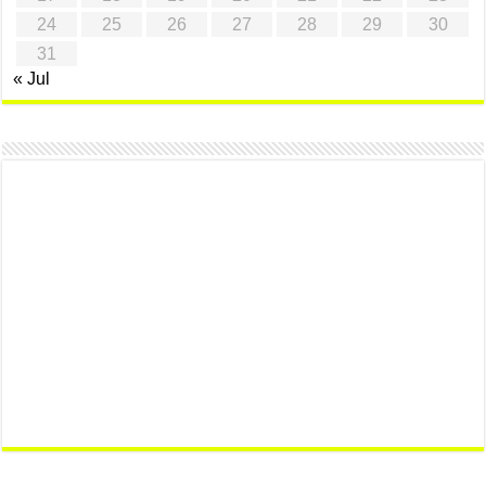
24
25
26
27
28
29
30
31
« Jul