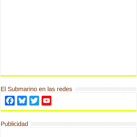
El Submarino en las redes
Facebook
Bluesky
Twitter
YouTube
Publicidad