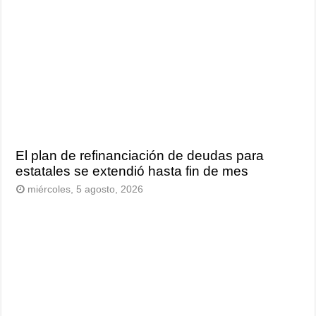
El plan de refinanciación de deudas para
estatales se extendió hasta fin de mes
miércoles, 5 agosto, 2026