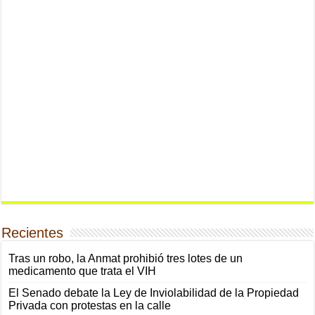
Recientes
Tras un robo, la Anmat prohibió tres lotes de un
medicamento que trata el VIH
El Senado debate la Ley de Inviolabilidad de la Propiedad
Privada con protestas en la calle