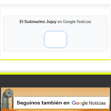
El Submarino Jujuy
en Google Noticias