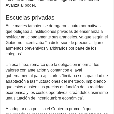
Avanza al poder.
Escuelas privadas
Este martes también se derogaron cuatro normativas
que obligaba a instituciones privadas de enseñanza a
notificar anticipadamente sus aranceles, ya que según el
Gobierno incentivaba “la distorsión de precios al fijarse
aumentos preventivos y arbitrarios por parte de los
colegios”.
En esa línea, remarcó que la obligación informar los
valores con antelación y contar con el aval
gubernamental para aplicarlos “limitaba su capacidad de
adaptación a las fluctuaciones del mercado, impidiendo
que estos ajusten sus precios en función de la realidad
económica y los costos operativos, creándoles asimismo
una situación de incertidumbre económica”.
Al adoptar esa política el Gobierno prometió que