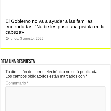
El Gobierno no va a ayudar a las familias
endeudadas: “Nadie les puso una pistola en la
cabeza»
lunes, 3 agosto, 2026
Deja una respuesta
Tu dirección de correo electrónico no será publicada.
Los campos obligatorios están marcados con
*
Comentario
*