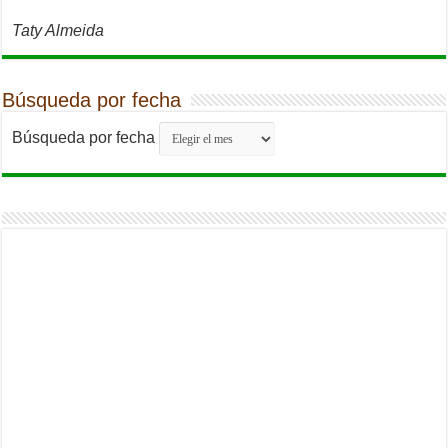
Taty Almeida
Búsqueda por fecha
Búsqueda por fecha