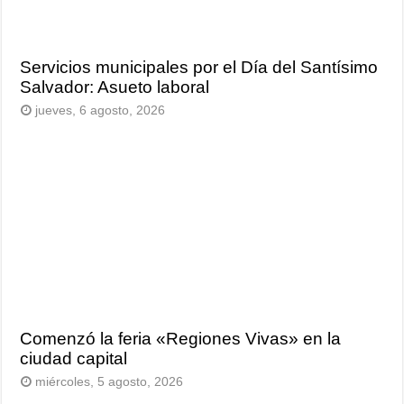
Servicios municipales por el Día del Santísimo
Salvador: Asueto laboral
jueves, 6 agosto, 2026
Comenzó la feria «Regiones Vivas» en la
ciudad capital
miércoles, 5 agosto, 2026