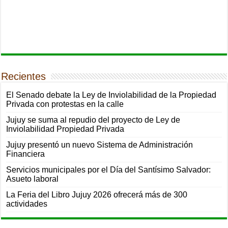
Recientes
El Senado debate la Ley de Inviolabilidad de la Propiedad
Privada con protestas en la calle
Jujuy se suma al repudio del proyecto de Ley de
Inviolabilidad Propiedad Privada
Jujuy presentó un nuevo Sistema de Administración
Financiera
Servicios municipales por el Día del Santísimo Salvador:
Asueto laboral
La Feria del Libro Jujuy 2026 ofrecerá más de 300
actividades