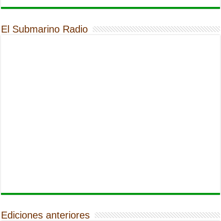
El Submarino Radio
Ediciones anteriores