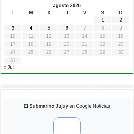
agosto 2026
L
M
X
J
V
S
D
1
2
3
4
5
6
7
8
9
10
11
12
13
14
15
16
17
18
19
20
21
22
23
24
25
26
27
28
29
30
31
« Jul
El Submarino Jujuy
en Google Noticias