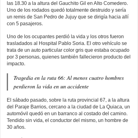
las 18.30 a la altura del Gauchito Gil en Alto Comedero.
Uno de los rodados quedó totalmente destruido y sería
un remis de San Pedro de Jujuy que se dirigía hacia allí
con 5 pasajeros.
Uno de los ocupantes perdió la vida y los otros fueron
trasladados al Hospital Pablo Soria. El otro vehículo se
trata de un auto particular color gris que estaba ocupado
por 3 personas, quienes también fallecieron producto del
impacto.
Tragedia en la ruta 66: Al menos cuatro hombres
perdieron la vida en un accidente
El sábado pasado, sobre la ruta provincial 67, a la altura
del Paraje Barrios, cercano a la ciudad de La Quiaca, un
automóvil quedó en un barranco al costado del camino.
Tendido sin vida, el conductor del mismo, un hombre de
30 años.