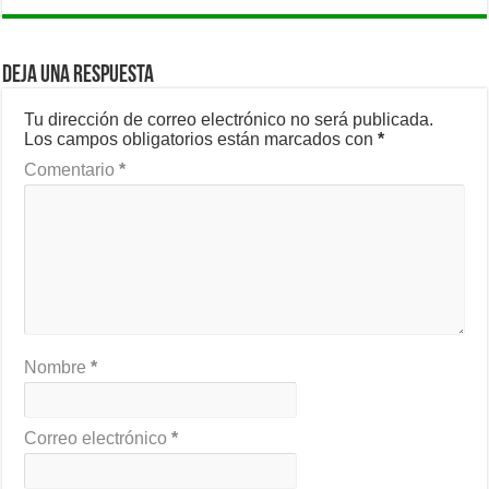
Deja una respuesta
Tu dirección de correo electrónico no será publicada.
Los campos obligatorios están marcados con
*
Comentario
*
Nombre
*
Correo electrónico
*