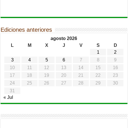
Ediciones anteriores
agosto 2026
L
M
X
J
V
S
D
1
2
3
4
5
6
7
8
9
10
11
12
13
14
15
16
17
18
19
20
21
22
23
24
25
26
27
28
29
30
31
« Jul