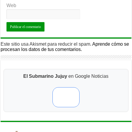
Web
Este sitio usa Akismet para reducir el spam.
Aprende cómo se
procesan los datos de tus comentarios.
El Submarino Jujuy
en Google Noticias