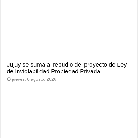
Jujuy se suma al repudio del proyecto de Ley
de Inviolabilidad Propiedad Privada
jueves, 6 agosto, 2026