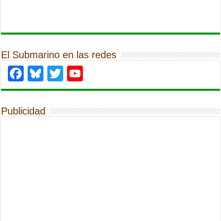
El Submarino en las redes
Facebook
Bluesky
Twitter
YouTube
Publicidad