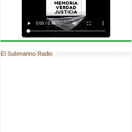
El Submarino Radio