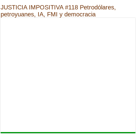
JUSTICIA IMPOSITIVA #118 Petrodólares,
petroyuanes, IA, FMI y democracia