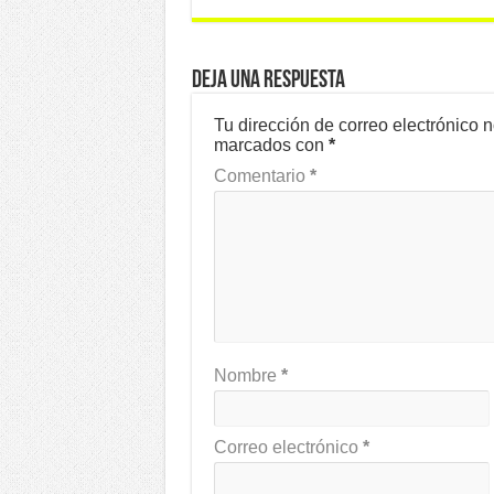
Deja una respuesta
Tu dirección de correo electrónico 
marcados con
*
Comentario
*
Nombre
*
Correo electrónico
*