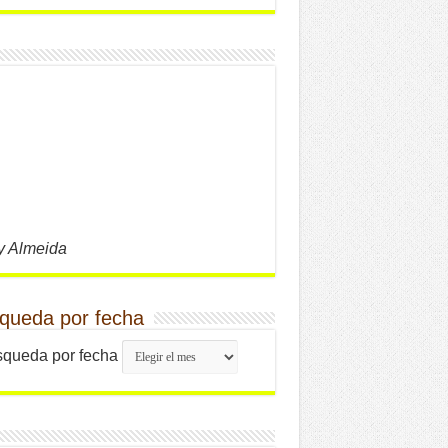
y Almeida
queda por fecha
queda por fecha