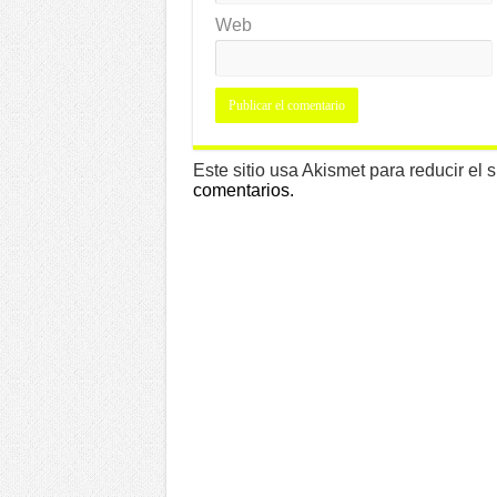
Web
Este sitio usa Akismet para reducir el
comentarios.