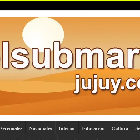
Gremiales
Nacionales
Interior
Educación
Cultura
S