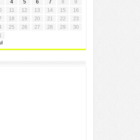
3
4
5
6
7
8
9
0
11
12
13
14
15
16
7
18
19
20
21
22
23
4
25
26
27
28
29
30
1
ul