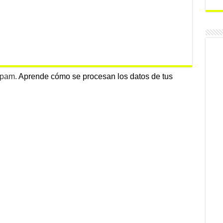
 spam.
Aprende cómo se procesan los datos de tus