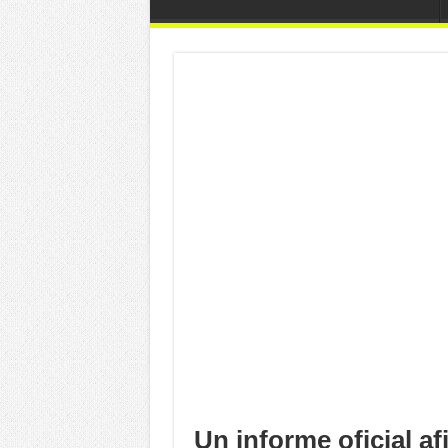
Un informe oficial a