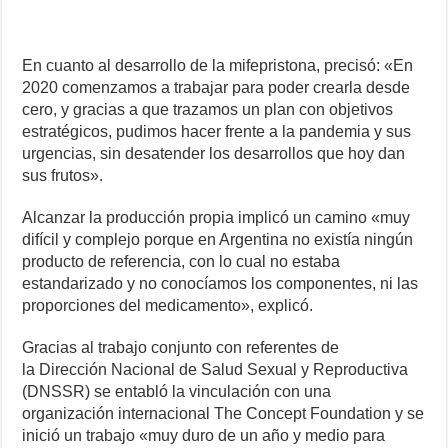
En cuanto al desarrollo de la mifepristona, precisó: «En
2020 comenzamos a trabajar para poder crearla desde
cero, y gracias a que trazamos un plan con objetivos
estratégicos, pudimos hacer frente a la pandemia y sus
urgencias, sin desatender los desarrollos que hoy dan
sus frutos».
Alcanzar la producción propia implicó un camino «muy
difícil y complejo porque en Argentina no existía ningún
producto de referencia, con lo cual no estaba
estandarizado y no conocíamos los componentes, ni las
proporciones del medicamento», explicó.
Gracias al trabajo conjunto con referentes de
la Dirección Nacional de Salud Sexual y Reproductiva
(DNSSR) se entabló la vinculación con una
organización internacional The Concept Foundation y se
inició un trabajo «muy duro de un año y medio para