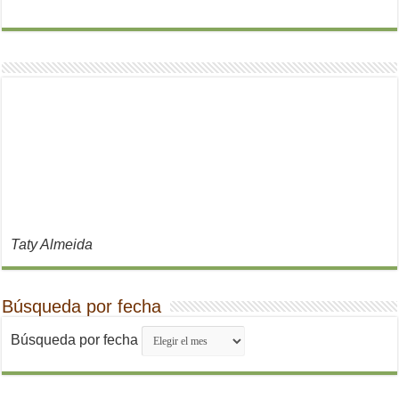
Taty Almeida
Búsqueda por fecha
Búsqueda por fecha