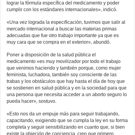
lograr la fórmula específica del medicamento y poder
cumplir con los estándares internacionales», indicó.
«Una vez lograda la especificación, tuvimos que salir al
mercado internacional a buscar las materias primas
adecuadas que fue otro trabajo importante ya que es
muy cara que se compra en el exterior», abundó.
Poner a disposición de la salud pública el
medicamento «es muy movilizador por todo el trabajo
que venimos haciendo y también porque, como mujer
feminista, luchadora, también soy consciente de las
trabas y los obstáculos que hay hasta el día de hoy que
se sostienen en salud pública y en la sociedad para que
una persona que necesita acceder a un aborto seguro lo
pueda hacer», sostuvo.
«Esto nos da un empuje más para seguir trabajando,
capacitando, exigiendo que se cumpla la ley en su forma
completa y seguir sensibilizando en cuanto que, si bien
existe la objeción de conciencia, creo que primero