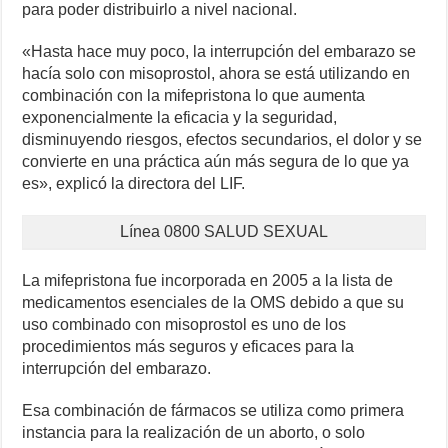
para poder distribuirlo a nivel nacional.
«Hasta hace muy poco, la interrupción del embarazo se
hacía solo con misoprostol, ahora se está utilizando en
combinación con la mifepristona lo que aumenta
exponencialmente la eficacia y la seguridad,
disminuyendo riesgos, efectos secundarios, el dolor y se
convierte en una práctica aún más segura de lo que ya
es», explicó la directora del LIF.
Línea 0800 SALUD SEXUAL
La mifepristona fue incorporada en 2005 a la lista de
medicamentos esenciales de la OMS debido a que su
uso combinado con misoprostol es uno de los
procedimientos más seguros y eficaces para la
interrupción del embarazo.
Esa combinación de fármacos se utiliza como primera
instancia para la realización de un aborto, o solo