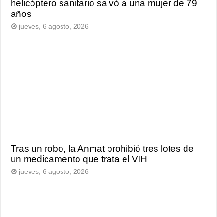
helicóptero sanitario salvó a una mujer de 79
años
jueves, 6 agosto, 2026
Tras un robo, la Anmat prohibió tres lotes de
un medicamento que trata el VIH
jueves, 6 agosto, 2026