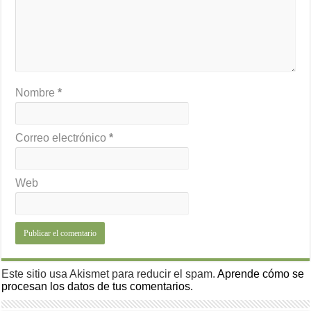
Nombre
*
Correo electrónico
*
Web
Este sitio usa Akismet para reducir el spam.
Aprende cómo se
procesan los datos de tus comentarios.