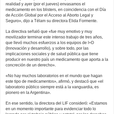
realidad y ayer (por el jueves) envasamos el
medicamento en los blisters, en coincidencia con el Día
de Acción Global por el Acceso al Aborto Legal y
Seguro», dijo a Télam su directora Elida Formente.
La directiva señaló que «fue muy emotivo y muy
movilizador terminar este intenso trabajo de tres años,
que llevó muchos esfuerzos a los equipos de I+D
(Innovación y desarrollo), y sobre todo, por las
implicaciones sociales y de salud pública que tiene
producir en nuestro país un medicamento que aporta a la
concreción de un derecho».
«No hay muchos laboratorios en el mundo que hagan
este tipo de medicamentos», afirmó, y destacó que «el
laboratorio público siempre está a la vanguardia, es
pionero en la Argentina».
En ese sentido, la directora del LIF consideró: «Estamos
en un momento importante para evidenciar todo lo