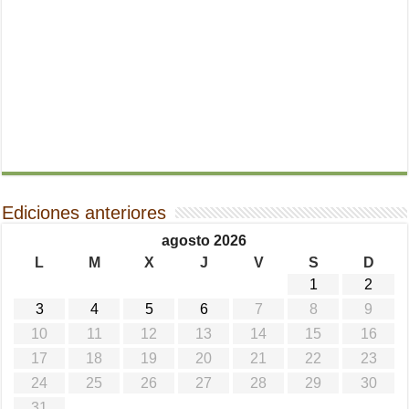
Ediciones anteriores
agosto 2026
L
M
X
J
V
S
D
1
2
3
4
5
6
7
8
9
10
11
12
13
14
15
16
17
18
19
20
21
22
23
24
25
26
27
28
29
30
31