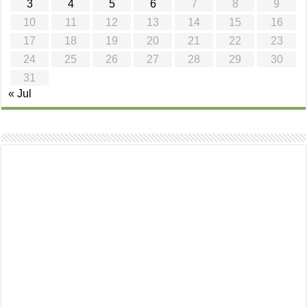
3
4
5
6
7
8
9
10
11
12
13
14
15
16
17
18
19
20
21
22
23
24
25
26
27
28
29
30
31
« Jul