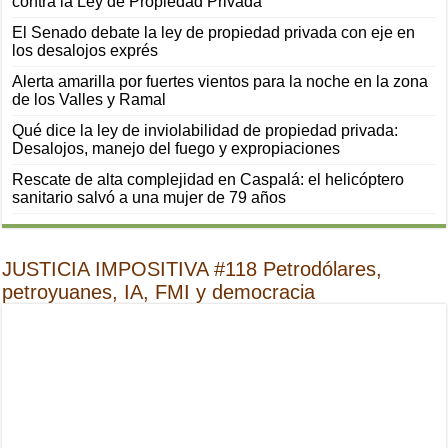
contra la Ley de Propiedad Privada
El Senado debate la ley de propiedad privada con eje en
los desalojos exprés
Alerta amarilla por fuertes vientos para la noche en la zona
de los Valles y Ramal
Qué dice la ley de inviolabilidad de propiedad privada:
Desalojos, manejo del fuego y expropiaciones
Rescate de alta complejidad en Caspalá: el helicóptero
sanitario salvó a una mujer de 79 años
JUSTICIA IMPOSITIVA #118 Petrodólares,
petroyuanes, IA, FMI y democracia