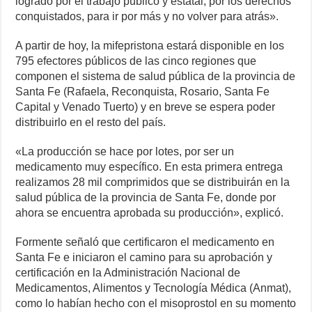
logrado por el trabajo público y estatal, por los derechos
conquistados, para ir por más y no volver para atrás».
A partir de hoy, la mifepristona estará disponible en los
795 efectores públicos de las cinco regiones que
componen el sistema de salud pública de la provincia de
Santa Fe (Rafaela, Reconquista, Rosario, Santa Fe
Capital y Venado Tuerto) y en breve se espera poder
distribuirlo en el resto del país.
«La producción se hace por lotes, por ser un
medicamento muy específico. En esta primera entrega
realizamos 28 mil comprimidos que se distribuirán en la
salud pública de la provincia de Santa Fe, donde por
ahora se encuentra aprobada su producción», explicó.
Formente señaló que certificaron el medicamento en
Santa Fe e iniciaron el camino para su aprobación y
certificación en la Administración Nacional de
Medicamentos, Alimentos y Tecnología Médica (Anmat),
como lo habían hecho con el misoprostol en su momento