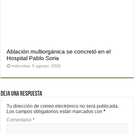
Ablación multiorgánica se concretó en el
Hospital Pablo Soria
miércoles, 5 agosto, 2026
Deja una respuesta
Tu dirección de correo electrónico no será publicada.
Los campos obligatorios están marcados con
*
Comentario
*