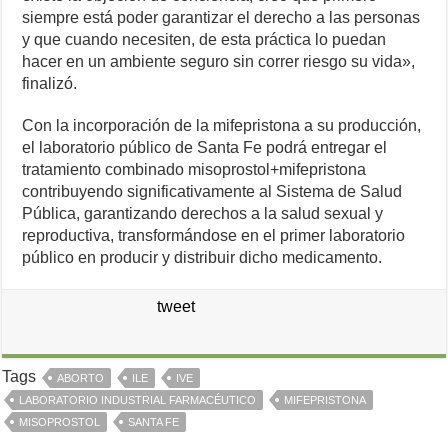
siempre está poder garantizar el derecho a las personas
y que cuando necesiten, de esta práctica lo puedan
hacer en un ambiente seguro sin correr riesgo su vida»,
finalizó.
Con la incorporación de la mifepristona a su producción,
el laboratorio público de Santa Fe podrá entregar el
tratamiento combinado misoprostol+mifepristona
contribuyendo significativamente al Sistema de Salud
Pública, garantizando derechos a la salud sexual y
reproductiva, transformándose en el primer laboratorio
público en producir y distribuir dicho medicamento.
tweet
Tags
ABORTO
ILE
IVE
LABORATORIO INDUSTRIAL FARMACÉUTICO
MIFEPRISTONA
MISOPROSTOL
SANTA FE