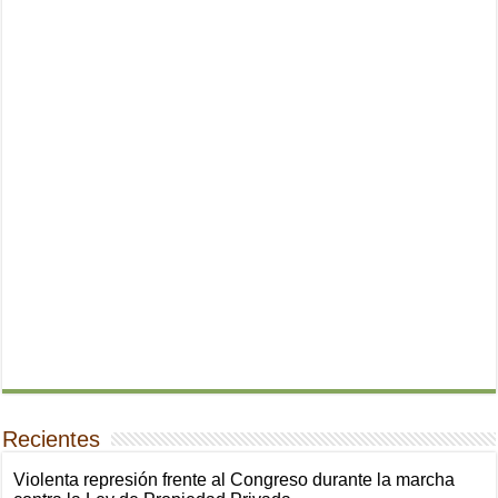
Recientes
Violenta represión frente al Congreso durante la marcha