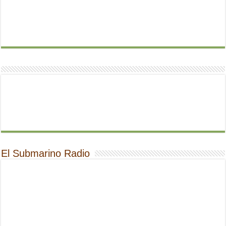
El Submarino Radio