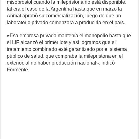
misoprostol cuando la mifepristona no está disponible,
tal era el caso de la Argentina hasta que en marzo la
Anmat aprobó su comercialización, luego de que un
laboratorio privado comenzara a producirla en el país.
«Esa empresa privada mantenía el monopolio hasta que
el LIF alcanzó el primer lote y así logramos que el
tratamiento combinado esté garantizado por el sistema
público de salud, que compraba la mifepristona en el
exterior, al no haber producción nacional», indicó
Formente.